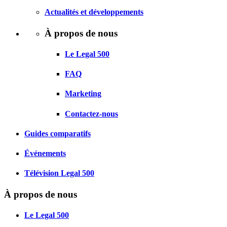
Actualités et développements
À propos de nous
Le Legal 500
FAQ
Marketing
Contactez-nous
Guides comparatifs
Événements
Télévision Legal 500
À propos de nous
Le Legal 500