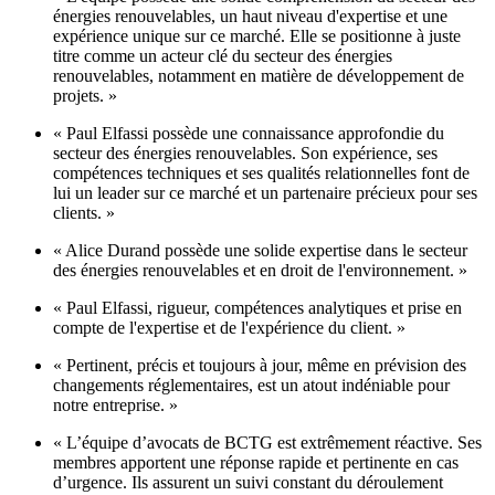
énergies renouvelables, un haut niveau d'expertise et une
expérience unique sur ce marché. Elle se positionne à juste
titre comme un acteur clé du secteur des énergies
renouvelables, notamment en matière de développement de
projets. »
« Paul Elfassi possède une connaissance approfondie du
secteur des énergies renouvelables. Son expérience, ses
compétences techniques et ses qualités relationnelles font de
lui un leader sur ce marché et un partenaire précieux pour ses
clients. »
« Alice Durand possède une solide expertise dans le secteur
des énergies renouvelables et en droit de l'environnement. »
« Paul Elfassi, rigueur, compétences analytiques et prise en
compte de l'expertise et de l'expérience du client. »
« Pertinent, précis et toujours à jour, même en prévision des
changements réglementaires, est un atout indéniable pour
notre entreprise. »
« L’équipe d’avocats de BCTG est extrêmement réactive. Ses
membres apportent une réponse rapide et pertinente en cas
d’urgence. Ils assurent un suivi constant du déroulement