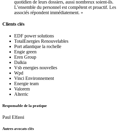
quotidien de leurs dossiers, aussi nombreux soient-ils.
L’ensemble du personnel est compétent et proactif. Les
associés répondent immédiatement. »
Clients clés
EDF power solutions
TotalEnergies Renouvelables
Port atlantique la rochelle
Engie green
Eren Group
Dalkia
Vsb energies nouvelles
Wpd
Vinci Environnement
Energie team
Valorem
Alterric
Responsable de la pratique
Paul Elfassi
Autres avocats clés