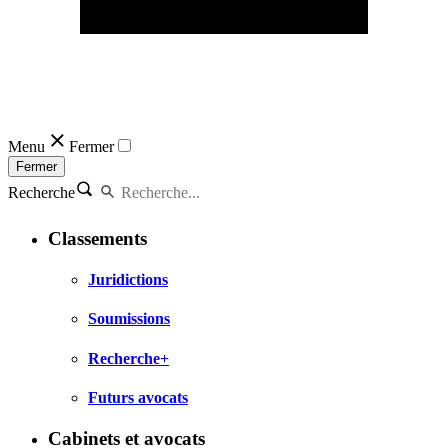
Menu
Fermer
Fermer
Recherche
Classements
Juridictions
Soumissions
Recherche+
Futurs avocats
Cabinets et avocats