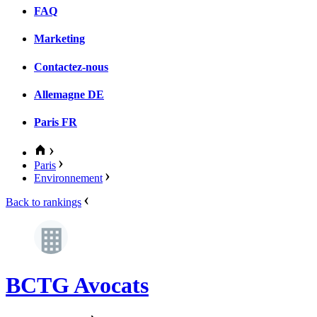
FAQ
Marketing
Contactez-nous
Allemagne
DE
Paris
FR
Paris
Environnement
Back to rankings
BCTG Avocats