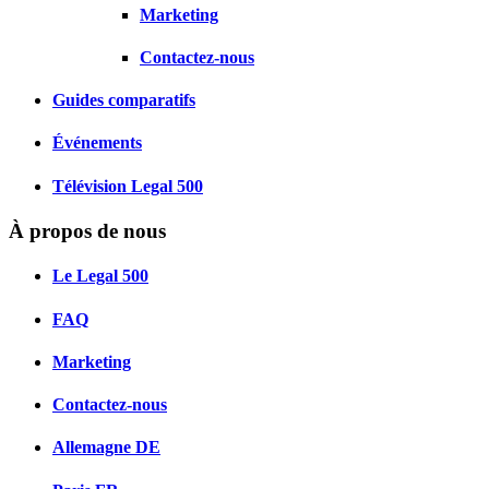
Marketing
Contactez-nous
Guides comparatifs
Événements
Télévision Legal 500
À propos de nous
Le Legal 500
FAQ
Marketing
Contactez-nous
Allemagne
DE