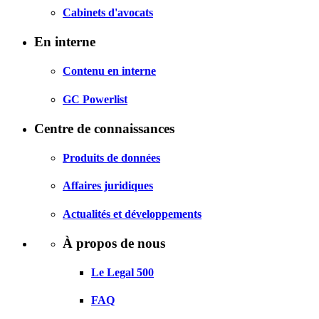
Cabinets d'avocats
En interne
Contenu en interne
GC Powerlist
Centre de connaissances
Produits de données
Affaires juridiques
Actualités et développements
À propos de nous
Le Legal 500
FAQ