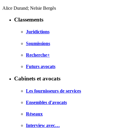
Alice Durand; Nelsie Bergès
Classements
Juridictions
Soumissions
Recherche+
Futurs avocats
Cabinets et avocats
Les fournisseurs de services
Ensembles d'avocats
Réseaux
Interview avec…