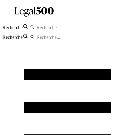
Recherche
Recherche