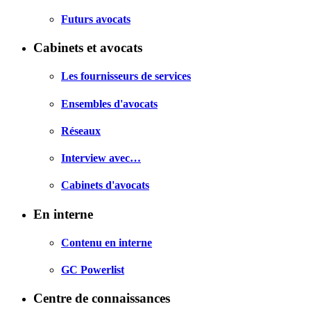
Futurs avocats
Cabinets et avocats
Les fournisseurs de services
Ensembles d'avocats
Réseaux
Interview avec…
Cabinets d'avocats
En interne
Contenu en interne
GC Powerlist
Centre de connaissances