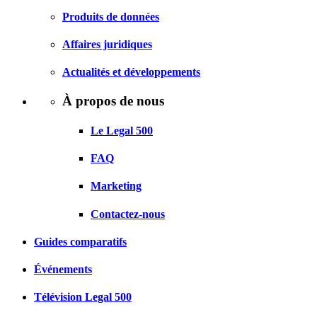
Produits de données
Affaires juridiques
Actualités et développements
À propos de nous
Le Legal 500
FAQ
Marketing
Contactez-nous
Guides comparatifs
Événements
Télévision Legal 500