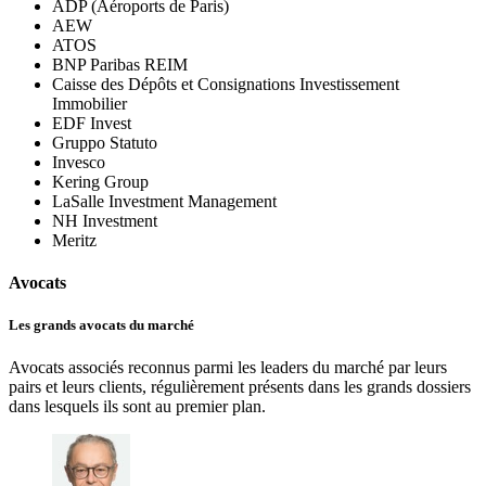
ADP (Aéroports de Paris)
AEW
ATOS
BNP Paribas REIM
Caisse des Dépôts et Consignations Investissement
Immobilier
EDF Invest
Gruppo Statuto
Invesco
Kering Group
LaSalle Investment Management
NH Investment
Meritz
Avocats
Les grands avocats du marché
Avocats associés reconnus parmi les leaders du marché par leurs
pairs et leurs clients, régulièrement présents dans les grands dossiers
dans lesquels ils sont au premier plan.