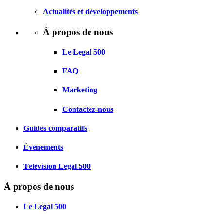
Actualités et développements
À propos de nous
Le Legal 500
FAQ
Marketing
Contactez-nous
Guides comparatifs
Événements
Télévision Legal 500
À propos de nous
Le Legal 500