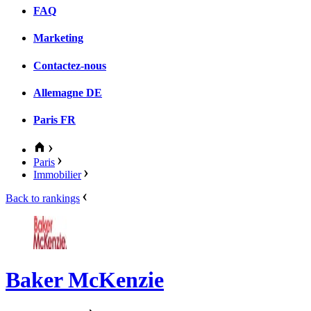
FAQ
Marketing
Contactez-nous
Allemagne
DE
Paris
FR
Paris
Immobilier
Back to rankings
Baker McKenzie