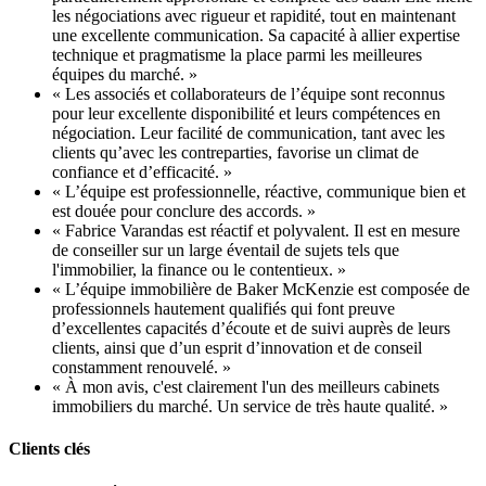
les négociations avec rigueur et rapidité, tout en maintenant
une excellente communication. Sa capacité à allier expertise
technique et pragmatisme la place parmi les meilleures
équipes du marché. »
« Les associés et collaborateurs de l’équipe sont reconnus
pour leur excellente disponibilité et leurs compétences en
négociation. Leur facilité de communication, tant avec les
clients qu’avec les contreparties, favorise un climat de
confiance et d’efficacité. »
« L’équipe est professionnelle, réactive, communique bien et
est douée pour conclure des accords. »
« Fabrice Varandas est réactif et polyvalent. Il est en mesure
de conseiller sur un large éventail de sujets tels que
l'immobilier, la finance ou le contentieux. »
« L’équipe immobilière de Baker McKenzie est composée de
professionnels hautement qualifiés qui font preuve
d’excellentes capacités d’écoute et de suivi auprès de leurs
clients, ainsi que d’un esprit d’innovation et de conseil
constamment renouvelé. »
« À mon avis, c'est clairement l'un des meilleurs cabinets
immobiliers du marché. Un service de très haute qualité. »
Clients clés