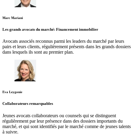
Marc Mariani
Les grands avocats du marché: Financement immobilier
Avocats associés reconnus parmi les leaders du marché par leurs
pairs et leurs clients, régulièrement présents dans les grands dossiers
dans lesquels ils sont au premier plan.
Eva Leygonie
Collaborateurs remarquables
Jeunes avocats collaborateurs ou counsels qui se distinguent
régulièrement par leur présence dans des dossiers importants du
marché, et qui sont identifiés par le marché comme de jeunes talents
à suivre.