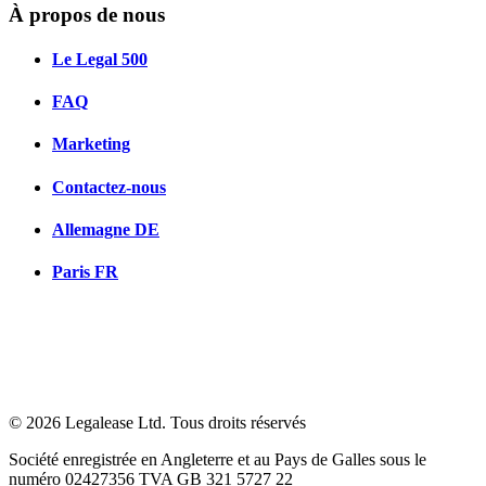
À propos de nous
Le Legal 500
FAQ
Marketing
Contactez-nous
Allemagne
DE
Paris
FR
© 2026 Legalease Ltd. Tous droits réservés
Société enregistrée en Angleterre et au Pays de Galles sous le
numéro 02427356 TVA GB 321 5727 22