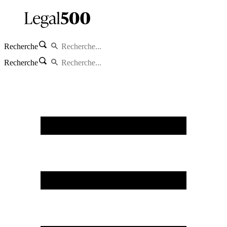
Recherche
Recherche