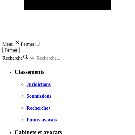
Menu
Fermer
Fermer
Recherche
Classements
Juridictions
Soumissions
Recherche+
Futurs avocats
Cabinets et avocats