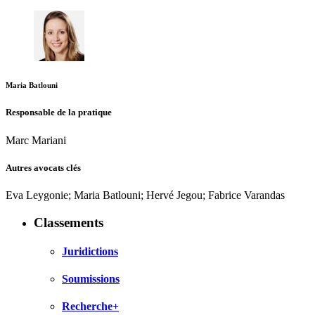
Maria Batlouni
Responsable de la pratique
Marc Mariani
Autres avocats clés
Eva Leygonie; Maria Batlouni; Hervé Jegou; Fabrice Varandas
Classements
Juridictions
Soumissions
Recherche+