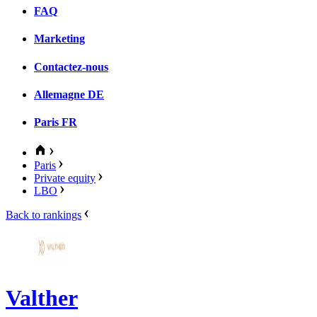
FAQ
Marketing
Contactez-nous
Allemagne
DE
Paris
FR
Paris
Private equity
LBO
Back to rankings
Valther