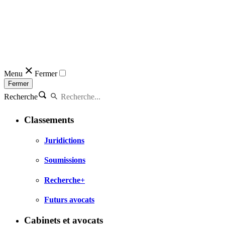
Menu
Fermer
Fermer
Recherche
Classements
Juridictions
Soumissions
Recherche+
Futurs avocats
Cabinets et avocats