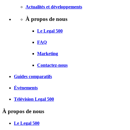
Actualités et développements
À propos de nous
Le Legal 500
FAQ
Marketing
Contactez-nous
Guides comparatifs
Événements
Télévision Legal 500
À propos de nous
Le Legal 500