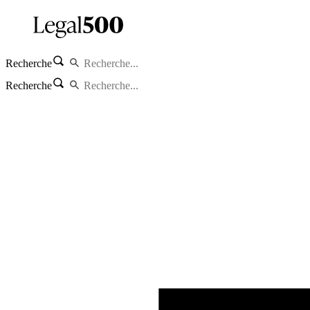
Recherche
Recherche