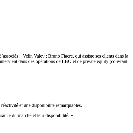
d’associés : Velin Valev ; Bruno Fiacre, qui assiste ses clients dans la
 intervient dans des opérations de LBO et de private equity (couvrant
réactivité et une disponibilité remarquables. »
sance du marché et leur disponibilité. »