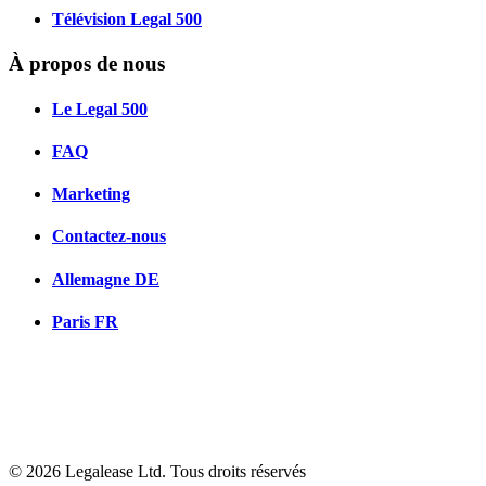
Télévision Legal 500
À propos de nous
Le Legal 500
FAQ
Marketing
Contactez-nous
Allemagne
DE
Paris
FR
© 2026 Legalease Ltd. Tous droits réservés