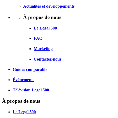
Actualités et développements
À propos de nous
Le Legal 500
FAQ
Marketing
Contactez-nous
Guides comparatifs
Événements
Télévision Legal 500
À propos de nous
Le Legal 500