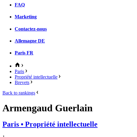
FAQ
Marketing
Contactez-nous
Allemagne
DE
Paris
FR
Paris
Propriété intellectuelle
Brevets
Back to rankings
Armengaud Guerlain
Paris
• Propriété intellectuelle