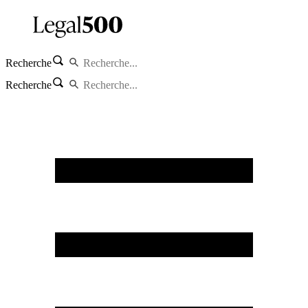
Recherche
Recherche