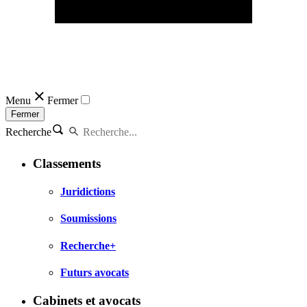
Menu
Fermer
Fermer
Recherche
Classements
Juridictions
Soumissions
Recherche+
Futurs avocats
Cabinets et avocats