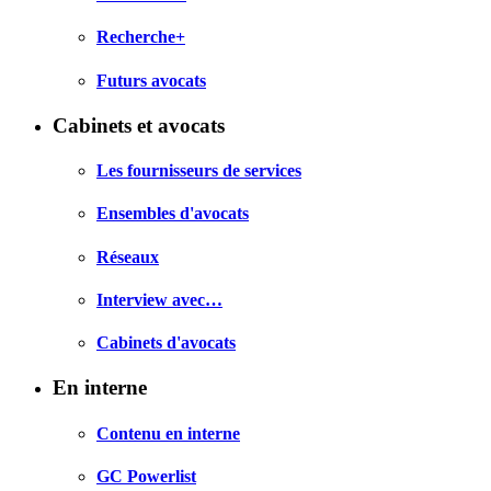
Recherche+
Futurs avocats
Cabinets et avocats
Les fournisseurs de services
Ensembles d'avocats
Réseaux
Interview avec…
Cabinets d'avocats
En interne
Contenu en interne
GC Powerlist