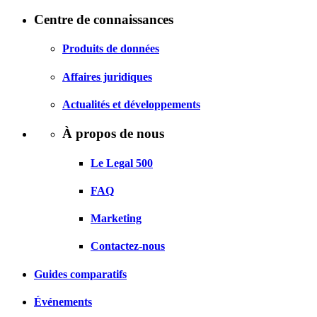
Centre de connaissances
Produits de données
Affaires juridiques
Actualités et développements
À propos de nous
Le Legal 500
FAQ
Marketing
Contactez-nous
Guides comparatifs
Événements