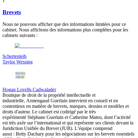
1
Brevets
Nous ne pouvons afficher que des informations limitées pour ce
cabinet. Nous affichons des informations plus complètes pour les
cabinets suivants :
Schertenleib
Taylor Wessing
Hogan Lovells Cadwalader
Boutique de droit de la propriété intellectuelle et
industrielle, Armengaud Guerlain intervient en conseil et en
contentieux en matière de brevets, marques, dessins et modèles et
droits d'auteur.
Le cabinet est codirigé par le très
expérimenté
Stéphane Guerlain et Catherine Mateu, dont l’activité
est très axée sur l’international et qui représente ses clients devant la
Juridiction Unifiée du Brevet (JUB). L’équipe comprend
aussi : Betty Dachary pour les négociations sur les brevets essentiels