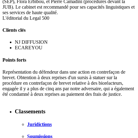
(SEP), Flora Erbibou, et Pierre Camadini (procédures devant la
JUB). Le cabinet est recommandé pour ses capacités linguistiques et
ses services de haute qualité.
L'éditorial du Legal 500
Clients clés
NJ DIFFUSION
ECAREYOU
Points forts
Représentation du défendeur dans une action en contrefaçon de
brevet. Obtention à deux reprises d'un sursis à statuer sur la
procédure en contrefaçon de brevet relative à des bioréacteurs,
engagée il y a plus de cinq ans par notre adversaire, qui a également
été condamné à deux reprises au paiement des frais de justice.
Classements
Juridictions
Soumissions