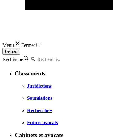
Menu
Fermer
Fermer
Recherche
Classements
Juridictions
Soumissions
Recherche+
Futurs avocats
Cabinets et avocats