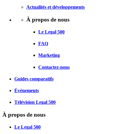
Actualités et développements
À propos de nous
Le Legal 500
FAQ
Marketing
Contactez-nous
Guides comparatifs
Événements
Télévision Legal 500
À propos de nous
Le Legal 500