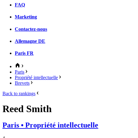
FAQ
Marketing
Contactez-nous
Allemagne
DE
Paris
FR
Paris
Propriété intellectuelle
Brevets
Back to rankings
Reed Smith
Paris
• Propriété intellectuelle