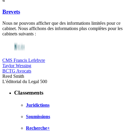
4
Brevets
Nous ne pouvons afficher que des informations limitées pour ce
cabinet. Nous affichons des informations plus complètes pour les
cabinets suivants :
CMS Francis Lefebvre
Taylor Wessing
BCTG Avocats
Reed Smith
L'éditorial du Legal 500
Classements
Juridictions
Soumissions
Recherche+