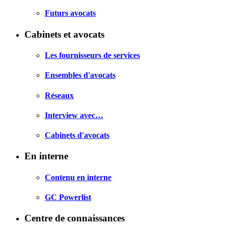
Futurs avocats
Cabinets et avocats
Les fournisseurs de services
Ensembles d'avocats
Réseaux
Interview avec…
Cabinets d'avocats
En interne
Contenu en interne
GC Powerlist
Centre de connaissances