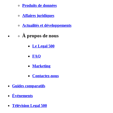
Produits de données
Affaires juridiques
Actualités et développements
À propos de nous
Le Legal 500
FAQ
Marketing
Contactez-nous
Guides comparatifs
Événements
Télévision Legal 500