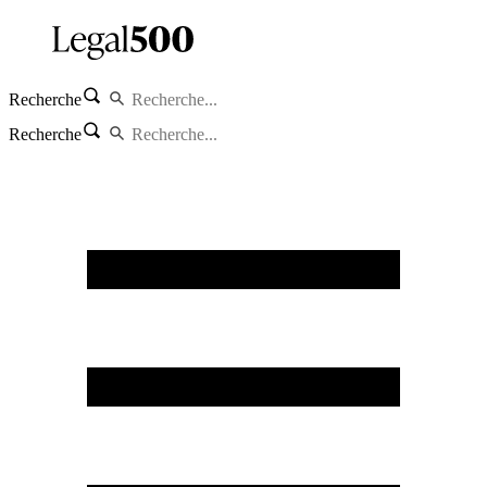
Recherche
Recherche