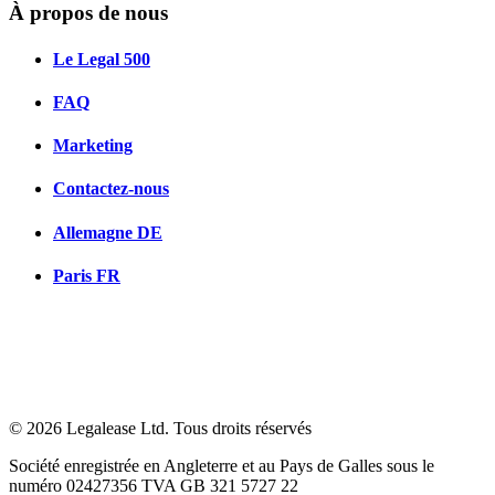
À propos de nous
Le Legal 500
FAQ
Marketing
Contactez-nous
Allemagne
DE
Paris
FR
© 2026 Legalease Ltd. Tous droits réservés
Société enregistrée en Angleterre et au Pays de Galles sous le
numéro 02427356 TVA GB 321 5727 22