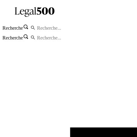
Recherche
Recherche