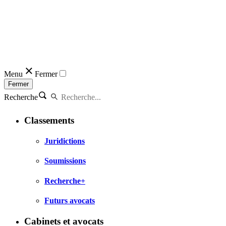
Menu
Fermer
Fermer
Recherche
Classements
Juridictions
Soumissions
Recherche+
Futurs avocats
Cabinets et avocats