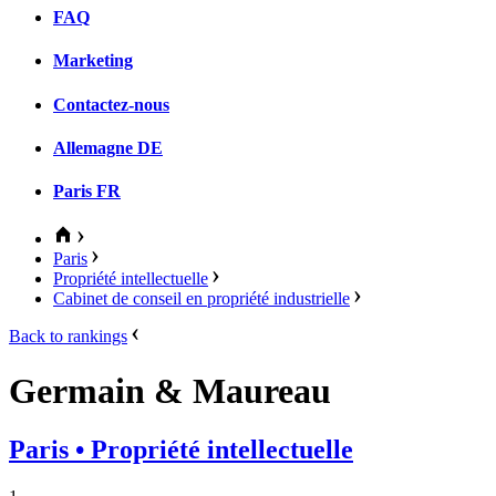
FAQ
Marketing
Contactez-nous
Allemagne
DE
Paris
FR
Paris
Propriété intellectuelle
Cabinet de conseil en propriété industrielle
Back to rankings
Germain & Maureau
Paris
• Propriété intellectuelle