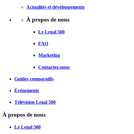
Actualités et développements
À propos de nous
Le Legal 500
FAQ
Marketing
Contactez-nous
Guides comparatifs
Événements
Télévision Legal 500
À propos de nous
Le Legal 500