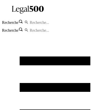
Recherche
Recherche