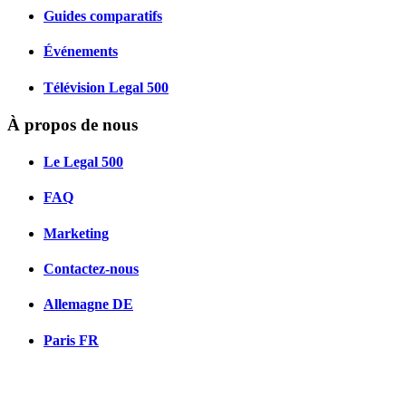
Guides comparatifs
Événements
Télévision Legal 500
À propos de nous
Le Legal 500
FAQ
Marketing
Contactez-nous
Allemagne
DE
Paris
FR