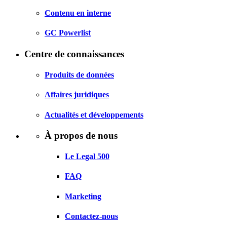
Contenu en interne
GC Powerlist
Centre de connaissances
Produits de données
Affaires juridiques
Actualités et développements
À propos de nous
Le Legal 500
FAQ
Marketing
Contactez-nous