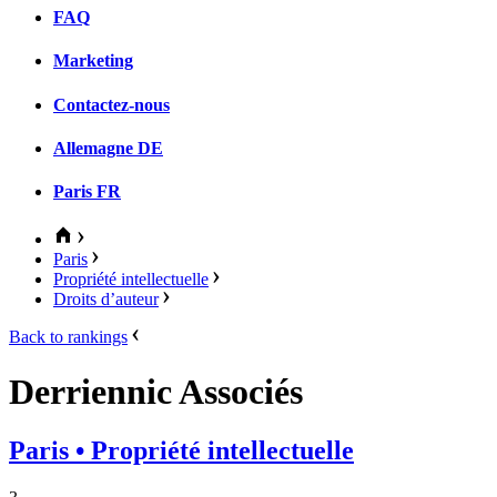
FAQ
Marketing
Contactez-nous
Allemagne
DE
Paris
FR
Paris
Propriété intellectuelle
Droits d’auteur
Back to rankings
Derriennic Associés
Paris
• Propriété intellectuelle