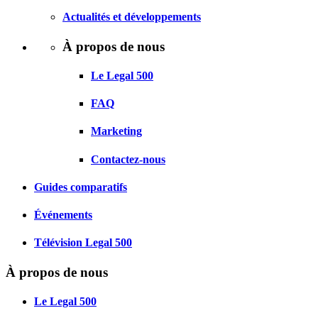
Actualités et développements
À propos de nous
Le Legal 500
FAQ
Marketing
Contactez-nous
Guides comparatifs
Événements
Télévision Legal 500
À propos de nous
Le Legal 500