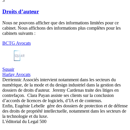
3
Droits d’auteur
Nous ne pouvons afficher que des informations limitées pour ce
cabinet. Nous affichons des informations plus complètes pour les
cabinets suivants :
BCTG Avocats
Squair
Harlay Avocats
Derriennic Associés intervient notamment dans les secteurs du
numérique, de la mode et du design industriel dans la gestion des
dossiers de droits d'auteur. Jeremy Cardenas traite des litiges en
contrefaçon. Clara Payan assiste ses clients sur la conclusion
d’accords de licences de logiciels, d’IA et de contenus.
Enfin, Eugénie Lebelle gère des dossiers de protection et de défense
des droits de propriété intellectuelle, notamment dans les secteurs de
la technologie et du luxe.
L'éditorial du Legal 500