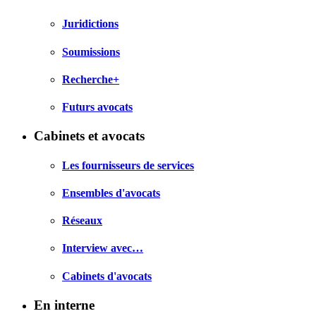
Juridictions
Soumissions
Recherche+
Futurs avocats
Cabinets et avocats
Les fournisseurs de services
Ensembles d'avocats
Réseaux
Interview avec…
Cabinets d'avocats
En interne