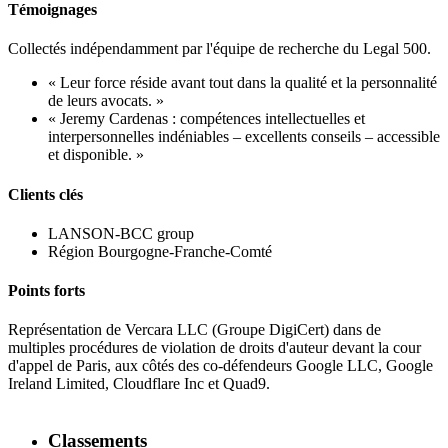
Témoignages
Collectés indépendamment par l'équipe de recherche du Legal 500.
« Leur force réside avant tout dans la qualité et la personnalité
de leurs avocats. »
« Jeremy Cardenas : compétences intellectuelles et
interpersonnelles indéniables – excellents conseils – accessible
et disponible. »
Clients clés
LANSON-BCC group
Région Bourgogne-Franche-Comté
Points forts
Représentation de Vercara LLC (Groupe DigiCert) dans de
multiples procédures de violation de droits d'auteur devant la cour
d'appel de Paris, aux côtés des co-défendeurs Google LLC, Google
Ireland Limited, Cloudflare Inc et Quad9.
Classements