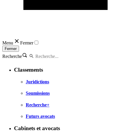
Menu
Fermer
Fermer
Recherche
Classements
Juridictions
Soumissions
Recherche+
Futurs avocats
Cabinets et avocats