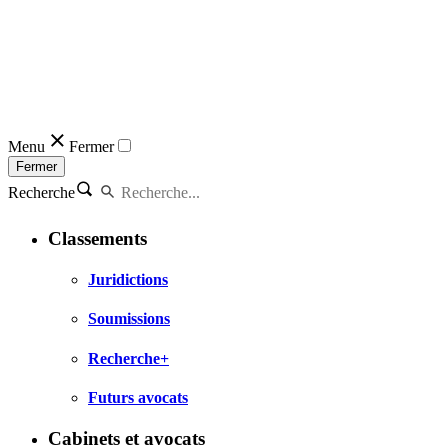
Menu
Fermer
Fermer
Recherche
Classements
Juridictions
Soumissions
Recherche+
Futurs avocats
Cabinets et avocats