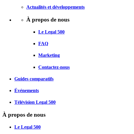
Actualités et développements
À propos de nous
Le Legal 500
FAQ
Marketing
Contactez-nous
Guides comparatifs
Événements
Télévision Legal 500
À propos de nous
Le Legal 500