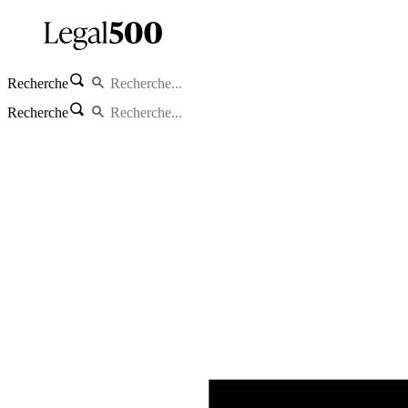
Recherche
Recherche