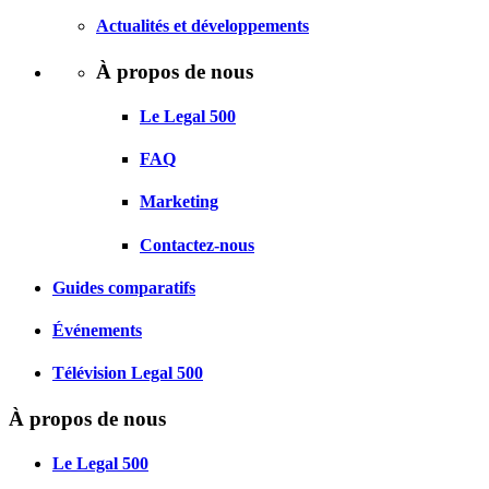
Actualités et développements
À propos de nous
Le Legal 500
FAQ
Marketing
Contactez-nous
Guides comparatifs
Événements
Télévision Legal 500
À propos de nous
Le Legal 500