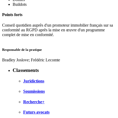
Buildots
Points forts
Conseil quotidien auprès d'un promoteur immobilier français sur sa
conformité au RGPD après la mise en œuvre d'un programme
complet de mise en conformité.
Responsable de la pratique
Bradley Joslove; Frédéric Lecomte
Classements
Juridictions
Soumissions
Recherche+
Futurs avocats