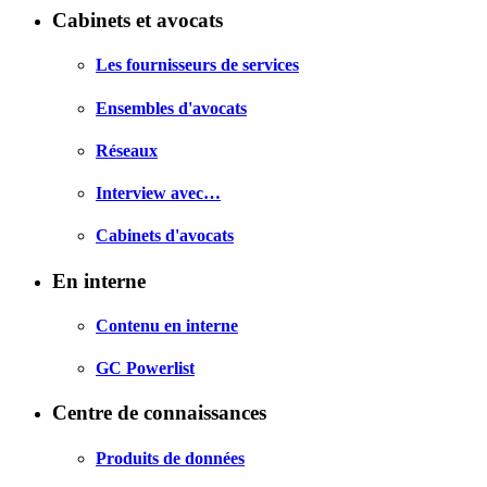
Cabinets et avocats
Les fournisseurs de services
Ensembles d'avocats
Réseaux
Interview avec…
Cabinets d'avocats
En interne
Contenu en interne
GC Powerlist
Centre de connaissances
Produits de données