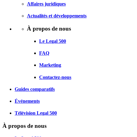
Affaires juridiques
Actualités et développements
À propos de nous
Le Legal 500
FAQ
Marketing
Contactez-nous
Guides comparatifs
Événements
Télévision Legal 500
À propos de nous