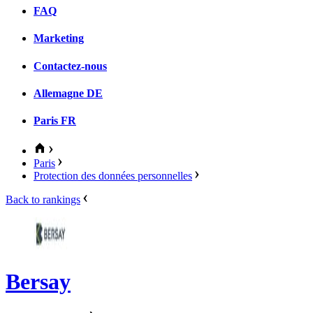
FAQ
Marketing
Contactez-nous
Allemagne
DE
Paris
FR
Paris
Protection des données personnelles
Back to rankings
Bersay