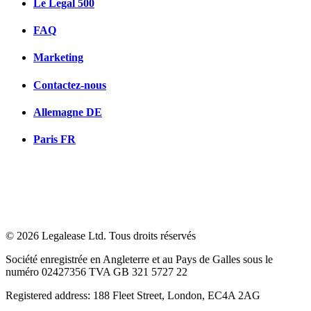
Le Legal 500
FAQ
Marketing
Contactez-nous
Allemagne
DE
Paris
FR
© 2026 Legalease Ltd. Tous droits réservés
Société enregistrée en Angleterre et au Pays de Galles sous le
numéro 02427356 TVA GB 321 5727 22
Registered address: 188 Fleet Street, London, EC4A 2AG