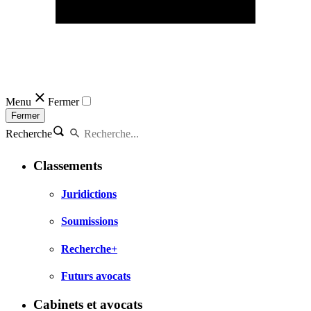
Menu
Fermer
Fermer
Recherche
Classements
Juridictions
Soumissions
Recherche+
Futurs avocats
Cabinets et avocats