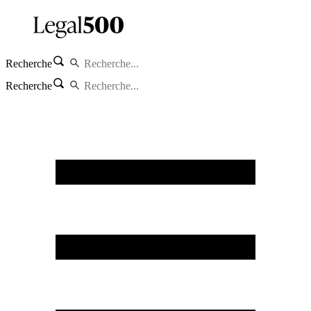
Recherche
Recherche