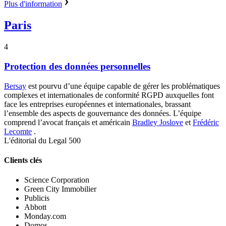
Plus d'information
Paris
4
Protection des données personnelles
Bersay
est pourvu d’une équipe capable de gérer les problématiques
complexes et internationales de conformité RGPD auxquelles font
face les entreprises européennes et internationales, brassant
l’ensemble des aspects de gouvernance des données.
L’équipe
comprend l’avocat français et américain
Bradley Joslove
et
Frédéric
Lecomte
.
L'éditorial du Legal 500
Clients clés
Science Corporation
Green City Immobilier
Publicis
Abbott
Monday.com
Domos