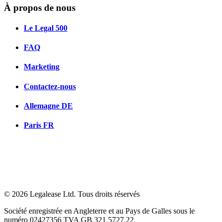
À propos de nous
Le Legal 500
FAQ
Marketing
Contactez-nous
Allemagne
DE
Paris
FR
© 2026 Legalease Ltd. Tous droits réservés
Société enregistrée en Angleterre et au Pays de Galles sous le
numéro 02427356 TVA GB 321 5727 22