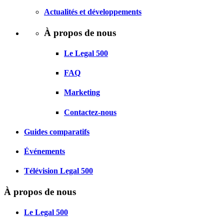
Actualités et développements
À propos de nous
Le Legal 500
FAQ
Marketing
Contactez-nous
Guides comparatifs
Événements
Télévision Legal 500
À propos de nous
Le Legal 500