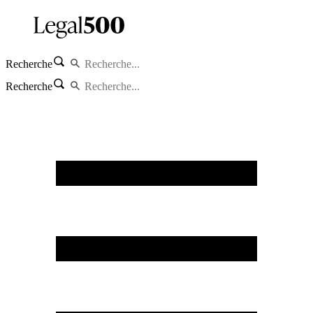
Recherche
Recherche