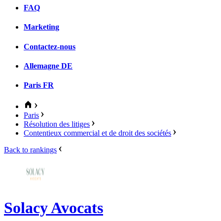
FAQ
Marketing
Contactez-nous
Allemagne
DE
Paris
FR
Paris
Résolution des litiges
Contentieux commercial et de droit des sociétés
Back to rankings
Solacy Avocats