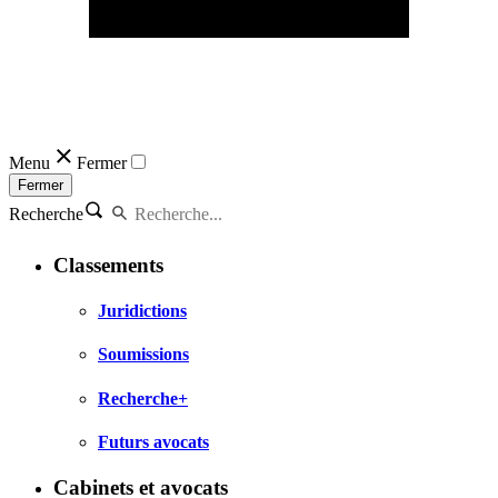
Menu
Fermer
Fermer
Recherche
Classements
Juridictions
Soumissions
Recherche+
Futurs avocats
Cabinets et avocats