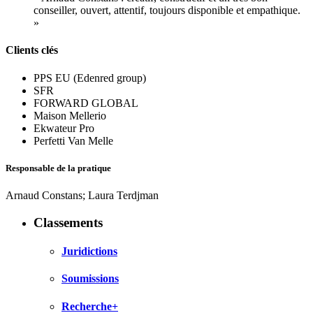
conseiller, ouvert, attentif, toujours disponible et empathique.
»
Clients clés
PPS EU (Edenred group)
SFR
FORWARD GLOBAL
Maison Mellerio
Ekwateur Pro
Perfetti Van Melle
Responsable de la pratique
Arnaud Constans; Laura Terdjman
Classements
Juridictions
Soumissions
Recherche+