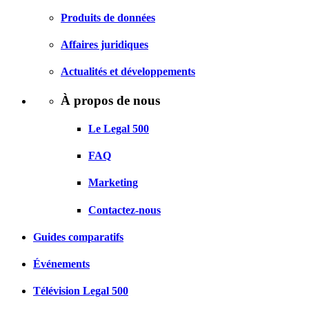
Produits de données
Affaires juridiques
Actualités et développements
À propos de nous
Le Legal 500
FAQ
Marketing
Contactez-nous
Guides comparatifs
Événements
Télévision Legal 500