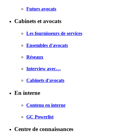
Futurs avocats
Cabinets et avocats
Les fournisseurs de services
Ensembles d'avocats
Réseaux
Interview avec…
Cabinets d'avocats
En interne
Contenu en interne
GC Powerlist
Centre de connaissances