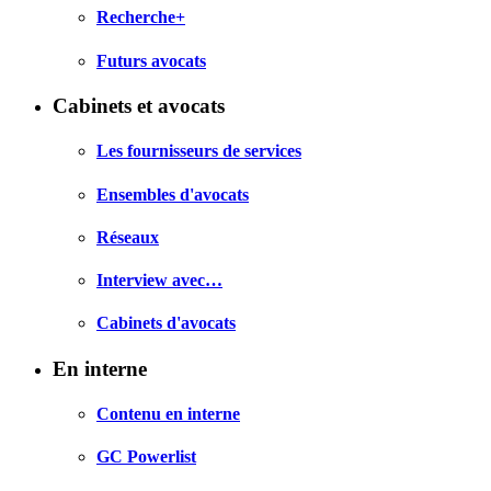
Recherche+
Futurs avocats
Cabinets et avocats
Les fournisseurs de services
Ensembles d'avocats
Réseaux
Interview avec…
Cabinets d'avocats
En interne
Contenu en interne
GC Powerlist