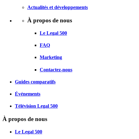
Actualités et développements
À propos de nous
Le Legal 500
FAQ
Marketing
Contactez-nous
Guides comparatifs
Événements
Télévision Legal 500
À propos de nous
Le Legal 500