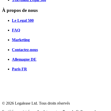
À propos de nous
Le Legal 500
FAQ
Marketing
Contactez-nous
Allemagne
DE
Paris
FR
© 2026 Legalease Ltd. Tous droits réservés