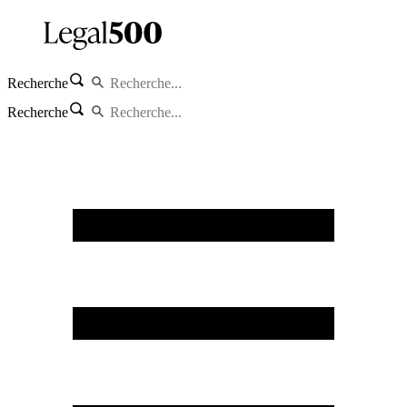
Recherche
Recherche