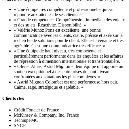
« Une équipe très compétente et professionnelle qui sait
répondre aux attentes de ses clients. »
« Grande compétence. Compréhension immédiate des enjeux
et des sujets. Réactivité. Disponibilité. »
« Valérie Munoz Pons est excellente, une bonne
communicatrice avec les clients, claire, précise et axée sur la
recherche de solutions pour le client. Elle est avenante et très
agréable. C'est une communicatrice très efficace. »
« Une équipe de haut niveau, très compétente et
particulièrement performante dans les enquêtes et les affaires
de répression à dimension internationale et transfrontalière. »
« Olivier Attias, Astrid Mignon et leur équipe ont apporté un
soutien exceptionnel à des entreprises de haut niveau
confrontées aux situations les plus complexes. »
« Astrid Mignon Colombet est une performeuse hors pair.
Calme, sage, stratégique et agréable. »
Clients clés
Crédit Foncier de France
McKinsey & Company, Inc. France
TechnipFMC
SNCF