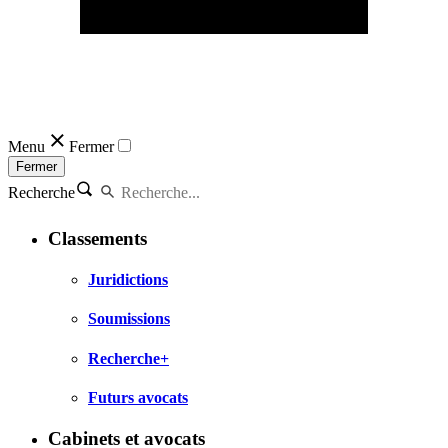
Menu
Fermer
Fermer
Recherche
Classements
Juridictions
Soumissions
Recherche+
Futurs avocats
Cabinets et avocats