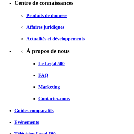
Centre de connaissances
Produits de données
Affaires juridiques
Actualités et développements
À propos de nous
Le Legal 500
FAQ
Marketing
Contactez-nous
Guides comparatifs
Événements
Télévision Legal 500