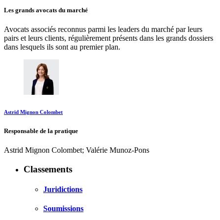
Les grands avocats du marché
Avocats associés reconnus parmi les leaders du marché par leurs
pairs et leurs clients, régulièrement présents dans les grands dossiers
dans lesquels ils sont au premier plan.
Astrid Mignon Colombet
Responsable de la pratique
Astrid Mignon Colombet; Valérie Munoz-Pons
Classements
Juridictions
Soumissions