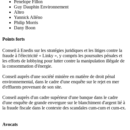
Penelope Fillon
Guy Dauphin Environnement
Alteo
Yannick Alléno
Philip Morris
Dany Boon
Points forts
Conseil à Enedis sur les stratégies juridiques et les litiges contre la
fraude à l'électricité « Linky », y compris les poursuites pénales et
les efforts de lobbying pour lutter contre la manipulation illégale de
la consommation d'énergie.
Conseil auprès d'une société minière en matière de droit pénal
environnemental, dans le cadre d'une enquête sur le rejet en mer
d'effluents provenant de son site.
Conseil auprès d'un cadre supérieur d'une banque dans le cadre
d'une enquête de grande envergure sur le blanchiment d'argent lié à
la fraude fiscale dans le contexte des scandales cum-cum et cum-ex.
Avocats