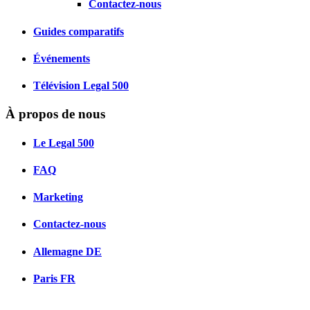
Contactez-nous
Guides comparatifs
Événements
Télévision Legal 500
À propos de nous
Le Legal 500
FAQ
Marketing
Contactez-nous
Allemagne
DE
Paris
FR