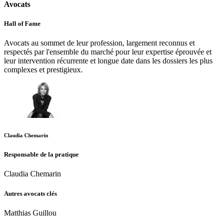
Avocats
Hall of Fame
Avocats au sommet de leur profession, largement reconnus et
respectés par l'ensemble du marché pour leur expertise éprouvée et
leur intervention récurrente et longue date dans les dossiers les plus
complexes et prestigieux.
Claudia Chemarin
Responsable de la pratique
Claudia Chemarin
Autres avocats clés
Matthias Guillou