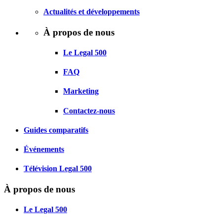
Actualités et développements
À propos de nous
Le Legal 500
FAQ
Marketing
Contactez-nous
Guides comparatifs
Événements
Télévision Legal 500
À propos de nous
Le Legal 500