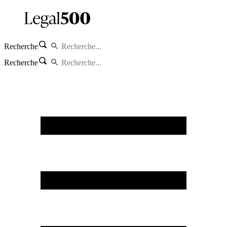
Recherche
Recherche