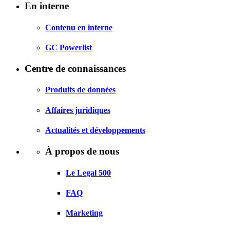
En interne
Contenu en interne
GC Powerlist
Centre de connaissances
Produits de données
Affaires juridiques
Actualités et développements
À propos de nous
Le Legal 500
FAQ
Marketing