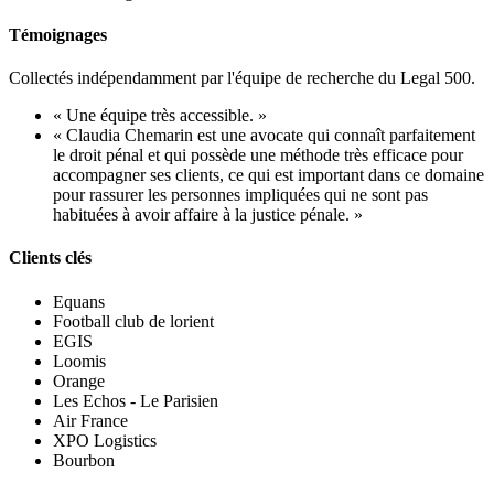
Témoignages
Collectés indépendamment par l'équipe de recherche du Legal 500.
« Une équipe très accessible. »
« Claudia Chemarin est une avocate qui connaît parfaitement
le droit pénal et qui possède une méthode très efficace pour
accompagner ses clients, ce qui est important dans ce domaine
pour rassurer les personnes impliquées qui ne sont pas
habituées à avoir affaire à la justice pénale. »
Clients clés
Equans
Football club de lorient
EGIS
Loomis
Orange
Les Echos - Le Parisien
Air France
XPO Logistics
Bourbon