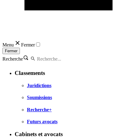
Menu
Fermer
Fermer
Recherche
Classements
Juridictions
Soumissions
Recherche+
Futurs avocats
Cabinets et avocats