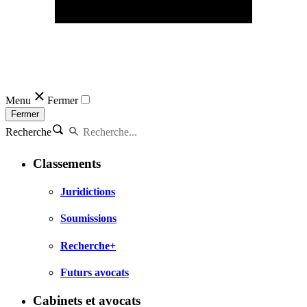
Menu
Fermer
Fermer
Recherche
Classements
Juridictions
Soumissions
Recherche+
Futurs avocats
Cabinets et avocats