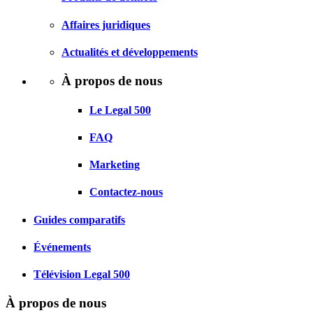
Affaires juridiques
Actualités et développements
À propos de nous
Le Legal 500
FAQ
Marketing
Contactez-nous
Guides comparatifs
Événements
Télévision Legal 500
À propos de nous