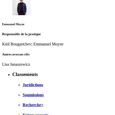
Emmanuel Moyne
Responsable de la pratique
Kiril Bougartchev; Emmanuel Moyne
Autres avocats clés
Lisa Janaszewicz
Classements
Juridictions
Soumissions
Recherche+