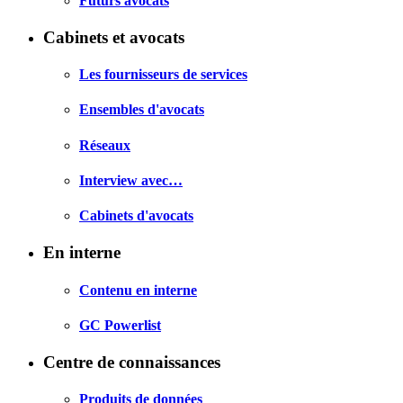
Futurs avocats
Cabinets et avocats
Les fournisseurs de services
Ensembles d'avocats
Réseaux
Interview avec…
Cabinets d'avocats
En interne
Contenu en interne
GC Powerlist
Centre de connaissances
Produits de données