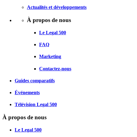
Actualités et développements
À propos de nous
Le Legal 500
FAQ
Marketing
Contactez-nous
Guides comparatifs
Événements
Télévision Legal 500
À propos de nous
Le Legal 500