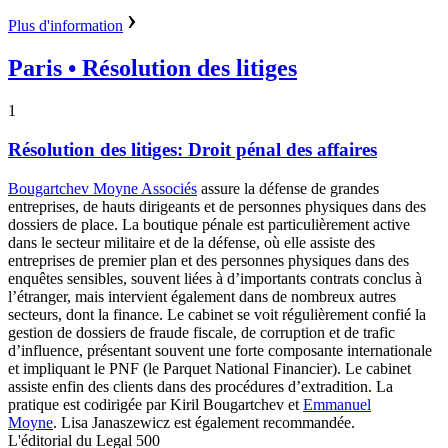
Plus d'information
Paris
• Résolution des litiges
1
Résolution des litiges: Droit pénal des affaires
Bougartchev Moyne Associés
assure la défense de grandes
entreprises, de hauts dirigeants et de personnes physiques dans des
dossiers de place. La boutique pénale est particulièrement active
dans le secteur militaire et de la défense, où elle assiste des
entreprises de premier plan et des personnes physiques dans des
enquêtes sensibles, souvent liées à d’importants contrats conclus à
l’étranger, mais intervient également dans de nombreux autres
secteurs, dont la finance. Le cabinet se voit régulièrement confié la
gestion de dossiers de fraude fiscale, de corruption et de trafic
d’influence, présentant souvent une forte composante internationale
et impliquant le PNF (le Parquet National Financier). Le cabinet
assiste enfin des clients dans des procédures d’extradition. La
pratique est codirigée par Kiril Bougartchev et
Emmanuel
Moyne
. Lisa Janaszewicz est également recommandée.
L'éditorial du Legal 500