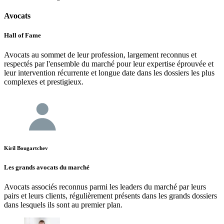
Avocats
Hall of Fame
Avocats au sommet de leur profession, largement reconnus et
respectés par l'ensemble du marché pour leur expertise éprouvée et
leur intervention récurrente et longue date dans les dossiers les plus
complexes et prestigieux.
Kiril Bougartchev
Les grands avocats du marché
Avocats associés reconnus parmi les leaders du marché par leurs
pairs et leurs clients, régulièrement présents dans les grands dossiers
dans lesquels ils sont au premier plan.