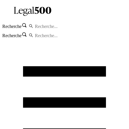
Recherche
Recherche