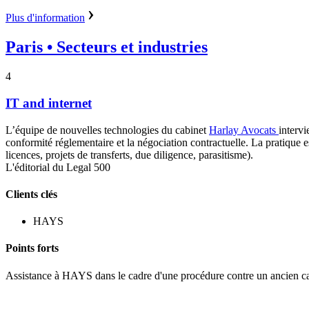
Plus d'information
Paris
• Secteurs et industries
4
IT and internet
L’équipe de nouvelles technologies du cabinet
Harlay Avocats
intervi
conformité réglementaire et la négociation contractuelle. La pratique
licences, projets de transferts, due diligence, parasitisme).
L'éditorial du Legal 500
Clients clés
HAYS
Points forts
Assistance à HAYS dans le cadre d'une procédure contre un ancien cadr