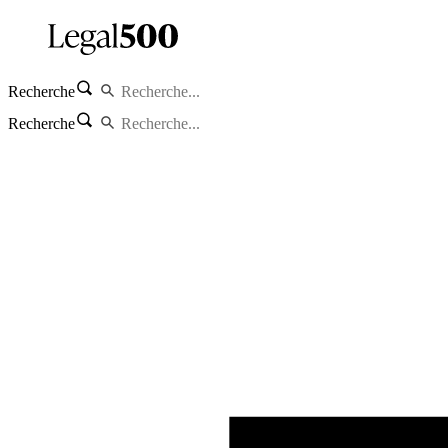
Recherche
Recherche