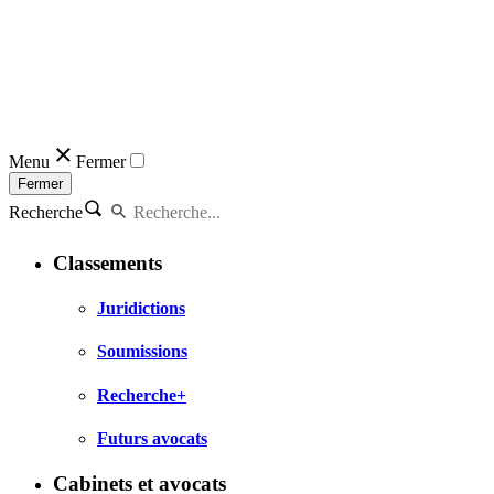
Menu
Fermer
Fermer
Recherche
Classements
Juridictions
Soumissions
Recherche+
Futurs avocats
Cabinets et avocats