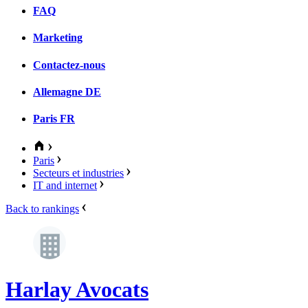
FAQ
Marketing
Contactez-nous
Allemagne
DE
Paris
FR
Paris
Secteurs et industries
IT and internet
Back to rankings
Harlay Avocats