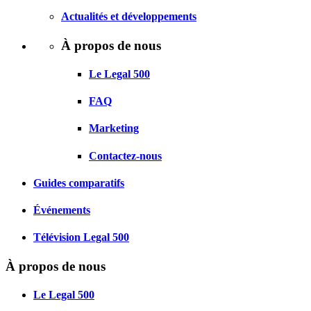
Actualités et développements
À propos de nous
Le Legal 500
FAQ
Marketing
Contactez-nous
Guides comparatifs
Événements
Télévision Legal 500
À propos de nous
Le Legal 500