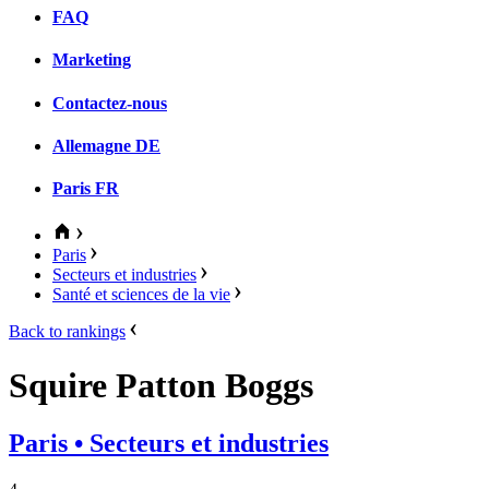
FAQ
Marketing
Contactez-nous
Allemagne
DE
Paris
FR
Paris
Secteurs et industries
Santé et sciences de la vie
Back to rankings
Squire Patton Boggs
Paris
• Secteurs et industries