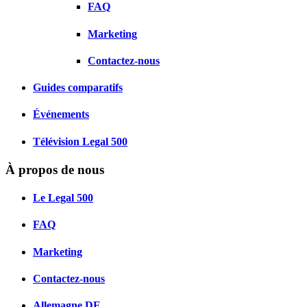
FAQ
Marketing
Contactez-nous
Guides comparatifs
Événements
Télévision Legal 500
À propos de nous
Le Legal 500
FAQ
Marketing
Contactez-nous
Allemagne
DE