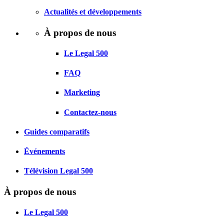
Actualités et développements
À propos de nous
Le Legal 500
FAQ
Marketing
Contactez-nous
Guides comparatifs
Événements
Télévision Legal 500
À propos de nous
Le Legal 500