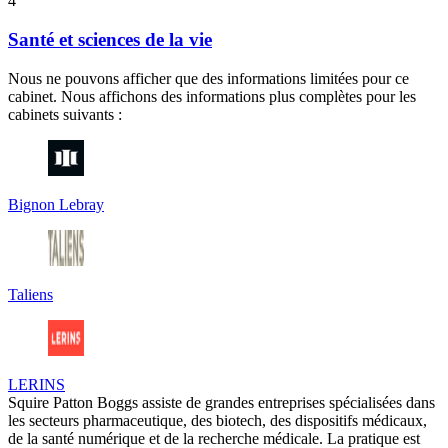
4
Santé et sciences de la vie
Nous ne pouvons afficher que des informations limitées pour ce
cabinet. Nous affichons des informations plus complètes pour les
cabinets suivants :
Bignon Lebray
Taliens
LERINS
Squire Patton Boggs assiste de grandes entreprises spécialisées dans
les secteurs pharmaceutique, des biotech, des dispositifs médicaux,
de la santé numérique et de la recherche médicale. La pratique est