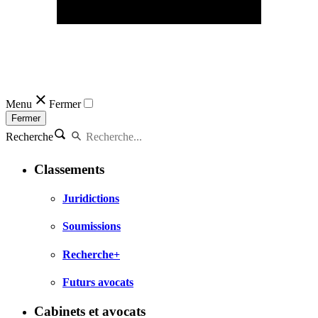
Menu
Fermer
Fermer
Recherche
Classements
Juridictions
Soumissions
Recherche+
Futurs avocats
Cabinets et avocats