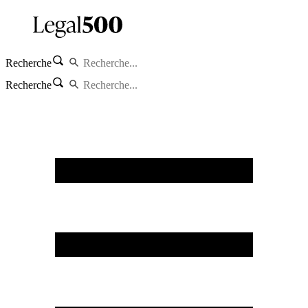
Recherche
Recherche