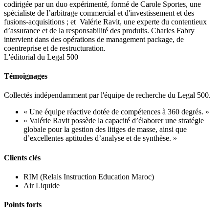
codirigée par un duo expérimenté, formé de Carole Sportes, une
spécialiste de l’arbitrage commercial et d'investissement et des
fusions-acquisitions ; et Valérie Ravit, une experte du contentieux
d’assurance et de la responsabilité des produits. Charles Fabry
intervient dans des opérations de management package, de
coentreprise et de restructuration.
L'éditorial du Legal 500
Témoignages
Collectés indépendamment par l'équipe de recherche du Legal 500.
« Une équipe réactive dotée de compétences à 360 degrés. »
« Valérie Ravit possède la capacité d’élaborer une stratégie
globale pour la gestion des litiges de masse, ainsi que
d’excellentes aptitudes d’analyse et de synthèse. »
Clients clés
RIM (Relais Instruction Education Maroc)
Air Liquide
Points forts