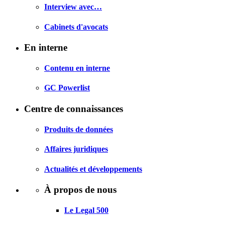
Interview avec…
Cabinets d'avocats
En interne
Contenu en interne
GC Powerlist
Centre de connaissances
Produits de données
Affaires juridiques
Actualités et développements
À propos de nous
Le Legal 500