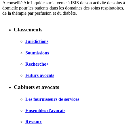
A conseillé Air Liquide sur la vente à ISIS de son activité de soins à
domicile pour les patients dans les domaines des soins respiratoires,
de la thérapie par perfusion et du diabète.
Classements
Juridictions
Soumissions
Recherche+
Futurs avocats
Cabinets et avocats
Les fournisseurs de services
Ensembles d'avocats
Réseaux