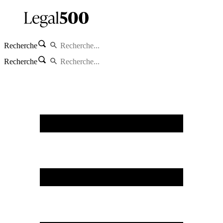
Recherche
Recherche