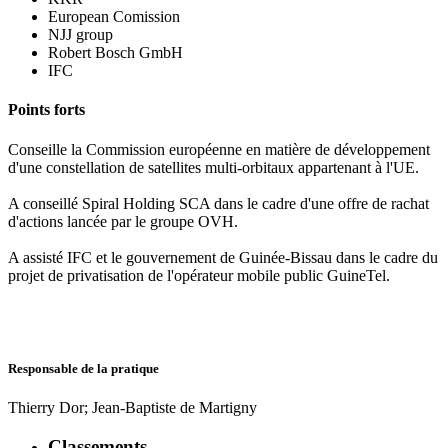
European Comission
NJJ group
Robert Bosch GmbH
IFC
Points forts
Conseille la Commission européenne en matière de développement
d'une constellation de satellites multi-orbitaux appartenant à l'UE.
A conseillé Spiral Holding SCA dans le cadre d'une offre de rachat
d'actions lancée par le groupe OVH.
A assisté IFC et le gouvernement de Guinée-Bissau dans le cadre du
projet de privatisation de l'opérateur mobile public GuineTel.
Responsable de la pratique
Thierry Dor; Jean-Baptiste de Martigny
Classements