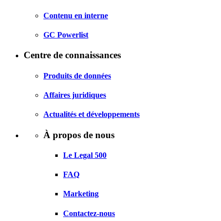
Contenu en interne
GC Powerlist
Centre de connaissances
Produits de données
Affaires juridiques
Actualités et développements
À propos de nous
Le Legal 500
FAQ
Marketing
Contactez-nous