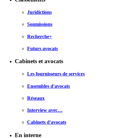
Juridictions
Soumissions
Recherche+
Futurs avocats
Cabinets et avocats
Les fournisseurs de services
Ensembles d'avocats
Réseaux
Interview avec…
Cabinets d'avocats
En interne