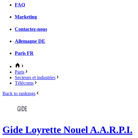
FAQ
Marketing
Contactez-nous
Allemagne
DE
Paris
FR
Paris
Secteurs et industries
Télécoms
Back to rankings
Gide Loyrette Nouel A.A.R.P.I.