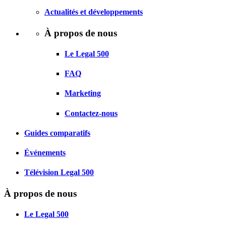
Actualités et développements
À propos de nous
Le Legal 500
FAQ
Marketing
Contactez-nous
Guides comparatifs
Événements
Télévision Legal 500
À propos de nous
Le Legal 500