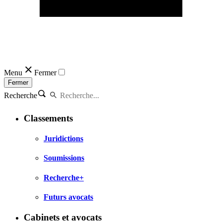
Menu
Fermer
Fermer
Recherche
Classements
Juridictions
Soumissions
Recherche+
Futurs avocats
Cabinets et avocats