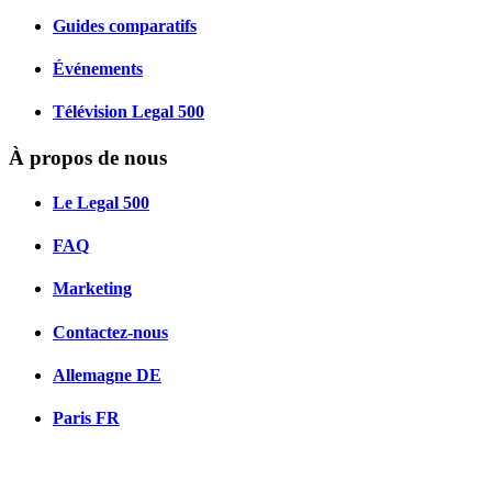
Guides comparatifs
Événements
Télévision Legal 500
À propos de nous
Le Legal 500
FAQ
Marketing
Contactez-nous
Allemagne
DE
Paris
FR