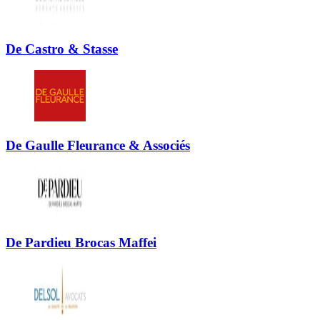
De Castro & Stasse
De Gaulle Fleurance & Associés
De Pardieu Brocas Maffei