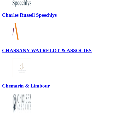
Charles Russell Speechlys
CHASSANY WATRELOT & ASSOCIES
Chemarin & Limbour