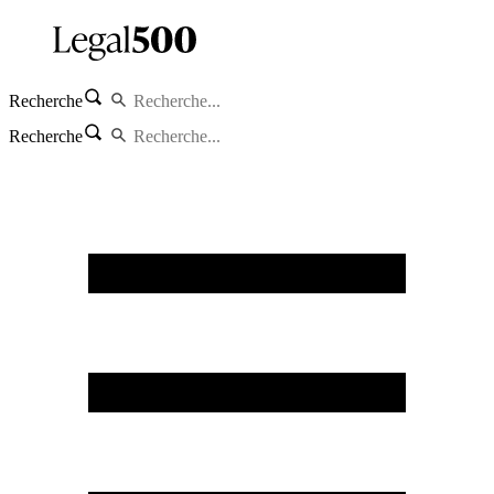
Recherche
Recherche