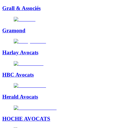
Grall & Associés
Gramond
Harlay Avocats
HBC Avocats
Herald Avocats
HOCHE AVOCATS