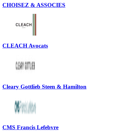
CHOISEZ & ASSOCIES
CLEACH Avocats
Cleary Gottlieb Steen & Hamilton
CMS Francis Lefebvre