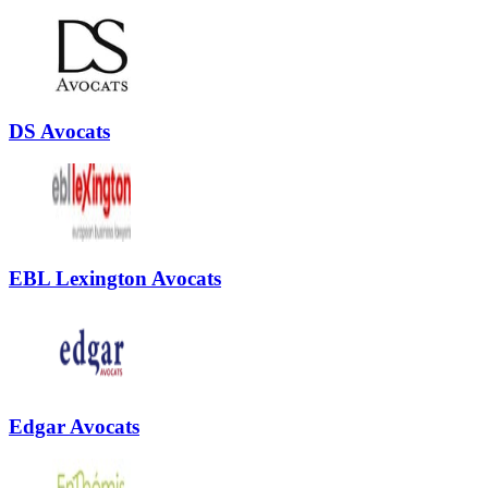
DS Avocats
EBL Lexington Avocats
Edgar Avocats