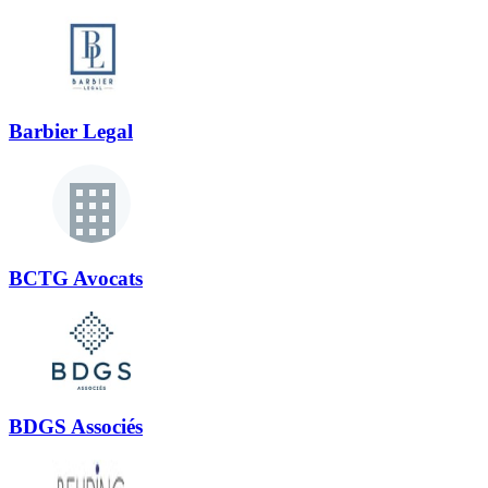
Barbier Legal
BCTG Avocats
BDGS Associés