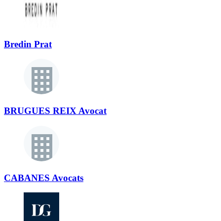
Bredin Prat
BRUGUES REIX Avocat
CABANES Avocats