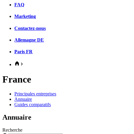
FAQ
Marketing
Contactez-nous
Allemagne
DE
Paris
FR
France
Principales entreprises
Annuaire
Guides comparatifs
Annuaire
Recherche