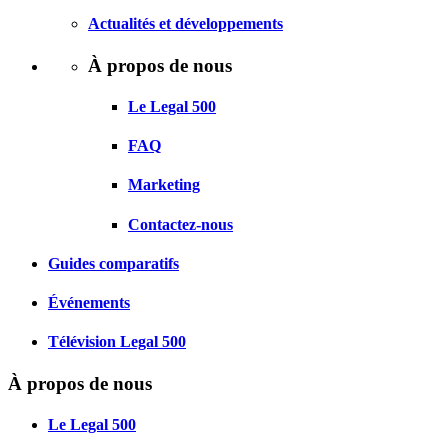
Actualités et développements
À propos de nous
Le Legal 500
FAQ
Marketing
Contactez-nous
Guides comparatifs
Événements
Télévision Legal 500
À propos de nous
Le Legal 500