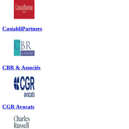
CastaldiPartners
CBR & Associés
CGR Avocats