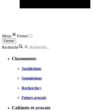
Menu
Fermer
Fermer
Recherche
Classements
Juridictions
Soumissions
Recherche+
Futurs avocats
Cabinets et avocats