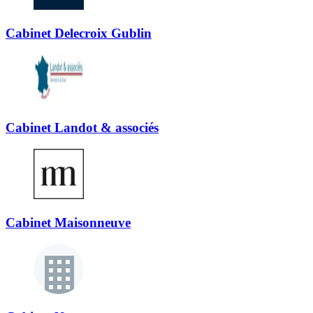
Cabinet Delecroix Gublin
Cabinet Landot & associés
Cabinet Maisonneuve