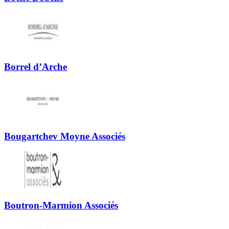
Borrel d’Arche
Bougartchev Moyne Associés
Boutron-Marmion Associés