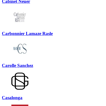
Cabinet Neuer
Carbonnier Lamaze Rasle
Carolle Sanchez
Casalonga