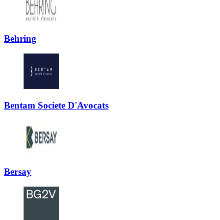
Behring
Bentam Societe D'Avocats
Bersay