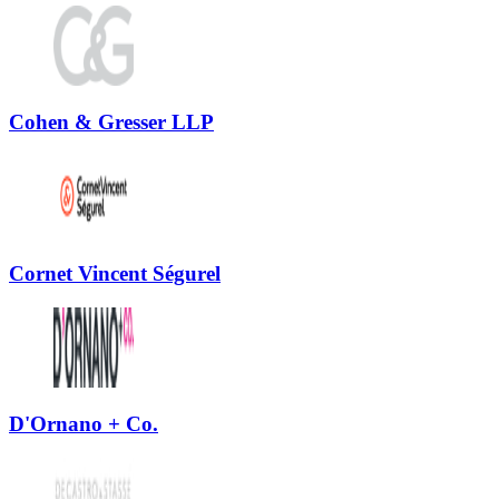
Cohen & Gresser LLP
Cornet Vincent Ségurel
D'Ornano + Co.