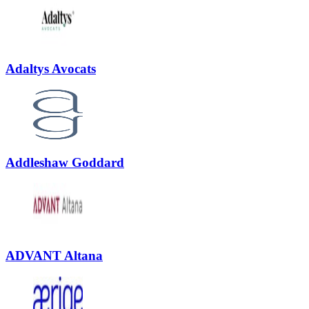
Adaltys Avocats
Addleshaw Goddard
ADVANT Altana