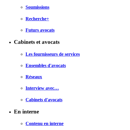
Soumissions
Recherche+
Futurs avocats
Cabinets et avocats
Les fournisseurs de services
Ensembles d'avocats
Réseaux
Interview avec…
Cabinets d'avocats
En interne
Contenu en interne