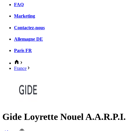
FAQ
Marketing
Contactez-nous
Allemagne
DE
Paris
FR
France
Gide Loyrette Nouel A.A.R.P.I.