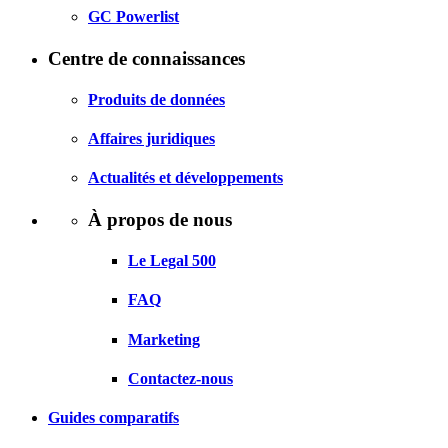
GC Powerlist
Centre de connaissances
Produits de données
Affaires juridiques
Actualités et développements
À propos de nous
Le Legal 500
FAQ
Marketing
Contactez-nous
Guides comparatifs