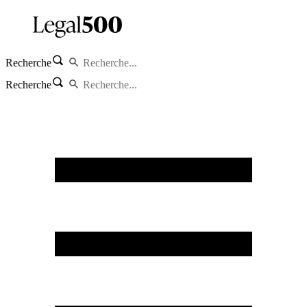
Recherche
Recherche