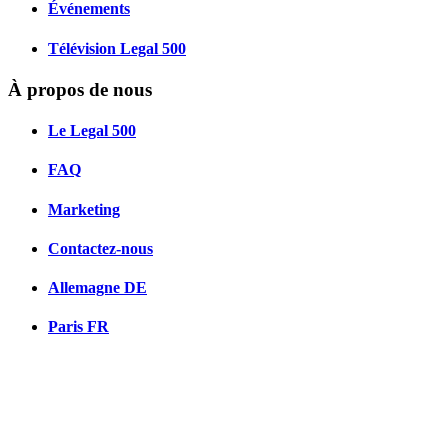
Événements
Télévision Legal 500
À propos de nous
Le Legal 500
FAQ
Marketing
Contactez-nous
Allemagne
DE
Paris
FR