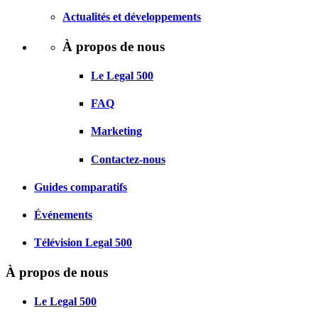
Actualités et développements
À propos de nous
Le Legal 500
FAQ
Marketing
Contactez-nous
Guides comparatifs
Événements
Télévision Legal 500
À propos de nous
Le Legal 500