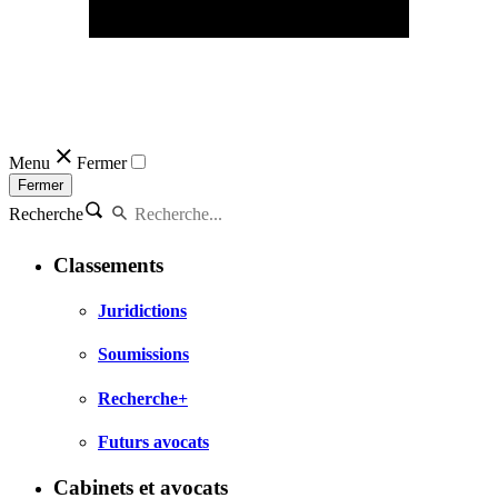
Menu
Fermer
Fermer
Recherche
Classements
Juridictions
Soumissions
Recherche+
Futurs avocats
Cabinets et avocats