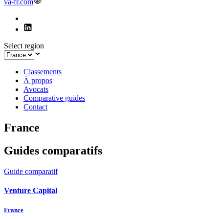
va-fr.com
Select region
Classements
À propos
Avocats
Comparative guides
Contact
France
Guides comparatifs
Guide comparatif
Venture Capital
France