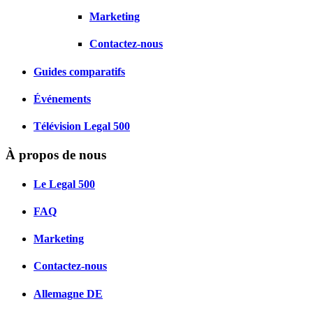
Marketing
Contactez-nous
Guides comparatifs
Événements
Télévision Legal 500
À propos de nous
Le Legal 500
FAQ
Marketing
Contactez-nous
Allemagne
DE