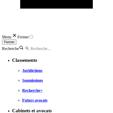
Menu
Fermer
Fermer
Recherche
Classements
Juridictions
Soumissions
Recherche+
Futurs avocats
Cabinets et avocats