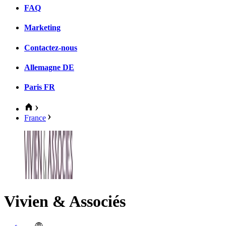
FAQ
Marketing
Contactez-nous
Allemagne
DE
Paris
FR
France
Vivien & Associés