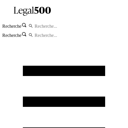
Recherche
Recherche