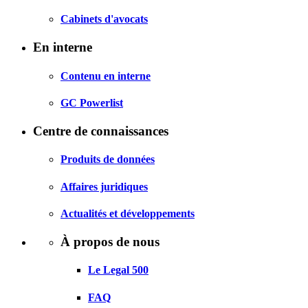
Cabinets d'avocats
En interne
Contenu en interne
GC Powerlist
Centre de connaissances
Produits de données
Affaires juridiques
Actualités et développements
À propos de nous
Le Legal 500
FAQ