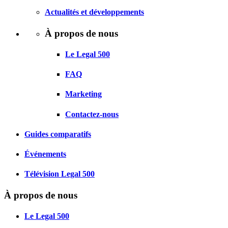
Actualités et développements
À propos de nous
Le Legal 500
FAQ
Marketing
Contactez-nous
Guides comparatifs
Événements
Télévision Legal 500
À propos de nous
Le Legal 500