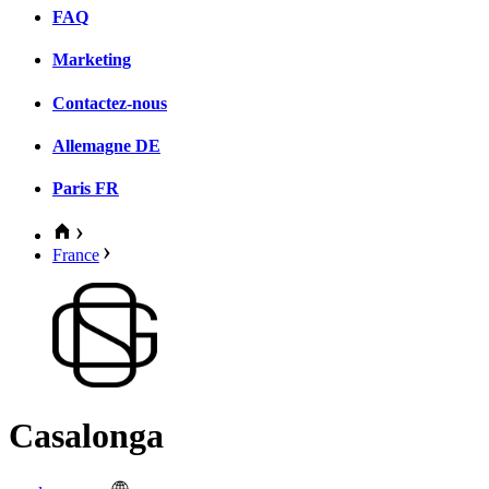
FAQ
Marketing
Contactez-nous
Allemagne
DE
Paris
FR
France
Casalonga