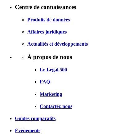
Centre de connaissances
Produits de données
Affaires juridiques
Actualités et développements
À propos de nous
Le Legal 500
FAQ
Marketing
Contactez-nous
Guides comparatifs
Événements