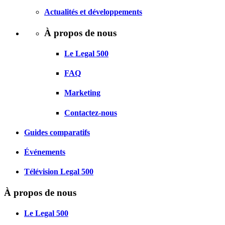
Actualités et développements
À propos de nous
Le Legal 500
FAQ
Marketing
Contactez-nous
Guides comparatifs
Événements
Télévision Legal 500
À propos de nous
Le Legal 500