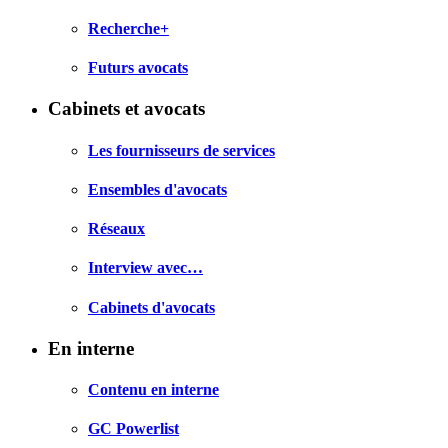
Recherche+
Futurs avocats
Cabinets et avocats
Les fournisseurs de services
Ensembles d'avocats
Réseaux
Interview avec…
Cabinets d'avocats
En interne
Contenu en interne
GC Powerlist