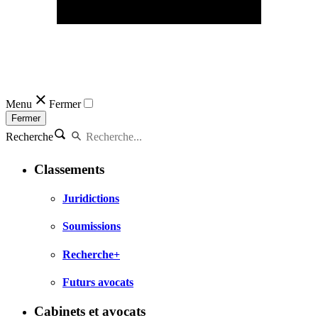
Menu
Fermer
Fermer
Recherche
Classements
Juridictions
Soumissions
Recherche+
Futurs avocats
Cabinets et avocats