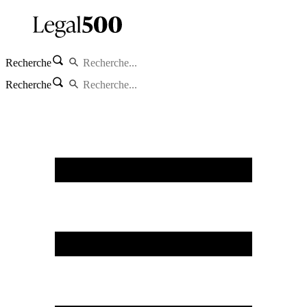
Recherche
Recherche