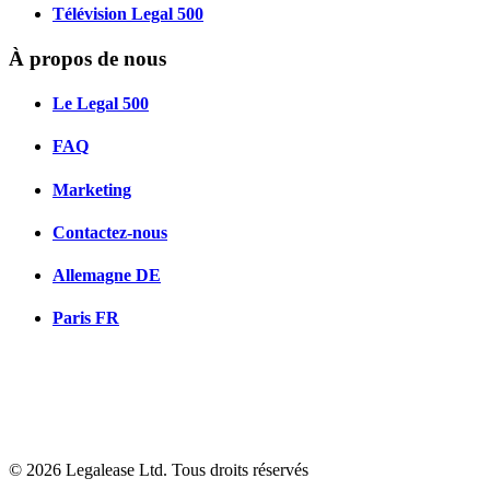
Télévision Legal 500
À propos de nous
Le Legal 500
FAQ
Marketing
Contactez-nous
Allemagne
DE
Paris
FR
© 2026 Legalease Ltd. Tous droits réservés