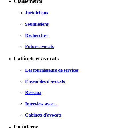
Classements
Juridictions
Soumissions
Recherche+
Futurs avocats
Cabinets et avocats
Les fournisseurs de services
Ensembles d'avocats
Réseaux
Interview avec…
Cabinets d'avocats
En interne