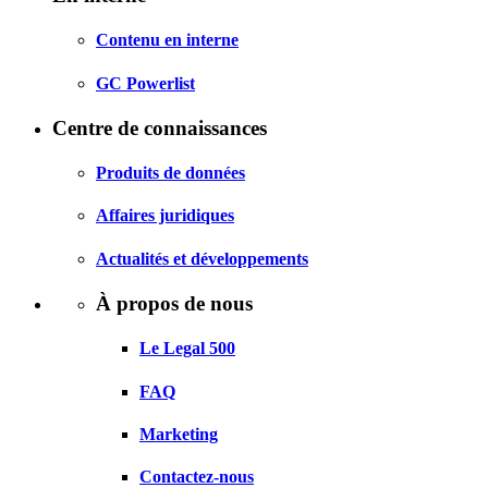
Contenu en interne
GC Powerlist
Centre de connaissances
Produits de données
Affaires juridiques
Actualités et développements
À propos de nous
Le Legal 500
FAQ
Marketing
Contactez-nous