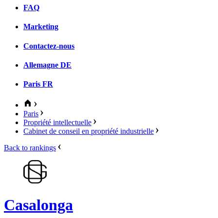
FAQ
Marketing
Contactez-nous
Allemagne
DE
Paris
FR
Paris
Propriété intellectuelle
Cabinet de conseil en propriété industrielle
Back to rankings
Casalonga