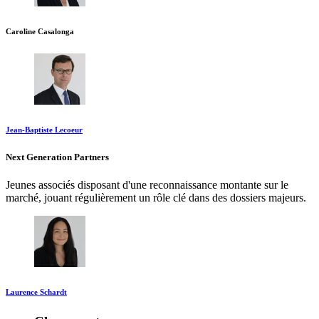
Caroline Casalonga
Jean-Baptiste Lecoeur
Next Generation Partners
Jeunes associés disposant d'une reconnaissance montante sur le
marché, jouant régulièrement un rôle clé dans des dossiers majeurs.
Laurence Schardt