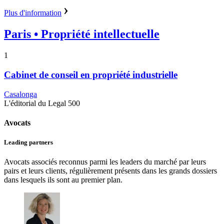
Plus d'information
Paris
• Propriété intellectuelle
1
Cabinet de conseil en propriété industrielle
Casalonga
L'éditorial du Legal 500
Avocats
Leading partners
Avocats associés reconnus parmi les leaders du marché par leurs
pairs et leurs clients, régulièrement présents dans les grands dossiers
dans lesquels ils sont au premier plan.