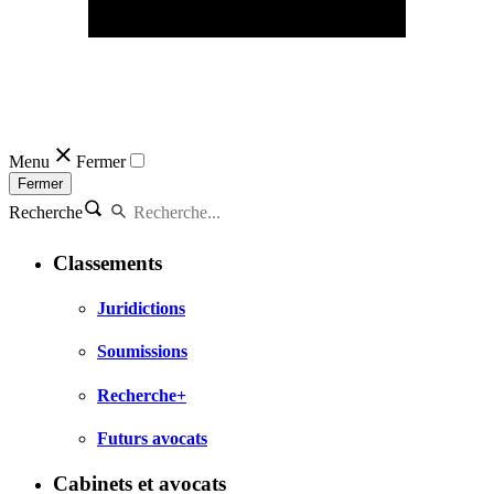
Menu
Fermer
Fermer
Recherche
Classements
Juridictions
Soumissions
Recherche+
Futurs avocats
Cabinets et avocats