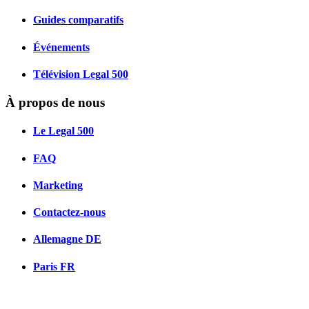
Guides comparatifs
Événements
Télévision Legal 500
À propos de nous
Le Legal 500
FAQ
Marketing
Contactez-nous
Allemagne
DE
Paris
FR