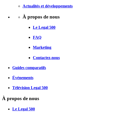
Actualités et développements
À propos de nous
Le Legal 500
FAQ
Marketing
Contactez-nous
Guides comparatifs
Événements
Télévision Legal 500
À propos de nous
Le Legal 500