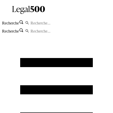
Recherche
Recherche