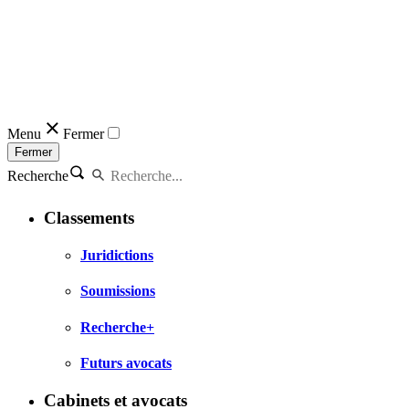
Menu
Fermer
Fermer
Recherche
Classements
Juridictions
Soumissions
Recherche+
Futurs avocats
Cabinets et avocats