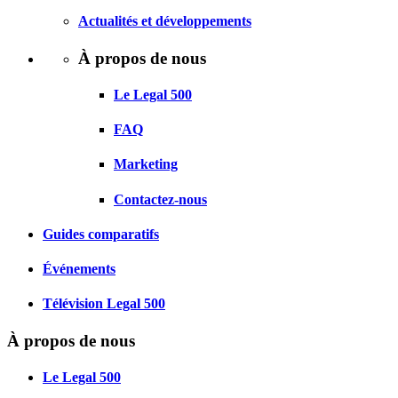
Actualités et développements
À propos de nous
Le Legal 500
FAQ
Marketing
Contactez-nous
Guides comparatifs
Événements
Télévision Legal 500
À propos de nous
Le Legal 500