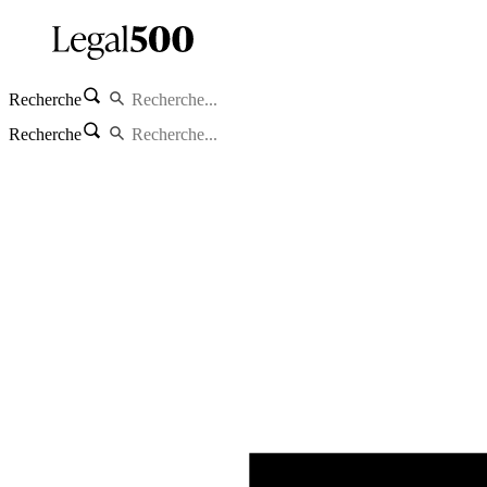
Recherche
Recherche