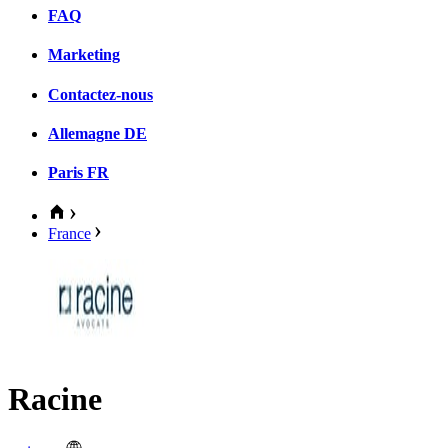
FAQ
Marketing
Contactez-nous
Allemagne
DE
Paris
FR
France
Racine