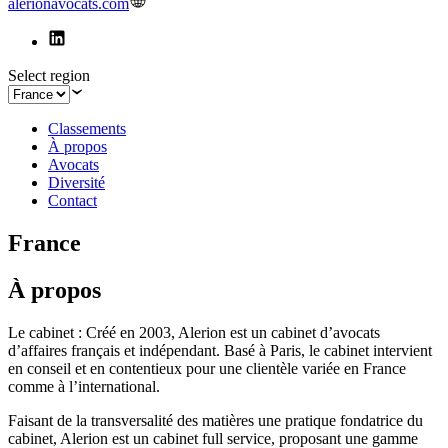
alerionavocats.com
Select region
Classements
À propos
Avocats
Diversité
Contact
France
À propos
Le cabinet : Créé en 2003, Alerion est un cabinet d’avocats
d’affaires français et indépendant. Basé à Paris, le cabinet intervient
en conseil et en contentieux pour une clientèle variée en France
comme à l’international.
Faisant de la transversalité des matières une pratique fondatrice du
cabinet, Alerion est un cabinet full service, proposant une gamme