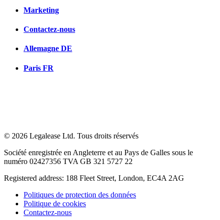
Marketing
Contactez-nous
Allemagne
DE
Paris
FR
© 2026 Legalease Ltd. Tous droits réservés
Société enregistrée en Angleterre et au Pays de Galles sous le
numéro 02427356 TVA GB 321 5727 22
Registered address: 188 Fleet Street, London, EC4A 2AG
Politiques de protection des données
Politique de cookies
Contactez-nous