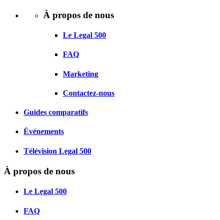
À propos de nous
Le Legal 500
FAQ
Marketing
Contactez-nous
Guides comparatifs
Événements
Télévision Legal 500
À propos de nous
Le Legal 500
FAQ