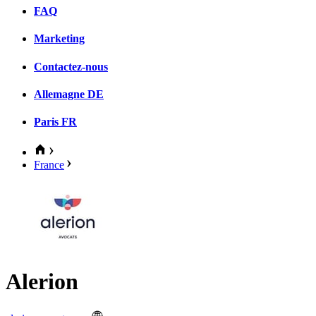
FAQ
Marketing
Contactez-nous
Allemagne
DE
Paris
FR
France
Alerion