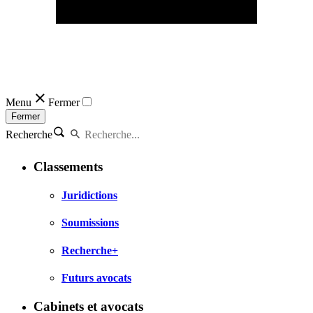
Menu
Fermer
Fermer
Recherche
Classements
Juridictions
Soumissions
Recherche+
Futurs avocats
Cabinets et avocats