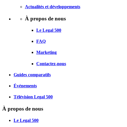
Actualités et développements
À propos de nous
Le Legal 500
FAQ
Marketing
Contactez-nous
Guides comparatifs
Événements
Télévision Legal 500
À propos de nous
Le Legal 500