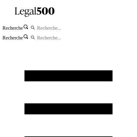
Recherche
Recherche