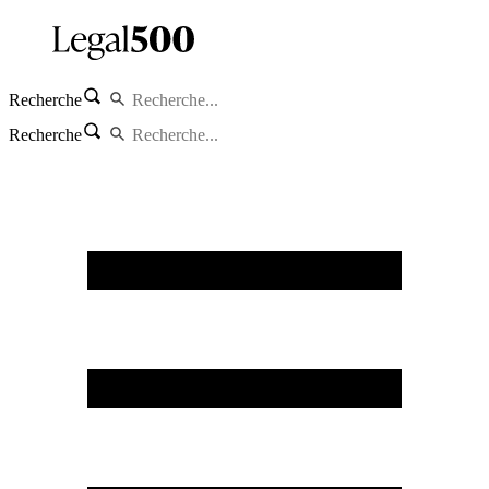
Recherche
Recherche