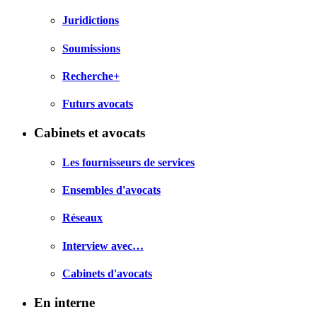
Juridictions
Soumissions
Recherche+
Futurs avocats
Cabinets et avocats
Les fournisseurs de services
Ensembles d'avocats
Réseaux
Interview avec…
Cabinets d'avocats
En interne