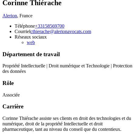
Corinne Thiérache
Alerion
,
France
Téléphone
+33158569700
Courriel
cthierache@alerionavocats.com
Réseaux sociaux
web
Département de travail
Propriété Intellectuelle | Droit numérique et Technologie | Protection
des données
Rôle
Associée
Carrière
Corinne Thiérache assiste ses clients en droit des technologies et du
numérique, droit de la propriété Intellectuelle et droit
pharmaceutique, tant au niveau du conseil que du contentieux.