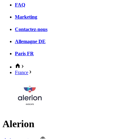
FAQ
Marketing
Contactez-nous
Allemagne
DE
Paris
FR
France
Alerion