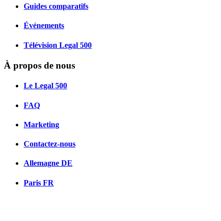
Guides comparatifs
Événements
Télévision Legal 500
À propos de nous
Le Legal 500
FAQ
Marketing
Contactez-nous
Allemagne
DE
Paris
FR