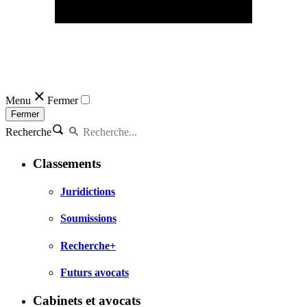
Menu
Fermer
Fermer
Recherche
Classements
Juridictions
Soumissions
Recherche+
Futurs avocats
Cabinets et avocats