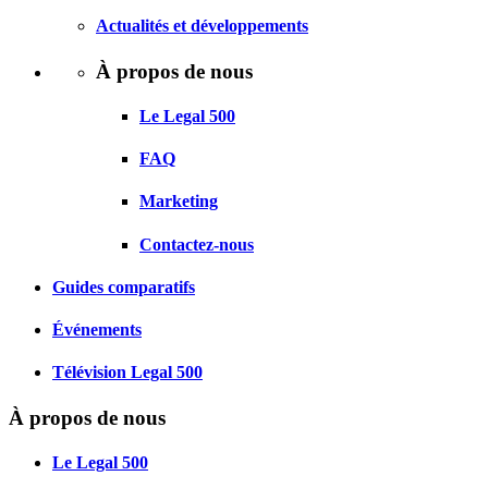
Actualités et développements
À propos de nous
Le Legal 500
FAQ
Marketing
Contactez-nous
Guides comparatifs
Événements
Télévision Legal 500
À propos de nous
Le Legal 500