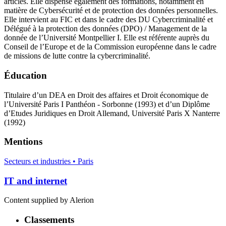
articles. Elle dispense également des formations, notamment en
matière de Cybersécurité et de protection des données personnelles.
Elle intervient au FIC et dans le cadre des DU Cybercriminalité et
Délégué à la protection des données (DPO) / Management de la
donnée de l’Université Montpellier I. Elle est référente auprès du
Conseil de l’Europe et de la Commission européenne dans le cadre
de missions de lutte contre la cybercriminalité.
Éducation
Titulaire d’un DEA en Droit des affaires et Droit économique de
l’Université Paris I Panthéon - Sorbonne (1993) et d’un Diplôme
d’Etudes Juridiques en Droit Allemand, Université Paris X Nanterre
(1992)
Mentions
Secteurs et industries • Paris
IT and internet
Content supplied by Alerion
Classements