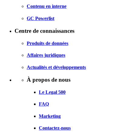
Contenu en interne
GC Powerlist
Centre de connaissances
Produits de données
Affaires juridiques
Actualités et développements
À propos de nous
Le Legal 500
FAQ
Marketing
Contactez-nous