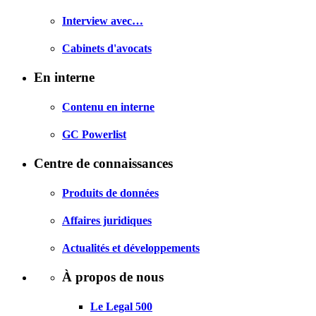
Interview avec…
Cabinets d'avocats
En interne
Contenu en interne
GC Powerlist
Centre de connaissances
Produits de données
Affaires juridiques
Actualités et développements
À propos de nous
Le Legal 500