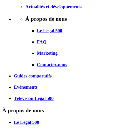
Actualités et développements
À propos de nous
Le Legal 500
FAQ
Marketing
Contactez-nous
Guides comparatifs
Événements
Télévision Legal 500
À propos de nous
Le Legal 500