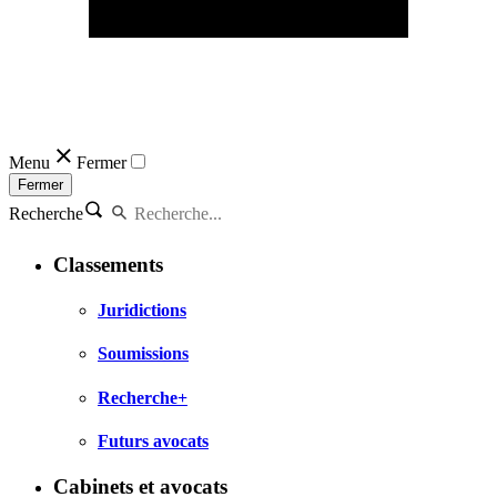
Menu
Fermer
Fermer
Recherche
Classements
Juridictions
Soumissions
Recherche+
Futurs avocats
Cabinets et avocats