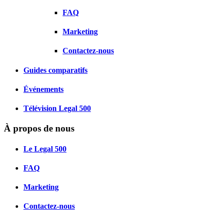
FAQ
Marketing
Contactez-nous
Guides comparatifs
Événements
Télévision Legal 500
À propos de nous
Le Legal 500
FAQ
Marketing
Contactez-nous