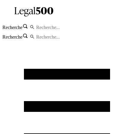
Recherche
Recherche