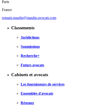
Paris
France
romain.maulin@maulin-avocats.com
Classements
Juridictions
Soumissions
Recherche+
Futurs avocats
Cabinets et avocats
Les fournisseurs de services
Ensembles d'avocats
Réseaux