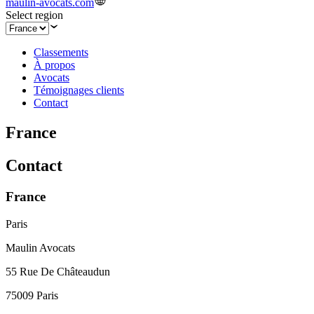
maulin-avocats.com
Select region
Classements
À propos
Avocats
Témoignages clients
Contact
France
Contact
France
Paris
Maulin Avocats
55 Rue De Châteaudun
75009 Paris