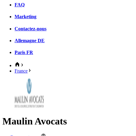
FAQ
Marketing
Contactez-nous
Allemagne
DE
Paris
FR
France
Maulin Avocats