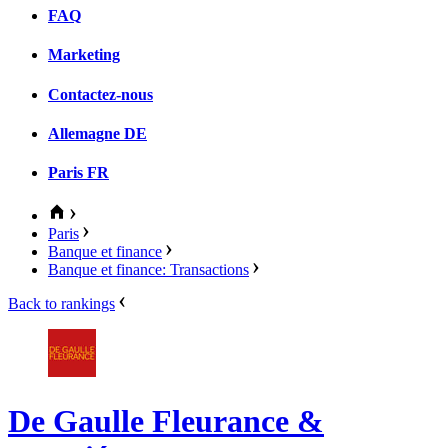
FAQ
Marketing
Contactez-nous
Allemagne
DE
Paris
FR
Paris
Banque et finance
Banque et finance: Transactions
Back to rankings
De Gaulle Fleurance &