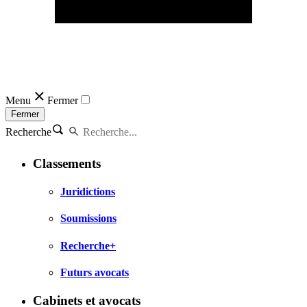
Menu
Fermer
Fermer
Recherche
Classements
Juridictions
Soumissions
Recherche+
Futurs avocats
Cabinets et avocats