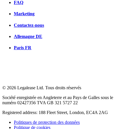
FAQ
Marketing
Contactez-nous
Allemagne
DE
Paris
FR
© 2026 Legalease Ltd. Tous droits réservés
Société enregistrée en Angleterre et au Pays de Galles sous le
numéro 02427356 TVA GB 321 5727 22
Registered address: 188 Fleet Street, London, EC4A 2AG
Politiques de protection des données
Politique de cookies