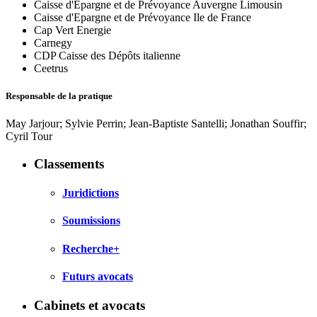
Caisse d'Epargne et de Prévoyance Auvergne Limousin
Caisse d'Epargne et de Prévoyance Ile de France
Cap Vert Energie
Carnegy
CDP Caisse des Dépôts italienne
Ceetrus
Responsable de la pratique
May Jarjour; Sylvie Perrin; Jean-Baptiste Santelli; Jonathan Souffir;
Cyril Tour
Classements
Juridictions
Soumissions
Recherche+
Futurs avocats
Cabinets et avocats