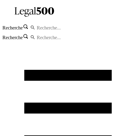
Recherche
Recherche