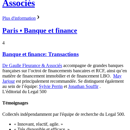
Associés
Plus d'information
Paris
• Banque et finance
4
Banque et finance: Transactions
De Gaulle Fleurance & Associés
accompagne de grandes banques
françaises sur l’octroi de financements bancaires et RCF, ainsi qu’en
matière de financement immobilier et de financement LBO.
May
Jarjour
est principalement recommandée. Se distinguent également
au sein de l’équipe:
Sylvie Perrin
et
Jonathan Souffir
.
L'éditorial du Legal 500
Témoignages
Collectés indépendamment par l'équipe de recherche du Legal 500.
« Innovant, réactif, agile. »
« Très disponible et efficace. »