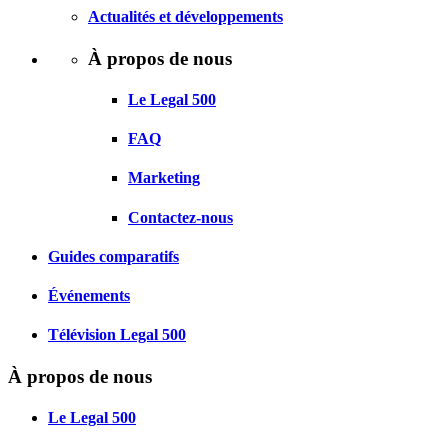
Actualités et développements
À propos de nous
Le Legal 500
FAQ
Marketing
Contactez-nous
Guides comparatifs
Événements
Télévision Legal 500
À propos de nous
Le Legal 500