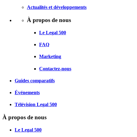
Actualités et développements
À propos de nous
Le Legal 500
FAQ
Marketing
Contactez-nous
Guides comparatifs
Événements
Télévision Legal 500
À propos de nous
Le Legal 500