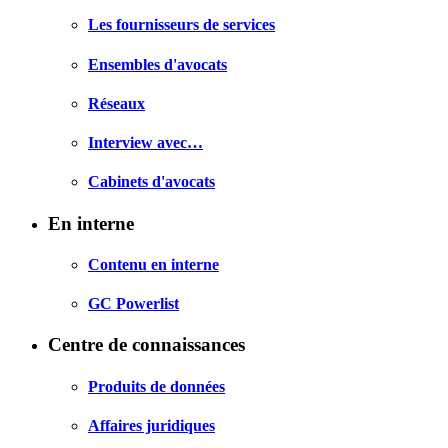
Les fournisseurs de services
Ensembles d'avocats
Réseaux
Interview avec…
Cabinets d'avocats
En interne
Contenu en interne
GC Powerlist
Centre de connaissances
Produits de données
Affaires juridiques