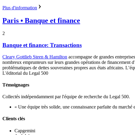
Plus d'information
Paris
• Banque et finance
2
Banque et finance: Transactions
Cleary Gottlieb Steen & Hamilton
accompagne de grandes entreprises f
nombreux emprunteurs sur leurs grandes opérations de financement d’a
problématiques de dettes souveraines propres aux états africains. L’
L'éditorial du Legal 500
Témoignages
Collectés indépendamment par l'équipe de recherche du Legal 500.
« Une équipe très solide, une connaissance parfaite du marché et
Clients clés
Capgemini