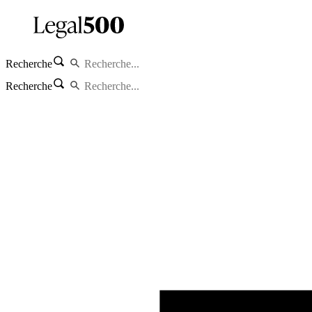
Recherche
Recherche