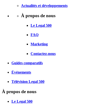
Actualités et développements
À propos de nous
Le Legal 500
FAQ
Marketing
Contactez-nous
Guides comparatifs
Événements
Télévision Legal 500
À propos de nous
Le Legal 500