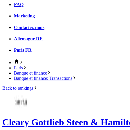
FAQ
Marketing
Contactez-nous
Allemagne
DE
Paris
FR
Paris
Banque et finance
Banque et finance: Transactions
Back to rankings
Cleary Gottlieb Steen & Hamil