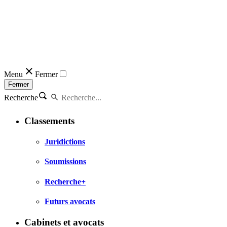
Menu
Fermer
Fermer
Recherche
Classements
Juridictions
Soumissions
Recherche+
Futurs avocats
Cabinets et avocats