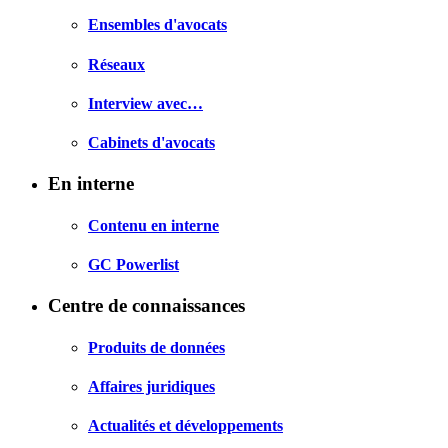
Ensembles d'avocats
Réseaux
Interview avec…
Cabinets d'avocats
En interne
Contenu en interne
GC Powerlist
Centre de connaissances
Produits de données
Affaires juridiques
Actualités et développements