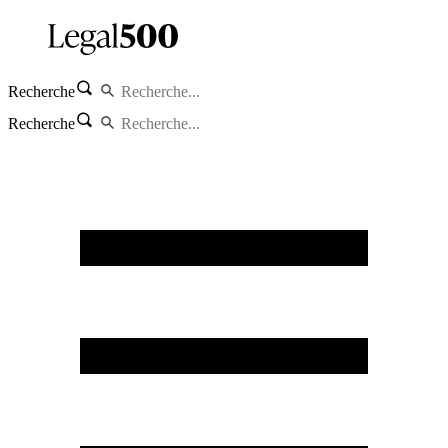
Recherche
Recherche