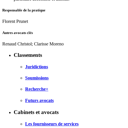
Responsable de la pratique
Florent Prunet
Autres avocats clés
Renaud Christol; Clarisse Moreno
Classements
Juridictions
Soumissions
Recherche+
Futurs avocats
Cabinets et avocats
Les fournisseurs de services