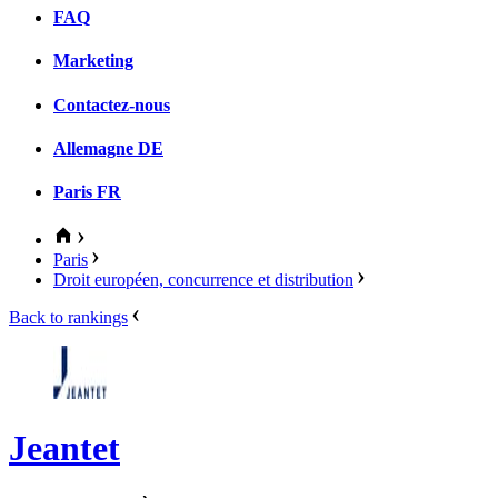
FAQ
Marketing
Contactez-nous
Allemagne
DE
Paris
FR
Paris
Droit européen, concurrence et distribution
Back to rankings
Jeantet