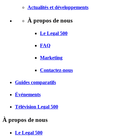
Actualités et développements
À propos de nous
Le Legal 500
FAQ
Marketing
Contactez-nous
Guides comparatifs
Événements
Télévision Legal 500
À propos de nous
Le Legal 500