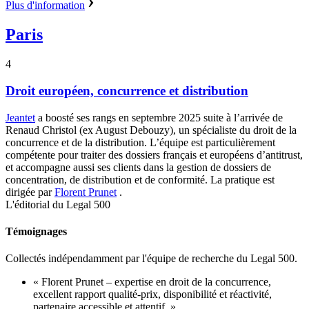
Plus d'information
Paris
4
Droit européen, concurrence et distribution
Jeantet
a boosté ses rangs en septembre 2025 suite à l’arrivée de
Renaud Christol (ex August Debouzy), un spécialiste du droit de la
concurrence et de la distribution. L’équipe est particulièrement
compétente pour traiter des dossiers français et européens d’antitrust,
et accompagne aussi ses clients dans la gestion de dossiers de
concentration, de distribution et de conformité. La pratique est
dirigée par
Florent Prunet
.
L'éditorial du Legal 500
Témoignages
Collectés indépendamment par l'équipe de recherche du Legal 500.
« Florent Prunet – expertise en droit de la concurrence,
excellent rapport qualité-prix, disponibilité et réactivité,
partenaire accessible et attentif. »