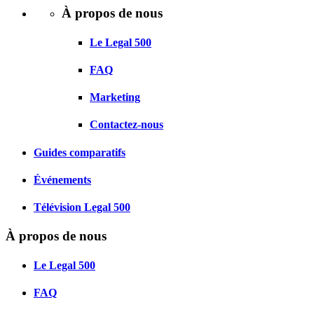
À propos de nous
Le Legal 500
FAQ
Marketing
Contactez-nous
Guides comparatifs
Événements
Télévision Legal 500
À propos de nous
Le Legal 500
FAQ