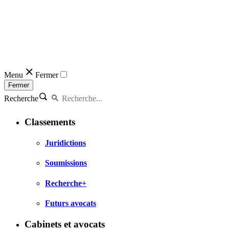
Menu
Fermer
Fermer
Recherche
Classements
Juridictions
Soumissions
Recherche+
Futurs avocats
Cabinets et avocats