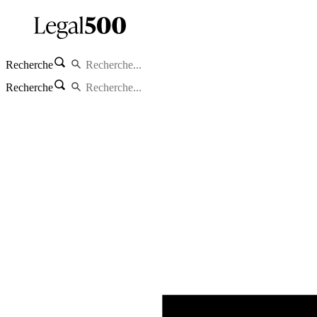
Recherche
Recherche