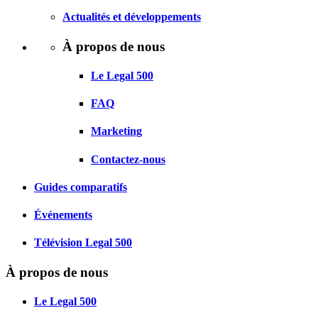
Actualités et développements
À propos de nous
Le Legal 500
FAQ
Marketing
Contactez-nous
Guides comparatifs
Événements
Télévision Legal 500
À propos de nous
Le Legal 500