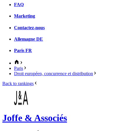
FAQ
Marketing
Contactez-nous
Allemagne
DE
Paris
FR
Paris
Droit européen, concurrence et distribution
Back to rankings
Joffe & Associés