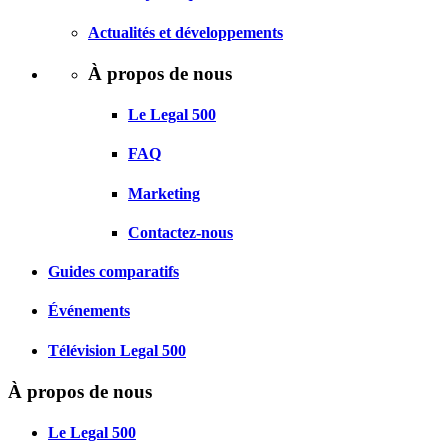
Actualités et développements
À propos de nous
Le Legal 500
FAQ
Marketing
Contactez-nous
Guides comparatifs
Événements
Télévision Legal 500
À propos de nous
Le Legal 500