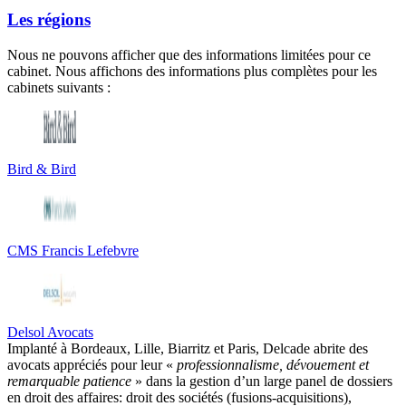
Les régions
Nous ne pouvons afficher que des informations limitées pour ce
cabinet. Nous affichons des informations plus complètes pour les
cabinets suivants :
Bird & Bird
CMS Francis Lefebvre
Delsol Avocats
Implanté à Bordeaux, Lille, Biarritz et Paris, Delcade abrite des
avocats appréciés pour leur «
professionnalisme, dévouement et
remarquable patience
» dans la gestion d’un large panel de dossiers
en droit des affaires: droit des sociétés (fusions-acquisitions),