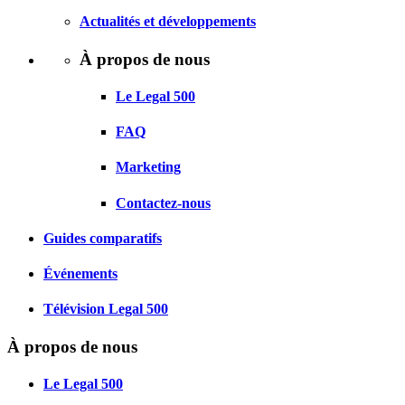
Actualités et développements
À propos de nous
Le Legal 500
FAQ
Marketing
Contactez-nous
Guides comparatifs
Événements
Télévision Legal 500
À propos de nous
Le Legal 500