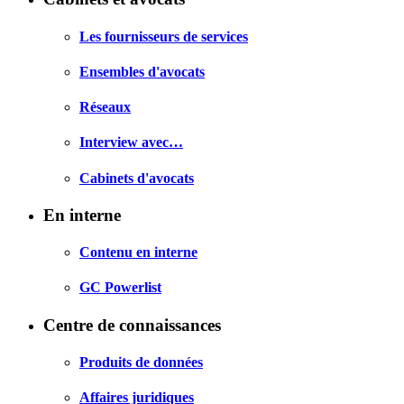
Les fournisseurs de services
Ensembles d'avocats
Réseaux
Interview avec…
Cabinets d'avocats
En interne
Contenu en interne
GC Powerlist
Centre de connaissances
Produits de données
Affaires juridiques