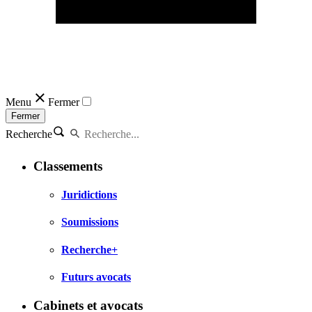
Menu
Fermer
Fermer
Recherche
Classements
Juridictions
Soumissions
Recherche+
Futurs avocats
Cabinets et avocats