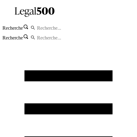
Recherche
Recherche