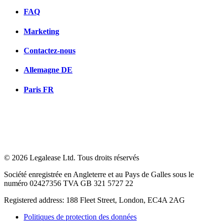
FAQ
Marketing
Contactez-nous
Allemagne
DE
Paris
FR
© 2026 Legalease Ltd. Tous droits réservés
Société enregistrée en Angleterre et au Pays de Galles sous le
numéro 02427356 TVA GB 321 5727 22
Registered address: 188 Fleet Street, London, EC4A 2AG
Politiques de protection des données