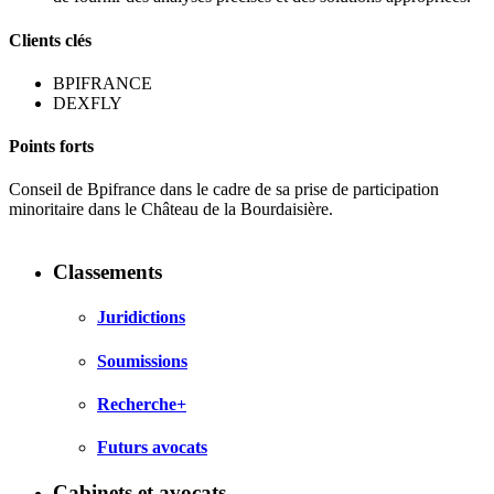
Clients clés
BPIFRANCE
DEXFLY
Points forts
Conseil de Bpifrance dans le cadre de sa prise de participation
minoritaire dans le Château de la Bourdaisière.
Classements
Juridictions
Soumissions
Recherche+
Futurs avocats
Cabinets et avocats