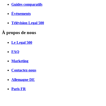
Guides comparatifs
Événements
Télévision Legal 500
À propos de nous
Le Legal 500
FAQ
Marketing
Contactez-nous
Allemagne
DE
Paris
FR