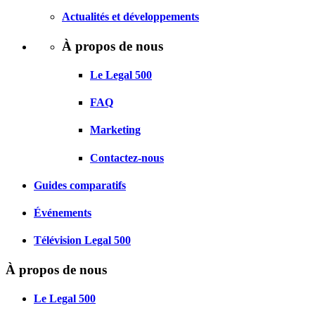
Actualités et développements
À propos de nous
Le Legal 500
FAQ
Marketing
Contactez-nous
Guides comparatifs
Événements
Télévision Legal 500
À propos de nous
Le Legal 500