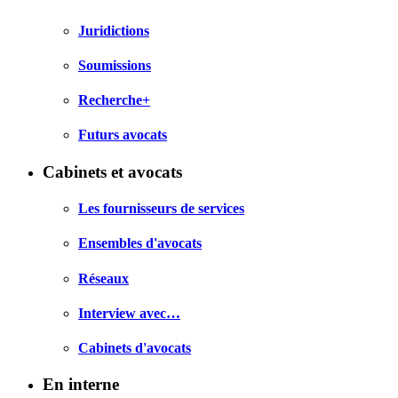
Juridictions
Soumissions
Recherche+
Futurs avocats
Cabinets et avocats
Les fournisseurs de services
Ensembles d'avocats
Réseaux
Interview avec…
Cabinets d'avocats
En interne