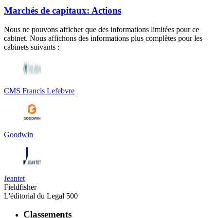
Marchés de capitaux: Actions
Nous ne pouvons afficher que des informations limitées pour ce
cabinet. Nous affichons des informations plus complètes pour les
cabinets suivants :
CMS Francis Lefebvre
Goodwin
Jeantet
Fieldfisher
L'éditorial du Legal 500
Classements