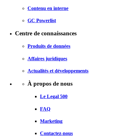
Contenu en interne
GC Powerlist
Centre de connaissances
Produits de données
Affaires juridiques
Actualités et développements
À propos de nous
Le Legal 500
FAQ
Marketing
Contactez-nous