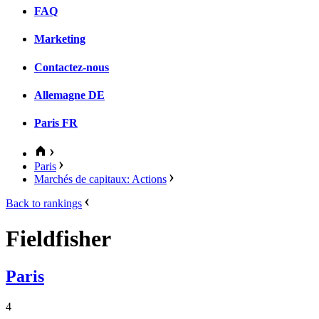
FAQ
Marketing
Contactez-nous
Allemagne
DE
Paris
FR
Paris
Marchés de capitaux: Actions
Back to rankings
Fieldfisher
Paris
4