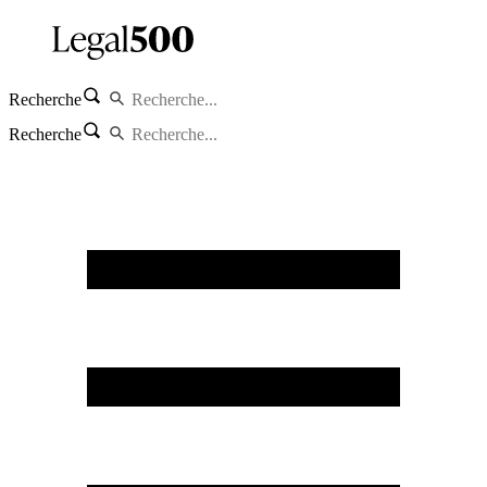
Recherche
Recherche