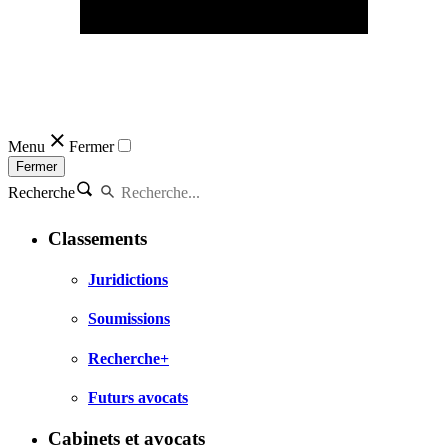
Menu
Fermer
Fermer
Recherche
Classements
Juridictions
Soumissions
Recherche+
Futurs avocats
Cabinets et avocats