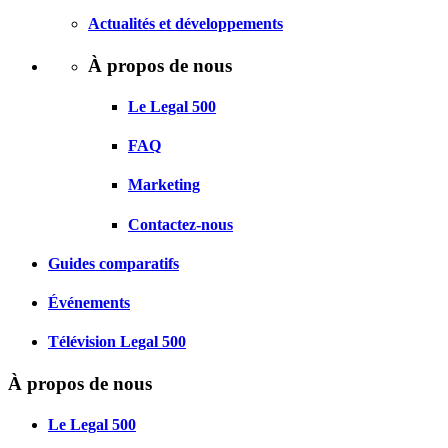
Actualités et développements
À propos de nous
Le Legal 500
FAQ
Marketing
Contactez-nous
Guides comparatifs
Événements
Télévision Legal 500
À propos de nous
Le Legal 500