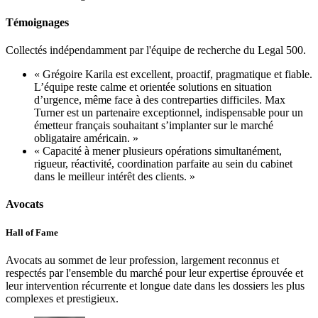
Témoignages
Collectés indépendamment par l'équipe de recherche du Legal 500.
« Grégoire Karila est excellent, proactif, pragmatique et fiable.
L’équipe reste calme et orientée solutions en situation
d’urgence, même face à des contreparties difficiles. Max
Turner est un partenaire exceptionnel, indispensable pour un
émetteur français souhaitant s’implanter sur le marché
obligataire américain. »
« Capacité à mener plusieurs opérations simultanément,
rigueur, réactivité, coordination parfaite au sein du cabinet
dans le meilleur intérêt des clients. »
Avocats
Hall of Fame
Avocats au sommet de leur profession, largement reconnus et
respectés par l'ensemble du marché pour leur expertise éprouvée et
leur intervention récurrente et longue date dans les dossiers les plus
complexes et prestigieux.