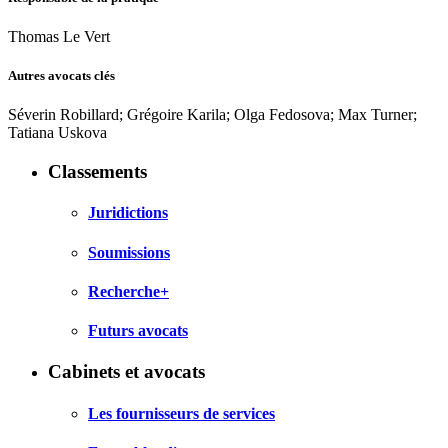
Thomas Le Vert
Autres avocats clés
Séverin Robillard; Grégoire Karila; Olga Fedosova; Max Turner;
Tatiana Uskova
Classements
Juridictions
Soumissions
Recherche+
Futurs avocats
Cabinets et avocats
Les fournisseurs de services