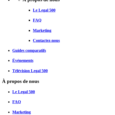
Le Legal 500
FAQ
Marketing
Contactez-nous
Guides comparatifs
Événements
Télévision Legal 500
À propos de nous
Le Legal 500
FAQ
Marketing