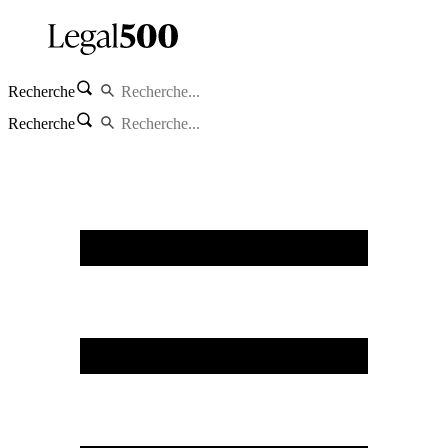
Recherche
Recherche