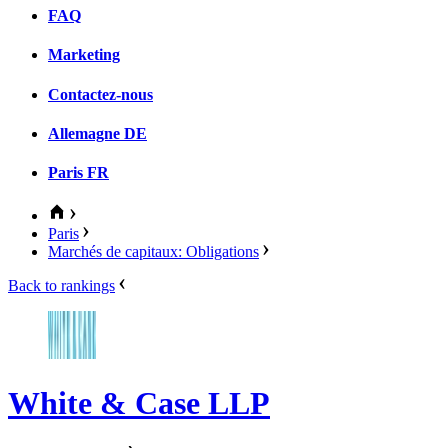
FAQ
Marketing
Contactez-nous
Allemagne
DE
Paris
FR
Paris
Marchés de capitaux: Obligations
Back to rankings
White & Case LLP