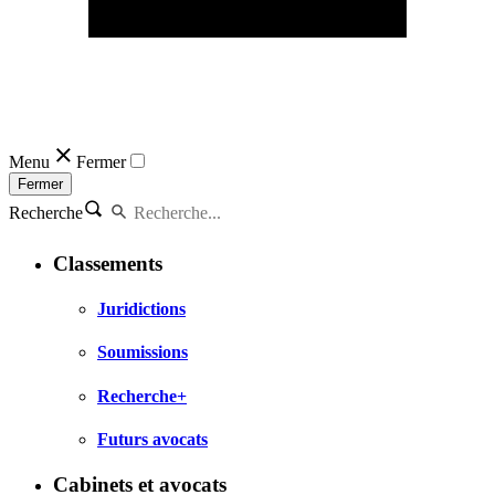
Menu
Fermer
Fermer
Recherche
Classements
Juridictions
Soumissions
Recherche+
Futurs avocats
Cabinets et avocats