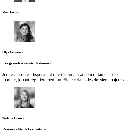
Max Turner
Olga Fedosova
Les grands avocats de demain
Jeunes associés disposant d'une reconnaissance montante sur le
marché, jouant régulièrement un rôle clé dans des dossiers majeurs.
Tatiana Uskova
Responsable de la pratique