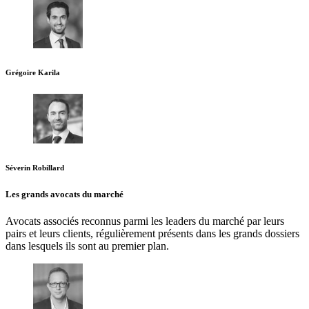
Grégoire Karila
Séverin Robillard
Les grands avocats du marché
Avocats associés reconnus parmi les leaders du marché par leurs
pairs et leurs clients, régulièrement présents dans les grands dossiers
dans lesquels ils sont au premier plan.