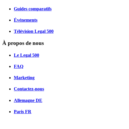
Guides comparatifs
Événements
Télévision Legal 500
À propos de nous
Le Legal 500
FAQ
Marketing
Contactez-nous
Allemagne
DE
Paris
FR