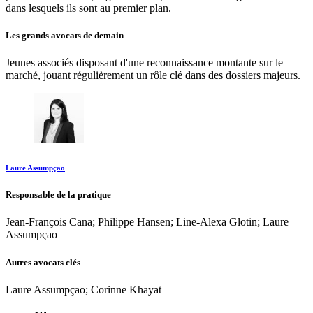
dans lesquels ils sont au premier plan.
Les grands avocats de demain
Jeunes associés disposant d'une reconnaissance montante sur le
marché, jouant régulièrement un rôle clé dans des dossiers majeurs.
Laure Assumpçao
Responsable de la pratique
Jean-François Cana; Philippe Hansen; Line-Alexa Glotin; Laure
Assumpçao
Autres avocats clés
Laure Assumpçao; Corinne Khayat