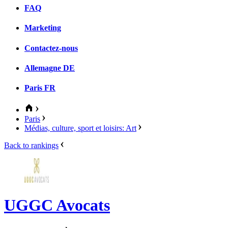
FAQ
Marketing
Contactez-nous
Allemagne
DE
Paris
FR
Paris
Médias, culture, sport et loisirs: Art
Back to rankings
UGGC Avocats