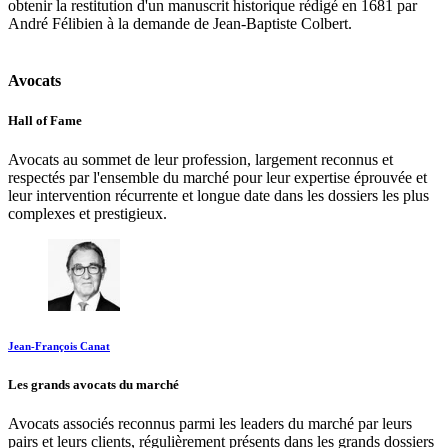
obtenir la restitution d'un manuscrit historique rédigé en 1681 par
André Félibien à la demande de Jean-Baptiste Colbert.
Avocats
Hall of Fame
Avocats au sommet de leur profession, largement reconnus et
respectés par l'ensemble du marché pour leur expertise éprouvée et
leur intervention récurrente et longue date dans les dossiers les plus
complexes et prestigieux.
Jean-François Canat
Les grands avocats du marché
Avocats associés reconnus parmi les leaders du marché par leurs
pairs et leurs clients, régulièrement présents dans les grands dossiers