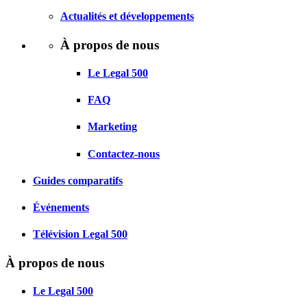
Actualités et développements
À propos de nous
Le Legal 500
FAQ
Marketing
Contactez-nous
Guides comparatifs
Événements
Télévision Legal 500
À propos de nous
Le Legal 500