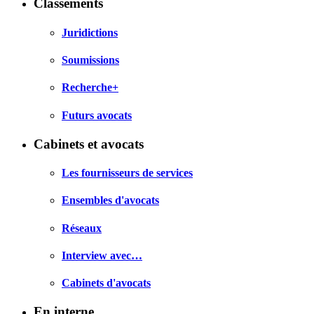
Classements
Juridictions
Soumissions
Recherche+
Futurs avocats
Cabinets et avocats
Les fournisseurs de services
Ensembles d'avocats
Réseaux
Interview avec…
Cabinets d'avocats
En interne