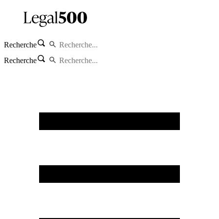
Recherche
Recherche