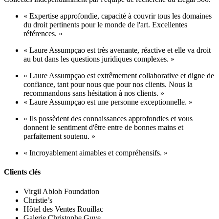
« Expertise approfondie, capacité à couvrir tous les domaines
du droit pertinents pour le monde de l'art. Excellentes
références. »
« Laure Assumpçao est très avenante, réactive et elle va droit
au but dans les questions juridiques complexes. »
« Laure Assumpçao est extrêmement collaborative et digne de
confiance, tant pour nous que pour nos clients. Nous la
recommandons sans hésitation à nos clients. »
« Laure Assumpçao est une personne exceptionnelle. »
« Ils possèdent des connaissances approfondies et vous
donnent le sentiment d'être entre de bonnes mains et
parfaitement soutenu. »
« Incroyablement aimables et compréhensifs. »
Clients clés
Virgil Abloh Foundation
Christie’s
Hôtel des Ventes Rouillac
Galerie Christophe Guye