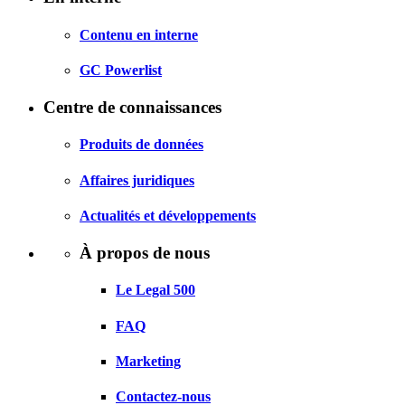
Contenu en interne
GC Powerlist
Centre de connaissances
Produits de données
Affaires juridiques
Actualités et développements
À propos de nous
Le Legal 500
FAQ
Marketing
Contactez-nous