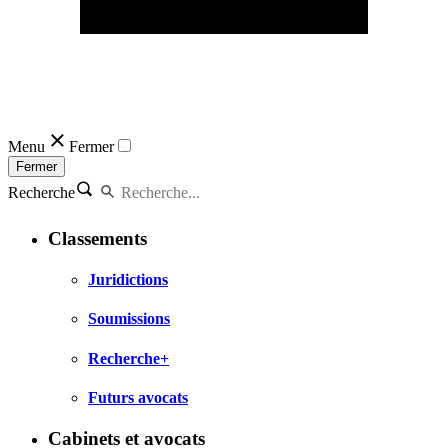
Menu
Fermer
Fermer
Recherche
Classements
Juridictions
Soumissions
Recherche+
Futurs avocats
Cabinets et avocats