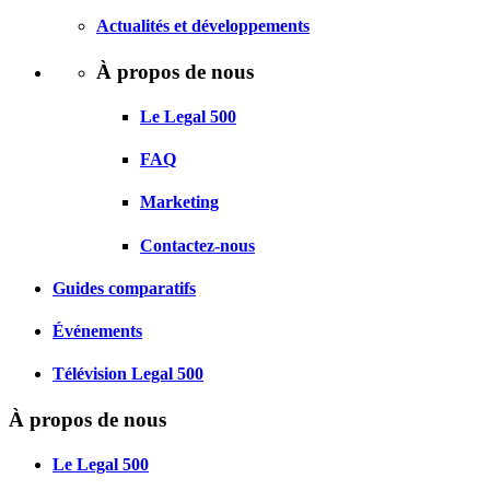
Actualités et développements
À propos de nous
Le Legal 500
FAQ
Marketing
Contactez-nous
Guides comparatifs
Événements
Télévision Legal 500
À propos de nous
Le Legal 500