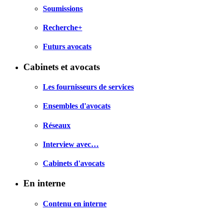
Soumissions
Recherche+
Futurs avocats
Cabinets et avocats
Les fournisseurs de services
Ensembles d'avocats
Réseaux
Interview avec…
Cabinets d'avocats
En interne
Contenu en interne