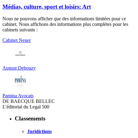
Médias, culture, sport et loisirs: Art
Nous ne pouvons afficher que des informations limitées pour ce
cabinet. Nous affichons des informations plus complètes pour les
cabinets suivants :
Cabinet Neuer
August Debouzy
Pamina Avocats
DE BAECQUE BELLEC
L'éditorial du Legal 500
Classements
Juridictions