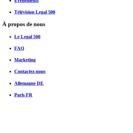
Événements
Télévision Legal 500
À propos de nous
Le Legal 500
FAQ
Marketing
Contactez-nous
Allemagne
DE
Paris
FR