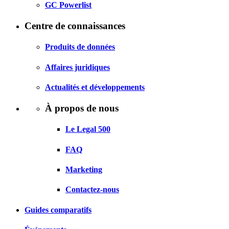
GC Powerlist
Centre de connaissances
Produits de données
Affaires juridiques
Actualités et développements
À propos de nous
Le Legal 500
FAQ
Marketing
Contactez-nous
Guides comparatifs