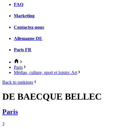
FAQ
Marketing
Contactez-nous
Allemagne
DE
Paris
FR
Paris
Médias, culture, sport et loisirs: Art
Back to rankings
DE BAECQUE BELLEC
Paris
2