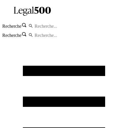
Recherche
Recherche