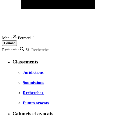
Menu
Fermer
Fermer
Recherche
Classements
Juridictions
Soumissions
Recherche+
Futurs avocats
Cabinets et avocats