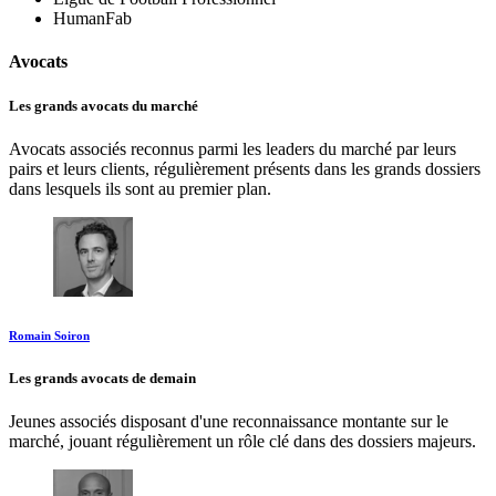
HumanFab
Avocats
Les grands avocats du marché
Avocats associés reconnus parmi les leaders du marché par leurs
pairs et leurs clients, régulièrement présents dans les grands dossiers
dans lesquels ils sont au premier plan.
Romain Soiron
Les grands avocats de demain
Jeunes associés disposant d'une reconnaissance montante sur le
marché, jouant régulièrement un rôle clé dans des dossiers majeurs.