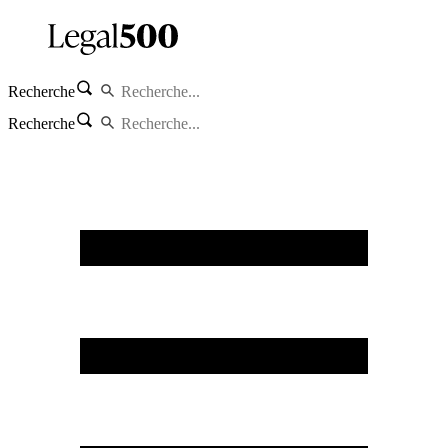
Recherche
Recherche