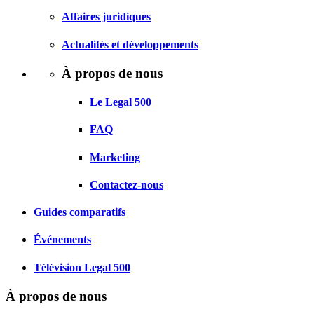
Affaires juridiques
Actualités et développements
À propos de nous
Le Legal 500
FAQ
Marketing
Contactez-nous
Guides comparatifs
Événements
Télévision Legal 500
À propos de nous