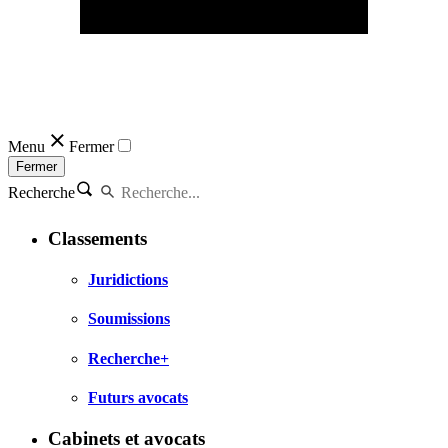
Menu
Fermer
Fermer
Recherche
Classements
Juridictions
Soumissions
Recherche+
Futurs avocats
Cabinets et avocats