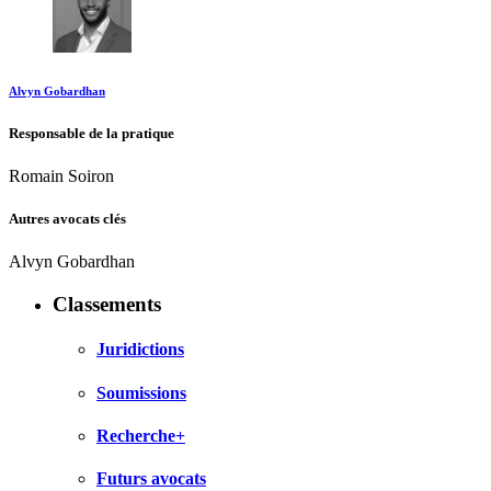
Alvyn Gobardhan
Responsable de la pratique
Romain Soiron
Autres avocats clés
Alvyn Gobardhan
Classements
Juridictions
Soumissions
Recherche+
Futurs avocats