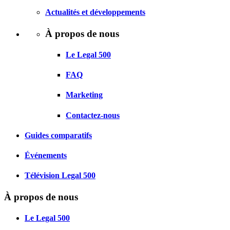
Actualités et développements
À propos de nous
Le Legal 500
FAQ
Marketing
Contactez-nous
Guides comparatifs
Événements
Télévision Legal 500
À propos de nous
Le Legal 500