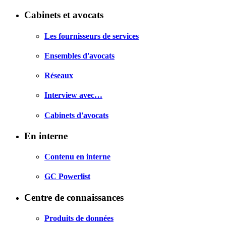
Cabinets et avocats
Les fournisseurs de services
Ensembles d'avocats
Réseaux
Interview avec…
Cabinets d'avocats
En interne
Contenu en interne
GC Powerlist
Centre de connaissances
Produits de données