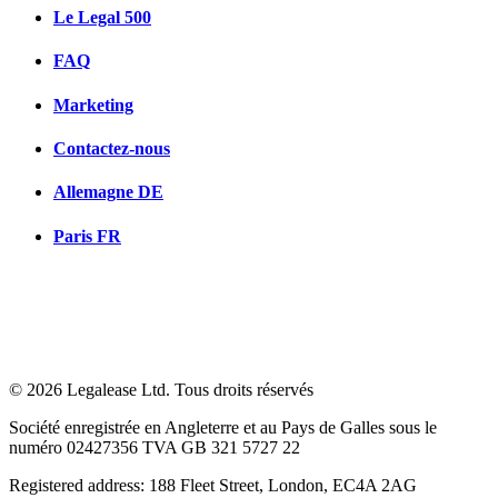
Le Legal 500
FAQ
Marketing
Contactez-nous
Allemagne
DE
Paris
FR
© 2026 Legalease Ltd. Tous droits réservés
Société enregistrée en Angleterre et au Pays de Galles sous le
numéro 02427356 TVA GB 321 5727 22
Registered address: 188 Fleet Street, London, EC4A 2AG