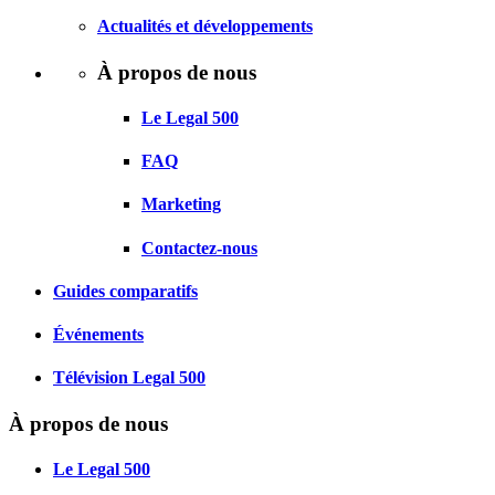
Actualités et développements
À propos de nous
Le Legal 500
FAQ
Marketing
Contactez-nous
Guides comparatifs
Événements
Télévision Legal 500
À propos de nous
Le Legal 500