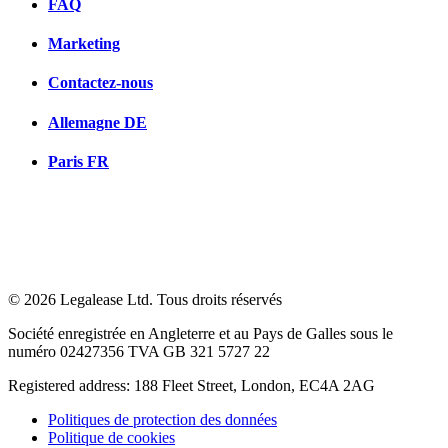
FAQ
Marketing
Contactez-nous
Allemagne
DE
Paris
FR
© 2026 Legalease Ltd. Tous droits réservés
Société enregistrée en Angleterre et au Pays de Galles sous le
numéro 02427356 TVA GB 321 5727 22
Registered address: 188 Fleet Street, London, EC4A 2AG
Politiques de protection des données
Politique de cookies