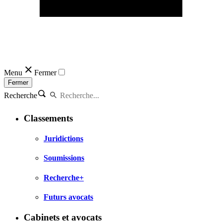
Menu
Fermer
Fermer
Recherche
Classements
Juridictions
Soumissions
Recherche+
Futurs avocats
Cabinets et avocats