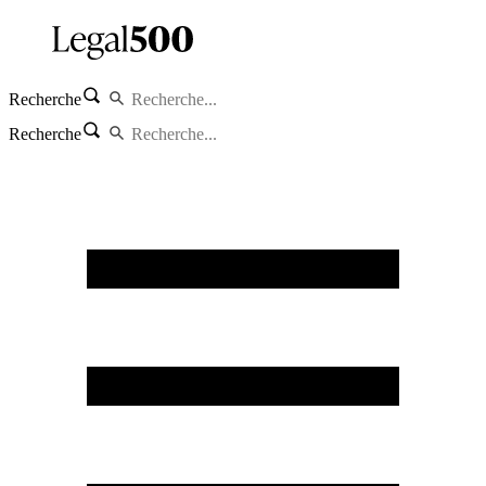
Recherche
Recherche