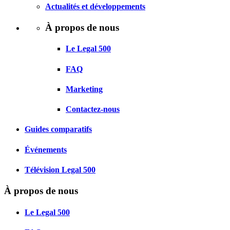
Actualités et développements
À propos de nous
Le Legal 500
FAQ
Marketing
Contactez-nous
Guides comparatifs
Événements
Télévision Legal 500
À propos de nous
Le Legal 500