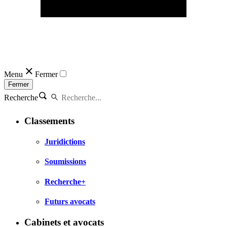
Menu
Fermer
Fermer
Recherche
Classements
Juridictions
Soumissions
Recherche+
Futurs avocats
Cabinets et avocats