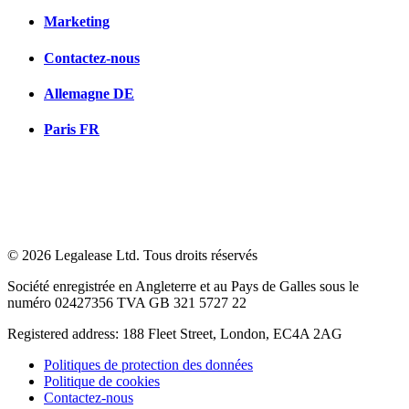
Marketing
Contactez-nous
Allemagne
DE
Paris
FR
© 2026 Legalease Ltd. Tous droits réservés
Société enregistrée en Angleterre et au Pays de Galles sous le
numéro 02427356 TVA GB 321 5727 22
Registered address: 188 Fleet Street, London, EC4A 2AG
Politiques de protection des données
Politique de cookies
Contactez-nous