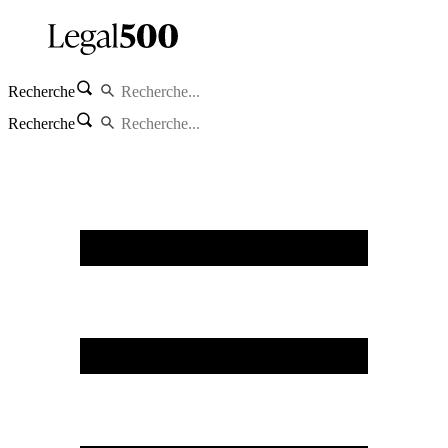
Recherche
Recherche