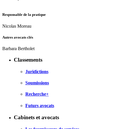
Responsable de la pratique
Nicolas Moreau
Autres avocats clés
Barbara Bertholet
Classements
Juridictions
Soumissions
Recherche+
Futurs avocats
Cabinets et avocats