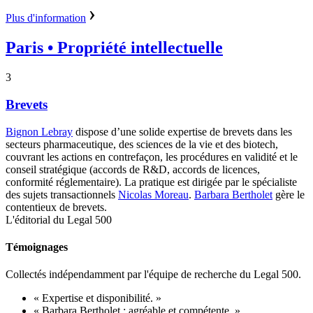
Plus d'information
Paris
• Propriété intellectuelle
3
Brevets
Bignon Lebray
dispose d’une solide expertise de brevets dans les
secteurs pharmaceutique, des sciences de la vie et des biotech,
couvrant les actions en contrefaçon, les procédures en validité et le
conseil stratégique (accords de R&D, accords de licences,
conformité réglementaire). La pratique est dirigée par
le spécialiste
des sujets transactionnels
Nicolas Moreau
.
Barbara Bertholet
gère le
contentieux de brevets.
L'éditorial du Legal 500
Témoignages
Collectés indépendamment par l'équipe de recherche du Legal 500.
« Expertise et disponibilité. »
« Barbara Bertholet : agréable et compétente. »