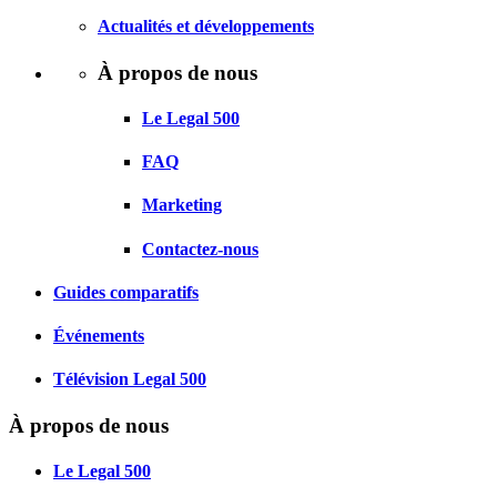
Actualités et développements
À propos de nous
Le Legal 500
FAQ
Marketing
Contactez-nous
Guides comparatifs
Événements
Télévision Legal 500
À propos de nous
Le Legal 500