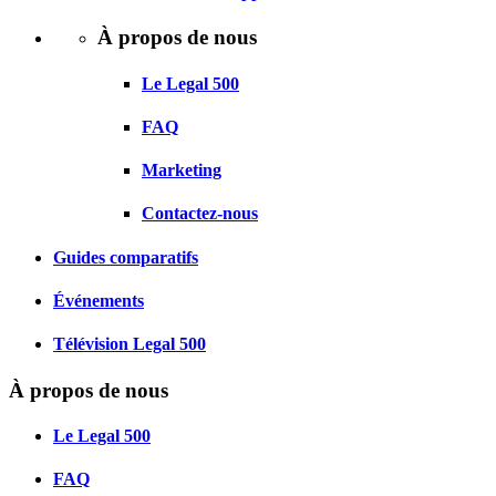
À propos de nous
Le Legal 500
FAQ
Marketing
Contactez-nous
Guides comparatifs
Événements
Télévision Legal 500
À propos de nous
Le Legal 500
FAQ