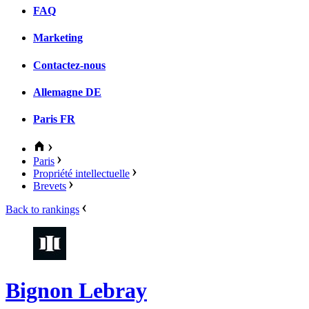
FAQ
Marketing
Contactez-nous
Allemagne
DE
Paris
FR
Paris
Propriété intellectuelle
Brevets
Back to rankings
Bignon Lebray