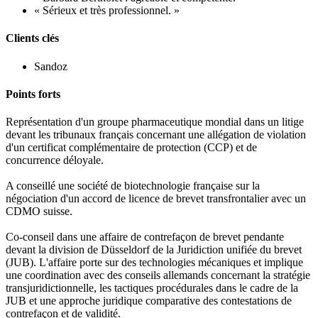
« Sérieux et très professionnel. »
Clients clés
Sandoz
Points forts
Représentation d'un groupe pharmaceutique mondial dans un litige
devant les tribunaux français concernant une allégation de violation
d'un certificat complémentaire de protection (CCP) et de
concurrence déloyale.
A conseillé une société de biotechnologie française sur la
négociation d'un accord de licence de brevet transfrontalier avec un
CDMO suisse.
Co-conseil dans une affaire de contrefaçon de brevet pendante
devant la division de Düsseldorf de la Juridiction unifiée du brevet
(JUB). L'affaire porte sur des technologies mécaniques et implique
une coordination avec des conseils allemands concernant la stratégie
transjuridictionnelle, les tactiques procédurales dans le cadre de la
JUB et une approche juridique comparative des contestations de
contrefaçon et de validité.