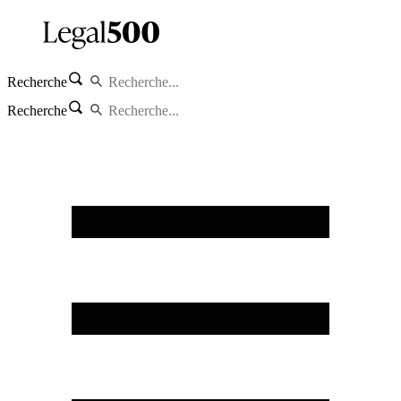
Recherche
Recherche