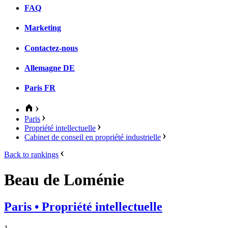
FAQ
Marketing
Contactez-nous
Allemagne
DE
Paris
FR
Paris
Propriété intellectuelle
Cabinet de conseil en propriété industrielle
Back to rankings
Beau de Loménie
Paris
• Propriété intellectuelle