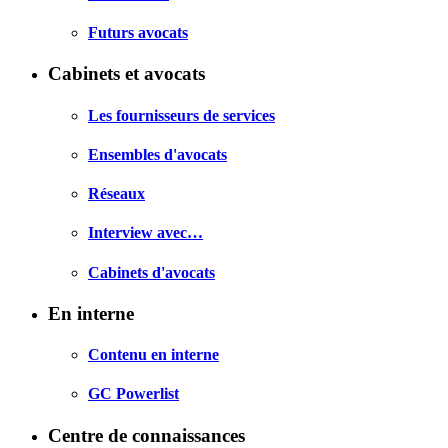
Futurs avocats
Cabinets et avocats
Les fournisseurs de services
Ensembles d'avocats
Réseaux
Interview avec…
Cabinets d'avocats
En interne
Contenu en interne
GC Powerlist
Centre de connaissances