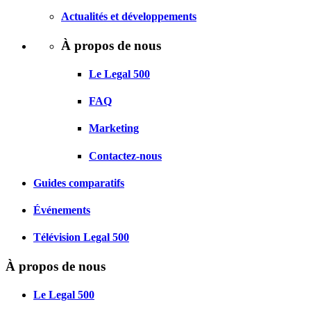
Actualités et développements
À propos de nous
Le Legal 500
FAQ
Marketing
Contactez-nous
Guides comparatifs
Événements
Télévision Legal 500
À propos de nous
Le Legal 500