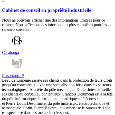
1
Cabinet de conseil en propriété industrielle
Nous ne pouvons afficher que des informations limitées pour ce
cabinet. Nous affichons des informations plus complètes pour les
cabinets suivants :
Casalonga
Plasseraud IP
Beau de Loménie assiste ses clients dans la protection de leurs droits
jusqu’au contentieux, avec une spécialisation forte dans les secteurs
technologiques.
A la tête du pôle mécanique,
Didier Intès conseille
ses clients du conseil au contentieux. François Delumeau est à la tête
du pôle informatique, électronique, numérique et télécoms ;
et Pierre-Louis Désormière, du pôle matériaux, électrotechnique et
aérospatiale. Enfin, Pierre Balesta , qui supervise le bureau de Lille,
est spécialisé dans les medtech et le sport.