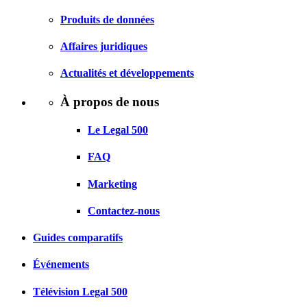
Produits de données
Affaires juridiques
Actualités et développements
À propos de nous
Le Legal 500
FAQ
Marketing
Contactez-nous
Guides comparatifs
Événements
Télévision Legal 500