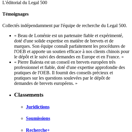
L'éditorial du Legal 500
Témoignages
Collectés indépendamment par l'équipe de recherche du Legal 500.
« Beau de Loménie est un partenaire fiable et expérimenté,
doté d'une solide expertise en matière de brevets et de
marques. Son équipe connaît parfaitement les procédures de
l'OEB et apporte un soutien efficace à nos clients chinois pour
le dépôt et le suivi des demandes en Europe et en France. »
« Pierre Balesta est un conseil en brevets européen très
professionnel et fiable, doté d'une expertise approfondie des
pratiques de l'OEB. Il fournit des conseils précieux et
pratiques sur les questions soulevées par le dépôt de
demandes de brevets européens. »
Classements
Juridictions
Soumissions
Recherche+