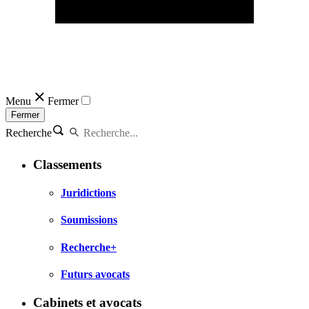
Menu
Fermer
Fermer
Recherche
Classements
Juridictions
Soumissions
Recherche+
Futurs avocats
Cabinets et avocats