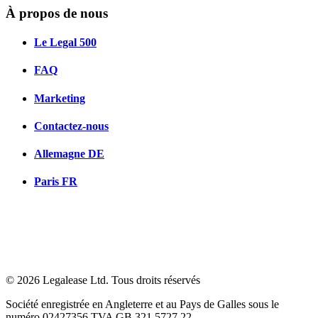
À propos de nous
Le Legal 500
FAQ
Marketing
Contactez-nous
Allemagne
DE
Paris
FR
© 2026 Legalease Ltd. Tous droits réservés
Société enregistrée en Angleterre et au Pays de Galles sous le
numéro 02427356 TVA GB 321 5727 22