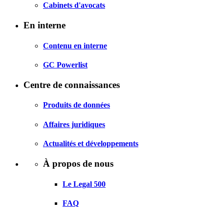
Cabinets d'avocats
En interne
Contenu en interne
GC Powerlist
Centre de connaissances
Produits de données
Affaires juridiques
Actualités et développements
À propos de nous
Le Legal 500
FAQ