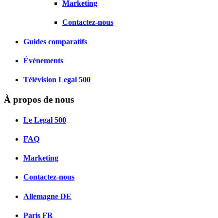
Marketing
Contactez-nous
Guides comparatifs
Événements
Télévision Legal 500
À propos de nous
Le Legal 500
FAQ
Marketing
Contactez-nous
Allemagne
DE
Paris
FR