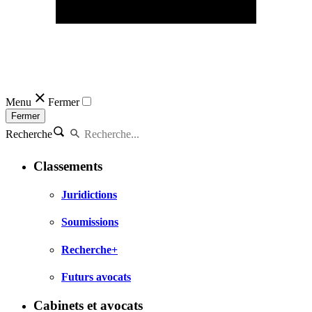
Menu
Fermer
Fermer
Recherche
Classements
Juridictions
Soumissions
Recherche+
Futurs avocats
Cabinets et avocats