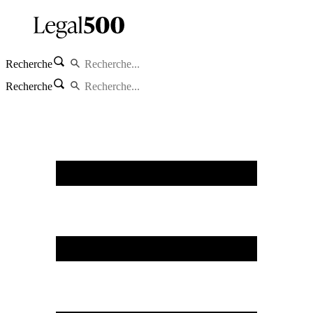
Recherche
Recherche