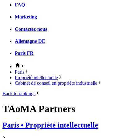
FAQ
Marketing
Contactez-nous
Allemagne
DE
Paris
FR
Paris
Propriété intellectuelle
Cabinet de conseil en propriété industrielle
Back to rankings
TAoMA Partners
Paris
• Propriété intellectuelle