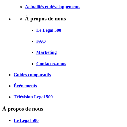
Actualités et développements
À propos de nous
Le Legal 500
FAQ
Marketing
Contactez-nous
Guides comparatifs
Événements
Télévision Legal 500
À propos de nous
Le Legal 500