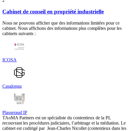
2
Cabinet de conseil en propriété industrielle
Nous ne pouvons afficher que des informations limitées pour ce
cabinet. Nous affichons des informations plus complètes pour les
cabinets suivants :
ICOSA
Casalonga
Plasseraud IP
TAoMA Partners est un spécialiste du contentieux de la PI,
recouvrant les procédures judiciaires, l’arbitrage et la médiation. Le
cabinet est codirigé par Jean-Charles Nicollet (contentieux dans les