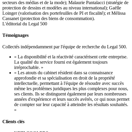
secteurs des médias et de la mode); Malaurie Pantalacci (stratégie de
protection de dessins et modèles au niveau international); Gaëlle
Loinger (valorisation des portefeuilles de PI et fiscalité); et Mélissa
Cassanet (protection des biens de consommation).
L'éditorial du Legal 500
Témoignages
Collectés indépendamment par l'équipe de recherche du Legal 500.
« La disponibilité et la réactivité caractérisent cette entreprise.
La qualité du service fourni est également toujours
irréprochable. »
« Les atouts du cabinet résident dans sa connaissance
approfondie et sa spécialisation en droit de la propriété
intellectuelle, permettant à l'équipe de résoudre avec succès
même les problèmes juridiques les plus complexes pour nous,
ses clients. Ils se distinguent également par leurs nombreuses
années d'expérience et leurs succès avérés, ce qui nous permet
de compter sur leur capacité à atteindre les résultats souhaités.
»
Clients clés