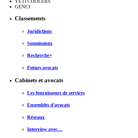
YETI COOLERS
GENCI
Classements
Juridictions
Soumissions
Recherche+
Futurs avocats
Cabinets et avocats
Les fournisseurs de services
Ensembles d'avocats
Réseaux
Interview avec…