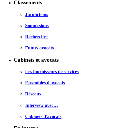
Classements
Juridictions
Soumissions
Recherche+
Futurs avocats
Cabinets et avocats
Les fournisseurs de services
Ensembles d'avocats
Réseaux
Interview avec…
Cabinets d'avocats