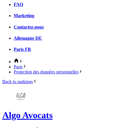
FAQ
Marketing
Contactez-nous
Allemagne
DE
Paris
FR
Paris
Protection des données personnelles
Back to rankings
Algo Avocats