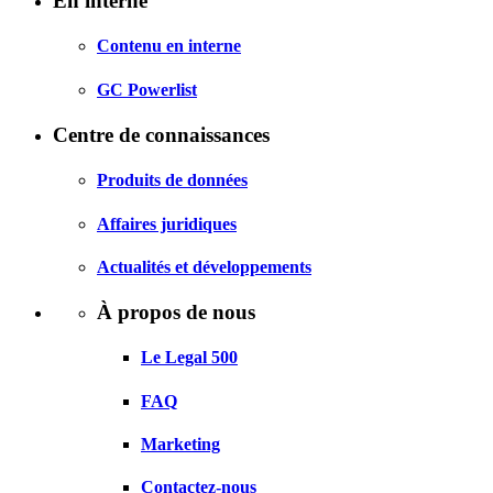
En interne
Contenu en interne
GC Powerlist
Centre de connaissances
Produits de données
Affaires juridiques
Actualités et développements
À propos de nous
Le Legal 500
FAQ
Marketing
Contactez-nous