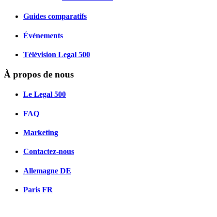
Guides comparatifs
Événements
Télévision Legal 500
À propos de nous
Le Legal 500
FAQ
Marketing
Contactez-nous
Allemagne
DE
Paris
FR