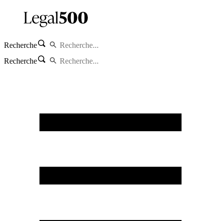
Recherche
Recherche