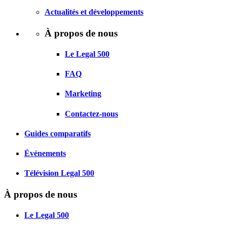
Actualités et développements
À propos de nous
Le Legal 500
FAQ
Marketing
Contactez-nous
Guides comparatifs
Événements
Télévision Legal 500
À propos de nous
Le Legal 500