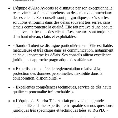
L'équipe d'Algo Avocats se distingue par son exceptionnelle
réactivité et sa fine compréhension des enjeux commerciaux
de ses clients. Ses conseils sont pragmatiques, axés sur les
solutions et fournis dans des délais souvent très serrés, sans
jamais compromettre la qualité. Elle fait preuve d'une écoute
attentive aux besoins des clients. Les travaux sont toujours
d'un haut niveau, clairs et exploitables.'
« Sandra Tubert se distingue particulièrement. Elle est fiable,
méticuleuse et très claire dans sa communication, notamment
en ce qui concerne les délais. Ses conseils allient excellence
juridique et approche pragmatique des affaires.»
« Expertise en matière de réglementation relative à la
protection des données personnelles, flexibilité dans la
collaboration, disponibilité. »
« Excellentes compétences techniques, service de très haute
qualité et ponctualité irréprochable. »
« L'équipe de Sandra Tubert a fait preuve d'une grande
adaptabilité et d'une expertise remarquable sur nos questions
juridiques très spécifiques et techniques liées au RGPD. »