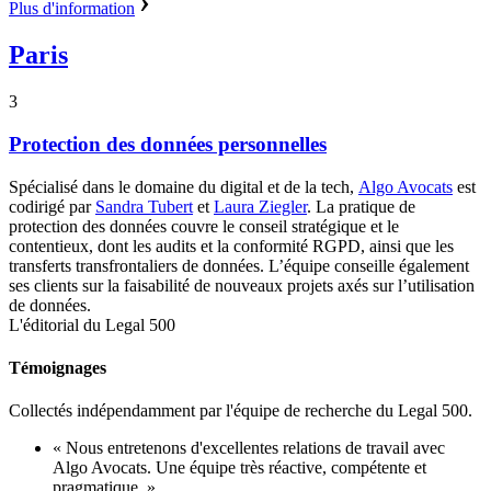
Plus d'information
Paris
3
Protection des données personnelles
Spécialisé dans le domaine du digital et de la tech,
Algo Avocats
est
codirigé par
Sandra Tubert
et
Laura Ziegler
. La pratique de
protection des données couvre le conseil stratégique et le
contentieux, dont les audits et la conformité RGPD, ainsi que les
transferts transfrontaliers de données. L’équipe conseille également
ses clients sur la faisabilité de nouveaux projets axés sur l’utilisation
de données.
L'éditorial du Legal 500
Témoignages
Collectés indépendamment par l'équipe de recherche du Legal 500.
« Nous entretenons d'excellentes relations de travail avec
Algo Avocats. Une équipe très réactive, compétente et
pragmatique. »