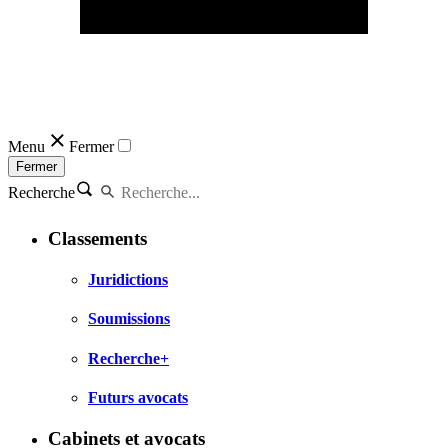
Menu
Fermer
Fermer
Recherche
Classements
Juridictions
Soumissions
Recherche+
Futurs avocats
Cabinets et avocats