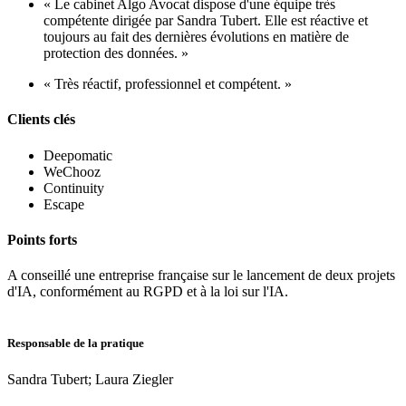
« Le cabinet Algo Avocat dispose d'une équipe très
compétente dirigée par Sandra Tubert. Elle est réactive et
toujours au fait des dernières évolutions en matière de
protection des données. »
« Très réactif, professionnel et compétent. »
Clients clés
Deepomatic
WeChooz
Continuity
Escape
Points forts
A conseillé une entreprise française sur le lancement de deux projets
d'IA, conformément au RGPD et à la loi sur l'IA.
Responsable de la pratique
Sandra Tubert; Laura Ziegler