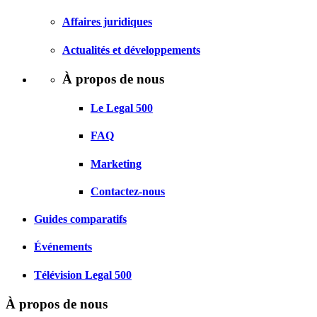
Affaires juridiques
Actualités et développements
À propos de nous
Le Legal 500
FAQ
Marketing
Contactez-nous
Guides comparatifs
Événements
Télévision Legal 500
À propos de nous