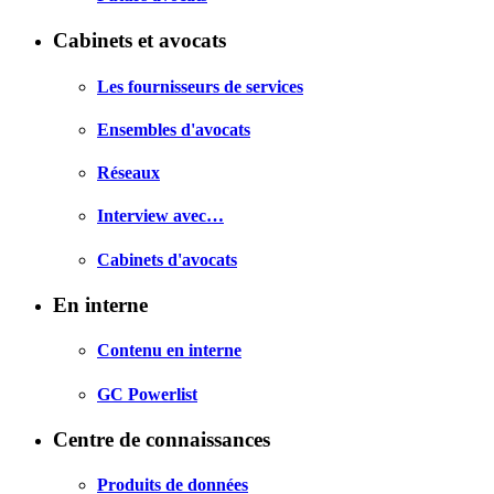
Cabinets et avocats
Les fournisseurs de services
Ensembles d'avocats
Réseaux
Interview avec…
Cabinets d'avocats
En interne
Contenu en interne
GC Powerlist
Centre de connaissances
Produits de données