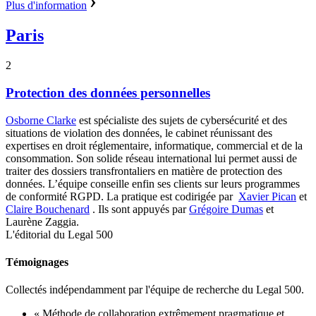
Plus d'information
Paris
2
Protection des données personnelles
Osborne Clarke
est spécialiste des sujets de cybersécurité et des
situations de violation des données, le cabinet réunissant des
expertises en droit réglementaire, informatique, commercial et de la
consommation. Son solide réseau international lui permet aussi de
traiter des dossiers transfrontaliers en matière de protection des
données. L’équipe conseille enfin ses clients sur leurs programmes
de conformité RGPD. La pratique est codirigée par
Xavier Pican
et
Claire Bouchenard
. Ils sont appuyés par
Grégoire Dumas
et
Laurène Zaggia.
L'éditorial du Legal 500
Témoignages
Collectés indépendamment par l'équipe de recherche du Legal 500.
« Méthode de collaboration extrêmement pragmatique et