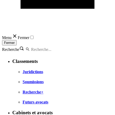
Menu
Fermer
Fermer
Recherche
Classements
Juridictions
Soumissions
Recherche+
Futurs avocats
Cabinets et avocats