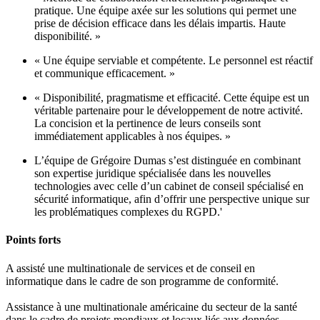
pratique. Une équipe axée sur les solutions qui permet une
prise de décision efficace dans les délais impartis. Haute
disponibilité. »
« Une équipe serviable et compétente. Le personnel est réactif
et communique efficacement. »
« Disponibilité, pragmatisme et efficacité. Cette équipe est un
véritable partenaire pour le développement de notre activité.
La concision et la pertinence de leurs conseils sont
immédiatement applicables à nos équipes. »
L’équipe de Grégoire Dumas s’est distinguée en combinant
son expertise juridique spécialisée dans les nouvelles
technologies avec celle d’un cabinet de conseil spécialisé en
sécurité informatique, afin d’offrir une perspective unique sur
les problématiques complexes du RGPD.'
Points forts
A assisté une multinationale de services et de conseil en
informatique dans le cadre de son programme de conformité.
Assistance à une multinationale américaine du secteur de la santé
dans le cadre de projets mondiaux et locaux liés aux données