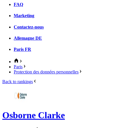
FAQ
Marketing
Contactez-nous
Allemagne
DE
Paris
FR
Paris
Protection des données personnelles
Back to rankings
Osborne Clarke