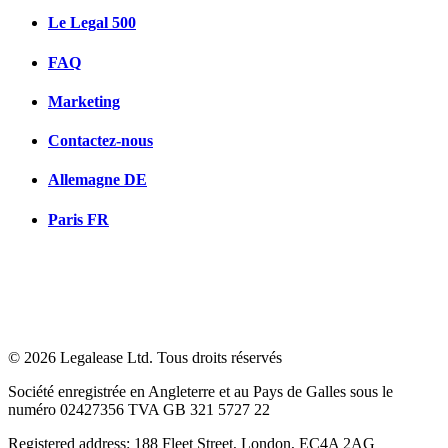
Le Legal 500
FAQ
Marketing
Contactez-nous
Allemagne
DE
Paris
FR
© 2026 Legalease Ltd. Tous droits réservés
Société enregistrée en Angleterre et au Pays de Galles sous le
numéro 02427356 TVA GB 321 5727 22
Registered address: 188 Fleet Street, London, EC4A 2AG