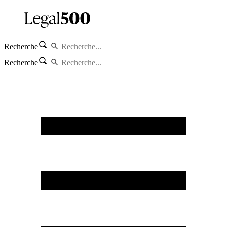
Recherche
Recherche