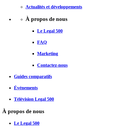
Actualités et développements
À propos de nous
Le Legal 500
FAQ
Marketing
Contactez-nous
Guides comparatifs
Événements
Télévision Legal 500
À propos de nous
Le Legal 500