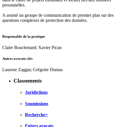
personnelles.
A assisté un groupe de communication de premier plan sur des
questions complexes de protection des données.
Responsable de la pratique
Claire Bouchenard; Xavier Pican
Autres avocats clés
Laurene Zaggia; Grégoire Dumas
Classements
Juridictions
Soumissions
Recherche+
Futurs avocats