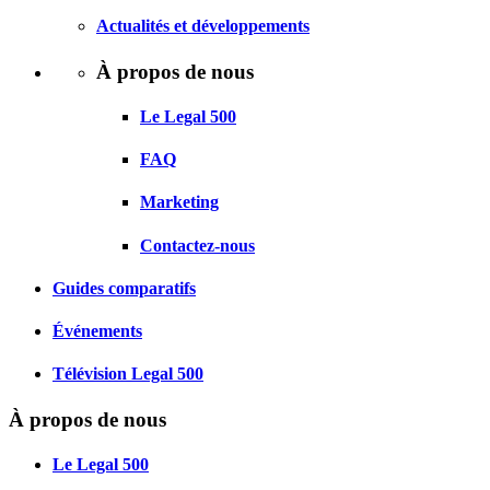
Actualités et développements
À propos de nous
Le Legal 500
FAQ
Marketing
Contactez-nous
Guides comparatifs
Événements
Télévision Legal 500
À propos de nous
Le Legal 500