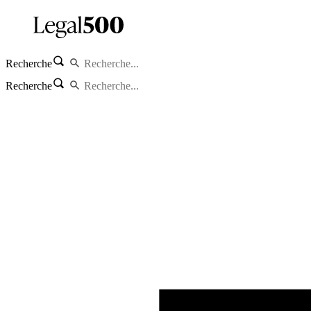
Recherche
Recherche