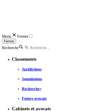
Menu
Fermer
Fermer
Recherche
Classements
Juridictions
Soumissions
Recherche+
Futurs avocats
Cabinets et avocats