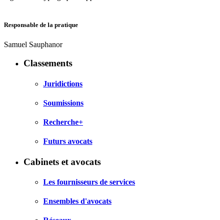
Responsable de la pratique
Samuel Sauphanor
Classements
Juridictions
Soumissions
Recherche+
Futurs avocats
Cabinets et avocats
Les fournisseurs de services
Ensembles d'avocats