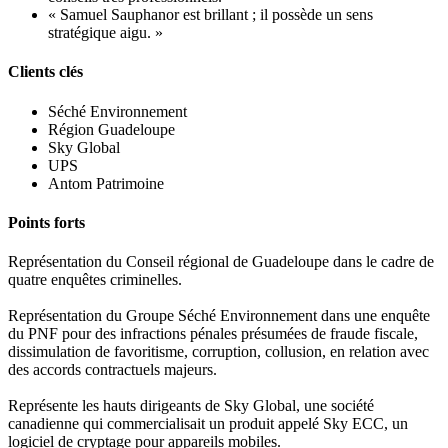
« Samuel Sauphanor est brillant ; il possède un sens
stratégique aigu. »
Clients clés
Séché Environnement
Région Guadeloupe
Sky Global
UPS
Antom Patrimoine
Points forts
Représentation du Conseil régional de Guadeloupe dans le cadre de
quatre enquêtes criminelles.
Représentation du Groupe Séché Environnement dans une enquête
du PNF pour des infractions pénales présumées de fraude fiscale,
dissimulation de favoritisme, corruption, collusion, en relation avec
des accords contractuels majeurs.
Représente les hauts dirigeants de Sky Global, une société
canadienne qui commercialisait un produit appelé Sky ECC, un
logiciel de cryptage pour appareils mobiles.