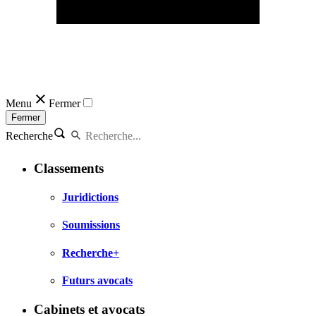
Menu
Fermer
Fermer
Recherche
Classements
Juridictions
Soumissions
Recherche+
Futurs avocats
Cabinets et avocats