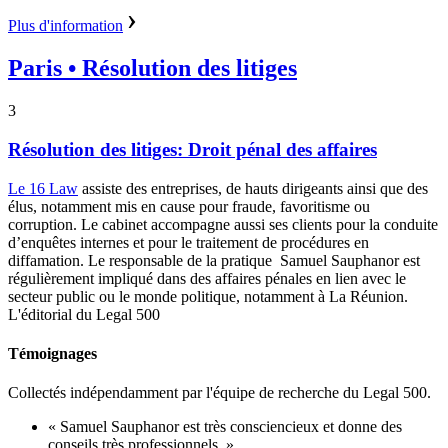
Plus d'information
Paris
• Résolution des litiges
3
Résolution des litiges: Droit pénal des affaires
Le 16 Law
assiste des entreprises, de hauts dirigeants ainsi que des
élus, notamment mis en cause pour fraude, favoritisme ou
corruption. Le cabinet accompagne aussi ses clients pour la conduite
d’enquêtes internes et pour le traitement de procédures en
diffamation. Le responsable de la pratique Samuel Sauphanor est
régulièrement impliqué dans des affaires pénales en lien avec le
secteur public ou le monde politique, notamment à La Réunion.
L'éditorial du Legal 500
Témoignages
Collectés indépendamment par l'équipe de recherche du Legal 500.
« Samuel Sauphanor est très consciencieux et donne des
conseils très professionnels. »