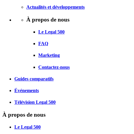
Actualités et développements
À propos de nous
Le Legal 500
FAQ
Marketing
Contactez-nous
Guides comparatifs
Événements
Télévision Legal 500
À propos de nous
Le Legal 500