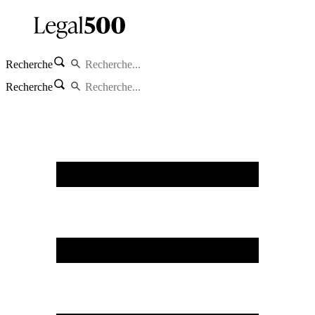
Recherche
Recherche