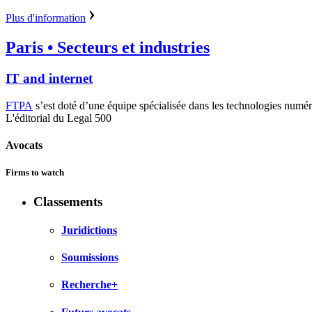
Plus d'information
Paris
• Secteurs et industries
IT and internet
FTPA
s’est doté d’une équipe spécialisée dans les technologies numériq
L'éditorial du Legal 500
Avocats
Firms to watch
Classements
Juridictions
Soumissions
Recherche+