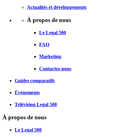
Actualités et développements
À propos de nous
Le Legal 500
FAQ
Marketing
Contactez-nous
Guides comparatifs
Événements
Télévision Legal 500
À propos de nous
Le Legal 500