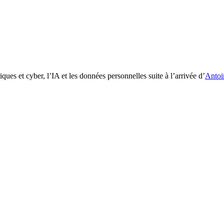
ues et cyber, l’IA et les données personnelles suite à l’arrivée d’
Antoi