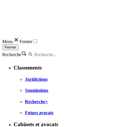
Menu
Fermer
Fermer
Recherche
Classements
Juridictions
Soumissions
Recherche+
Futurs avocats
Cabinets et avocats