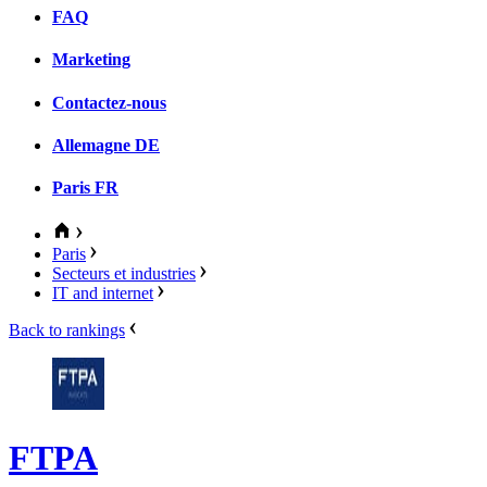
FAQ
Marketing
Contactez-nous
Allemagne
DE
Paris
FR
Paris
Secteurs et industries
IT and internet
Back to rankings
FTPA