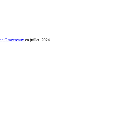
ne Gravereaux
en juillet 2024.