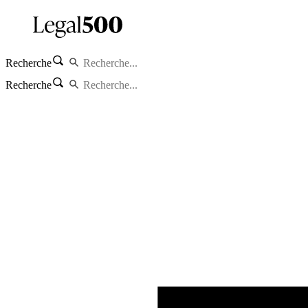
Recherche
Recherche