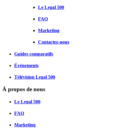
Le Legal 500
FAQ
Marketing
Contactez-nous
Guides comparatifs
Événements
Télévision Legal 500
À propos de nous
Le Legal 500
FAQ
Marketing