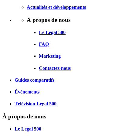
Actualités et développements
À propos de nous
Le Legal 500
FAQ
Marketing
Contactez-nous
Guides comparatifs
Événements
Télévision Legal 500
À propos de nous
Le Legal 500