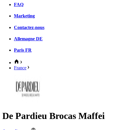
FAQ
Marketing
Contactez-nous
Allemagne
DE
Paris
FR
France
De Pardieu Brocas Maffei