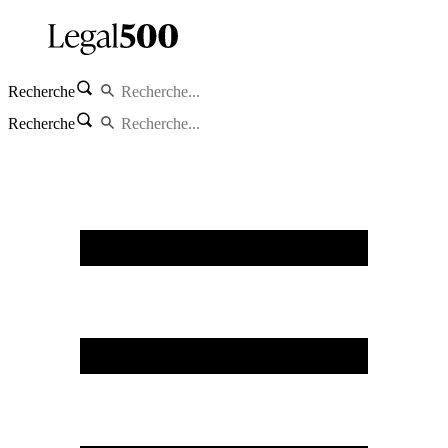
Recherche
Recherche