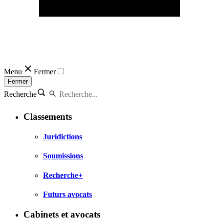
Menu
Fermer
Fermer
Recherche
Classements
Juridictions
Soumissions
Recherche+
Futurs avocats
Cabinets et avocats