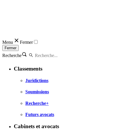
Menu
Fermer
Fermer
Recherche
Classements
Juridictions
Soumissions
Recherche+
Futurs avocats
Cabinets et avocats