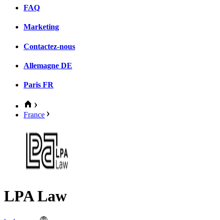
FAQ
Marketing
Contactez-nous
Allemagne
DE
Paris
FR
France
LPA Law