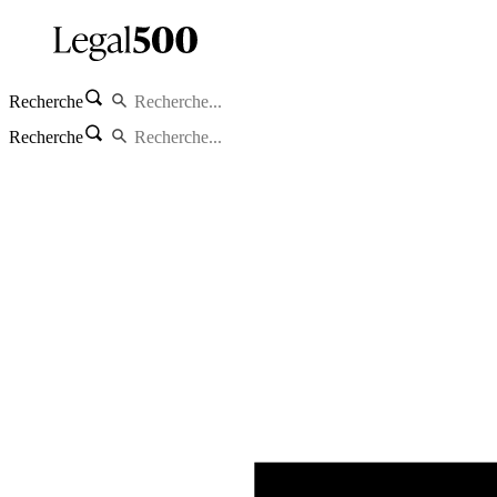
Recherche
Recherche