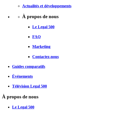
Actualités et développements
À propos de nous
Le Legal 500
FAQ
Marketing
Contactez-nous
Guides comparatifs
Événements
Télévision Legal 500
À propos de nous
Le Legal 500