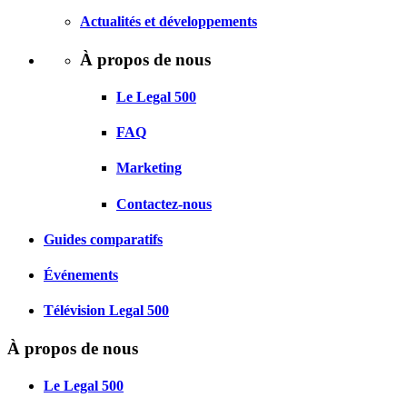
Actualités et développements
À propos de nous
Le Legal 500
FAQ
Marketing
Contactez-nous
Guides comparatifs
Événements
Télévision Legal 500
À propos de nous
Le Legal 500