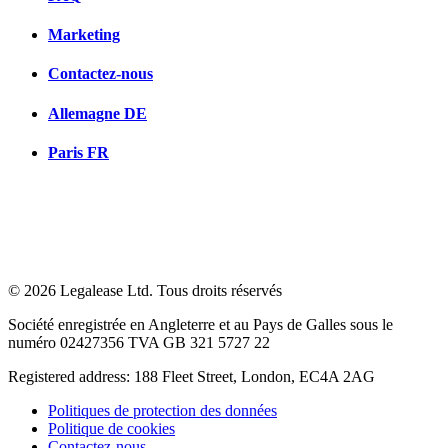
Marketing
Contactez-nous
Allemagne
DE
Paris
FR
© 2026 Legalease Ltd. Tous droits réservés
Société enregistrée en Angleterre et au Pays de Galles sous le
numéro 02427356 TVA GB 321 5727 22
Registered address: 188 Fleet Street, London, EC4A 2AG
Politiques de protection des données
Politique de cookies
Contactez-nous