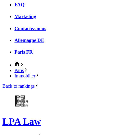
FAQ
Marketing
Contactez-nous
Allemagne
DE
Paris
FR
Paris
Immobilier
Back to rankings
LPA Law