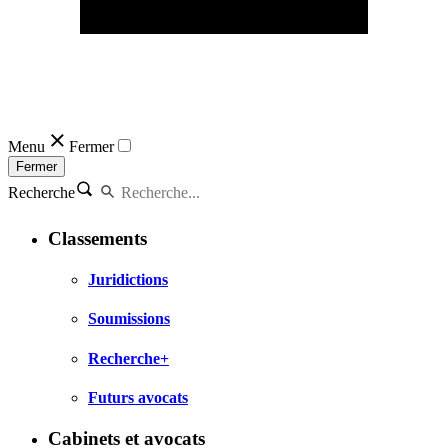
Menu
Fermer
Fermer
Recherche
Classements
Juridictions
Soumissions
Recherche+
Futurs avocats
Cabinets et avocats