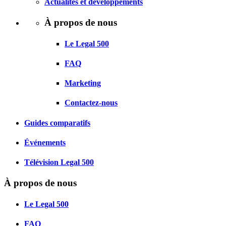
Actualités et développements
À propos de nous
Le Legal 500
FAQ
Marketing
Contactez-nous
Guides comparatifs
Événements
Télévision Legal 500
À propos de nous
Le Legal 500
FAQ