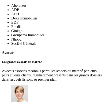
Aberdeen
ADP
AFD
Deka Immobilien
EDF
Enedis
Ginkgo
Groupama Immobilier
Nhood
Société Générale
Avocats
Les grands avocats du marché
Avocats associés reconnus parmi les leaders du marché par leurs
pairs et leurs clients, régulièrement présents dans les grands dossiers
dans lesquels ils sont au premier plan.