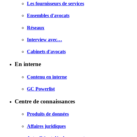
Les fournisseurs de services
Ensembles d'avocats
Réseaux
Interview avec…
Cabinets d'avocats
En interne
Contenu en interne
GC Powerlist
Centre de connaissances
Produits de données
Affaires juridiques