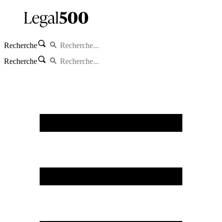
Recherche
Recherche