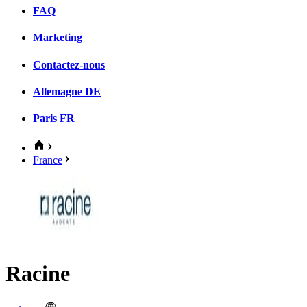
FAQ
Marketing
Contactez-nous
Allemagne
DE
Paris
FR
France
Racine