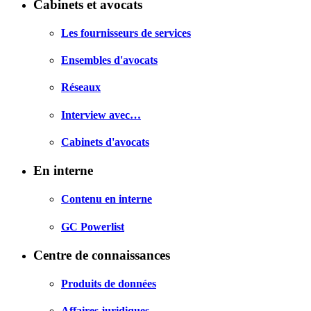
Cabinets et avocats
Les fournisseurs de services
Ensembles d'avocats
Réseaux
Interview avec…
Cabinets d'avocats
En interne
Contenu en interne
GC Powerlist
Centre de connaissances
Produits de données
Affaires juridiques