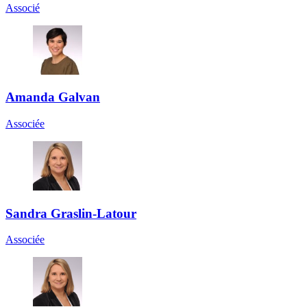
Associé
Amanda Galvan
Associée
Sandra Graslin-Latour
Associée