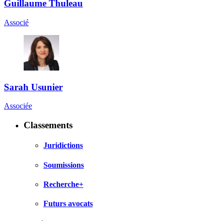
Guillaume Thuleau
Associé
Sarah Usunier
Associée
Classements
Juridictions
Soumissions
Recherche+
Futurs avocats