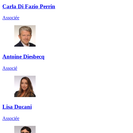
Carla Di Fazio Perrin
Associée
Antoine Diesbecq
Associé
Lisa Ducani
Associée