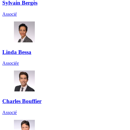
Sylvain Bergès
Associé
Linda Bessa
Associée
Charles Bouffier
Associé