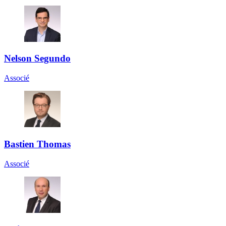
Nelson Segundo
Associé
Bastien Thomas
Associé