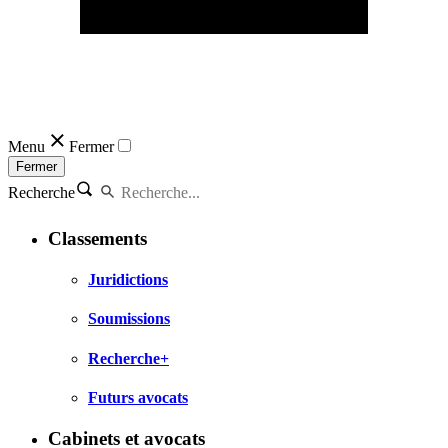
Menu
Fermer
Fermer
Recherche
Classements
Juridictions
Soumissions
Recherche+
Futurs avocats
Cabinets et avocats