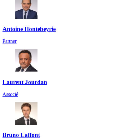
Antoine Hontebeyrie
Partner
Laurent Jourdan
Associé
Bruno Laffont