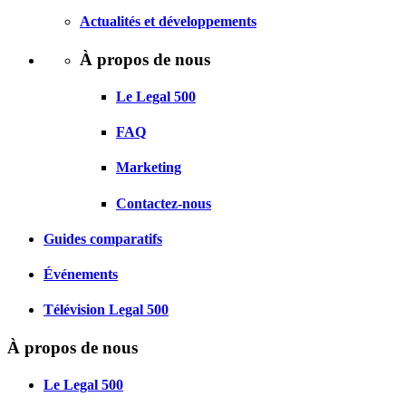
Actualités et développements
À propos de nous
Le Legal 500
FAQ
Marketing
Contactez-nous
Guides comparatifs
Événements
Télévision Legal 500
À propos de nous
Le Legal 500