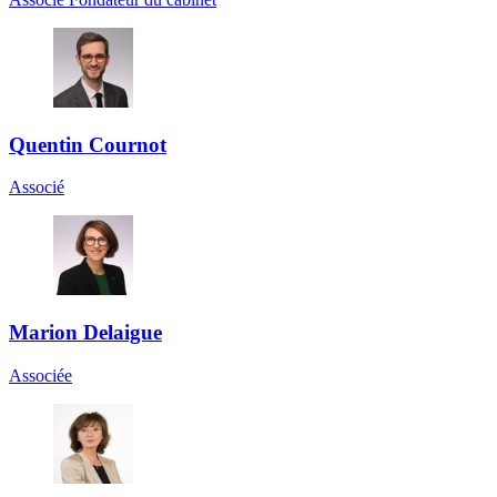
Quentin Cournot
Associé
Marion Delaigue
Associée