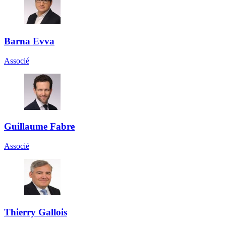
Barna Evva
Associé
Guillaume Fabre
Associé
Thierry Gallois