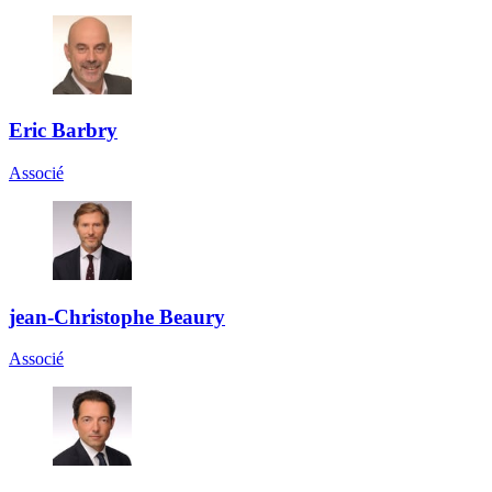
Eric Barbry
Associé
jean-Christophe Beaury
Associé