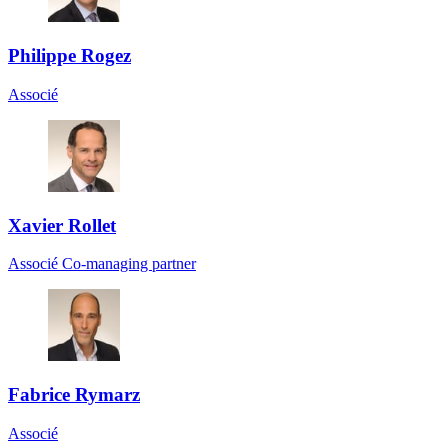
Philippe Rogez
Associé
Xavier Rollet
Associé Co-managing partner
Fabrice Rymarz
Associé