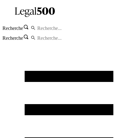
Recherche
Recherche