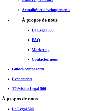
Actualités et développements
À propos de nous
Le Legal 500
FAQ
Marketing
Contactez-nous
Guides comparatifs
Événements
Télévision Legal 500
À propos de nous
Le Legal 500