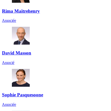
Rima Maitrehenry
Associée
David Masson
Associé
Sophie Pasquesoone
Associée