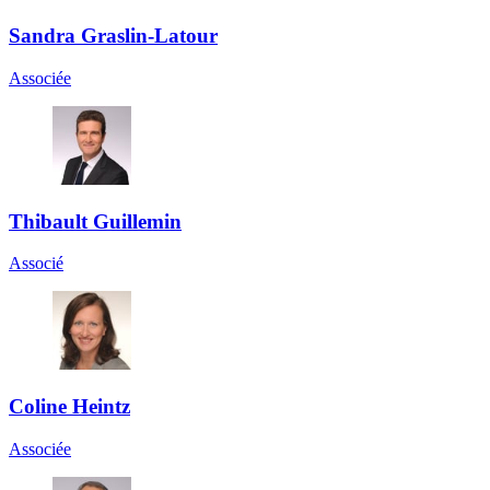
Sandra Graslin-Latour
Associée
Thibault Guillemin
Associé
Coline Heintz
Associée