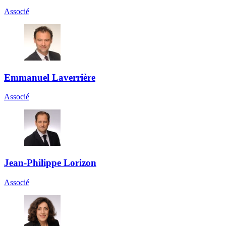
Associé
Emmanuel Laverrière
Associé
Jean-Philippe Lorizon
Associé