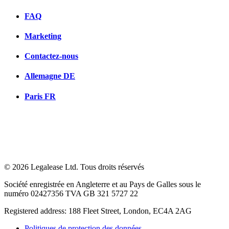
FAQ
Marketing
Contactez-nous
Allemagne
DE
Paris
FR
© 2026 Legalease Ltd. Tous droits réservés
Société enregistrée en Angleterre et au Pays de Galles sous le
numéro 02427356 TVA GB 321 5727 22
Registered address: 188 Fleet Street, London, EC4A 2AG
Politiques de protection des données