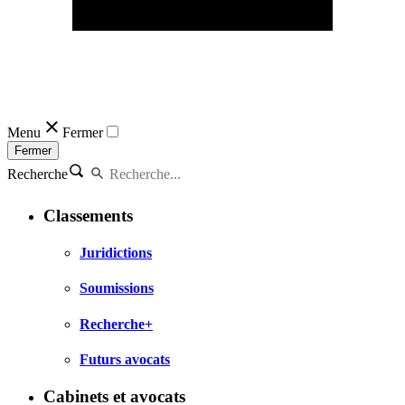
Menu
Fermer
Fermer
Recherche
Classements
Juridictions
Soumissions
Recherche+
Futurs avocats
Cabinets et avocats