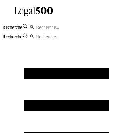
Recherche
Recherche