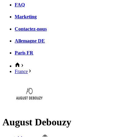
FAQ
Marketing
Contactez-nous
Allemagne
DE
Paris
FR
France
August Debouzy