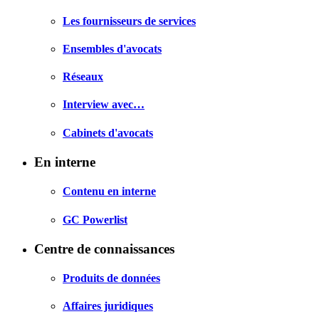
Les fournisseurs de services
Ensembles d'avocats
Réseaux
Interview avec…
Cabinets d'avocats
En interne
Contenu en interne
GC Powerlist
Centre de connaissances
Produits de données
Affaires juridiques