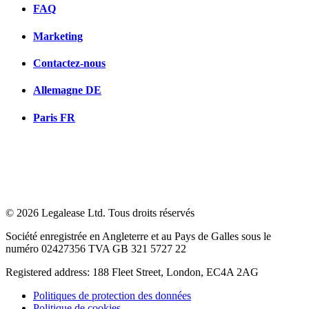
FAQ
Marketing
Contactez-nous
Allemagne
DE
Paris
FR
© 2026 Legalease Ltd. Tous droits réservés
Société enregistrée en Angleterre et au Pays de Galles sous le
numéro 02427356 TVA GB 321 5727 22
Registered address: 188 Fleet Street, London, EC4A 2AG
Politiques de protection des données
Politique de cookies