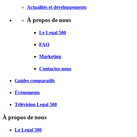
Actualités et développements
À propos de nous
Le Legal 500
FAQ
Marketing
Contactez-nous
Guides comparatifs
Événements
Télévision Legal 500
À propos de nous
Le Legal 500