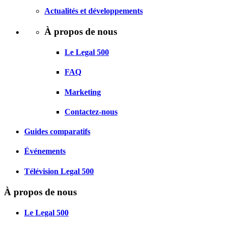
Actualités et développements
À propos de nous
Le Legal 500
FAQ
Marketing
Contactez-nous
Guides comparatifs
Événements
Télévision Legal 500
À propos de nous
Le Legal 500