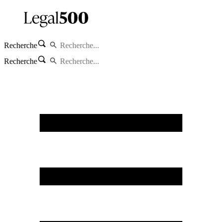
Recherche
Recherche