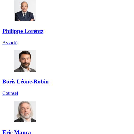
Philippe Lorentz
Associé
Boris Léone-Robin
Counsel
Eric Manca