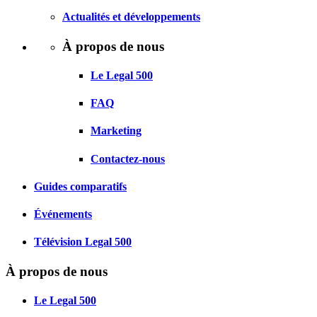
Actualités et développements
À propos de nous
Le Legal 500
FAQ
Marketing
Contactez-nous
Guides comparatifs
Événements
Télévision Legal 500
À propos de nous
Le Legal 500