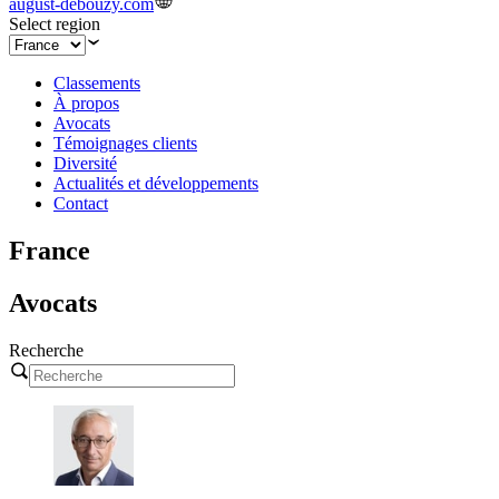
august-debouzy.com
Select region
Classements
À propos
Avocats
Témoignages clients
Diversité
Actualités et développements
Contact
France
Avocats
Recherche