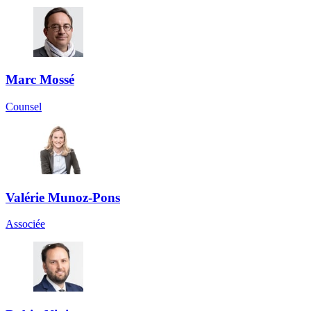
Marc Mossé
Counsel
Valérie Munoz-Pons
Associée