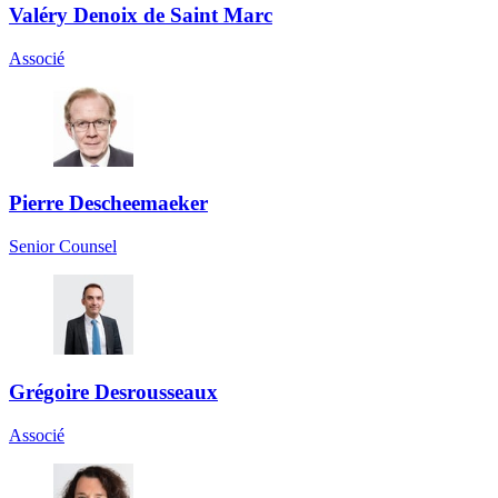
Valéry Denoix de Saint Marc
Associé
Pierre Descheemaeker
Senior Counsel
Grégoire Desrousseaux
Associé