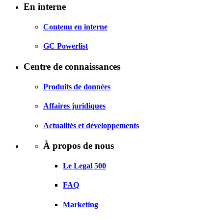
En interne
Contenu en interne
GC Powerlist
Centre de connaissances
Produits de données
Affaires juridiques
Actualités et développements
À propos de nous
Le Legal 500
FAQ
Marketing