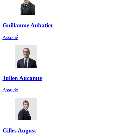
Guillaume Aubatier
Associé
Julien Aucomte
Associé
Gilles August