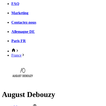
FAQ
Marketing
Contactez-nous
Allemagne
DE
Paris
FR
France
August Debouzy