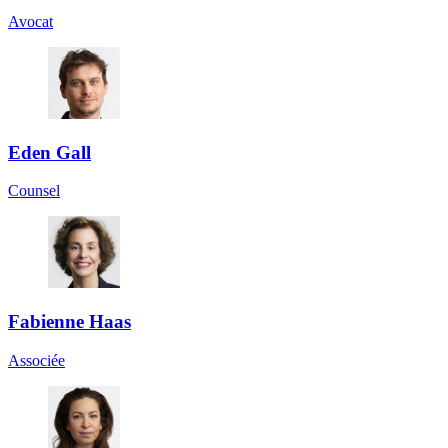
Avocat
Eden Gall
Counsel
Fabienne Haas
Associée