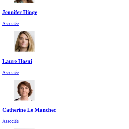
Jennifer Hinge
Associée
Laure Hosni
Associée
Catherine Le Manchec
Associée