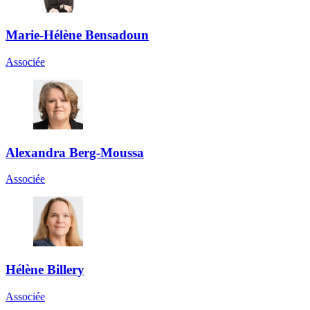
Marie-Hélène Bensadoun
Associée
Alexandra Berg-Moussa
Associée
Hélène Billery
Associée