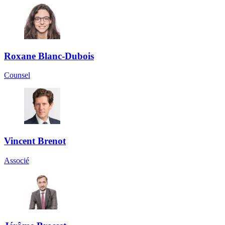
Roxane Blanc-Dubois
Counsel
Vincent Brenot
Associé