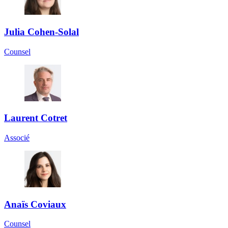
Julia Cohen-Solal
Counsel
Laurent Cotret
Associé
Anaïs Coviaux
Counsel