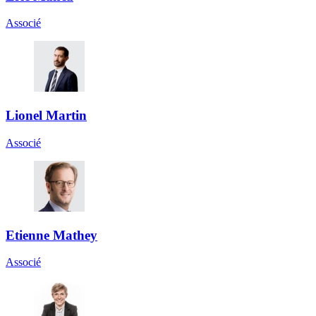
Associé
Lionel Martin
Associé
Etienne Mathey
Associé