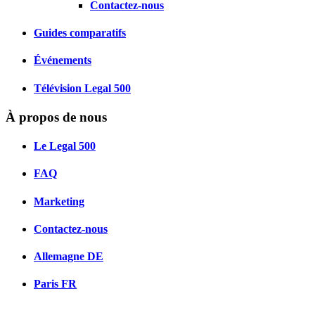
Contactez-nous
Guides comparatifs
Événements
Télévision Legal 500
À propos de nous
Le Legal 500
FAQ
Marketing
Contactez-nous
Allemagne
DE
Paris
FR