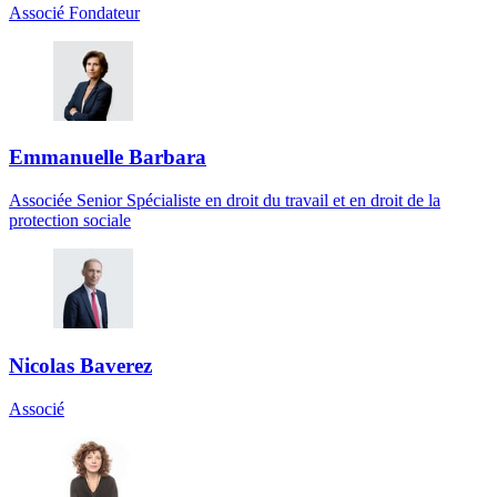
Associé Fondateur
Emmanuelle Barbara
Associée Senior Spécialiste en droit du travail et en droit de la
protection sociale
Nicolas Baverez
Associé