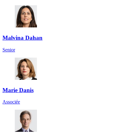
Malvina Dahan
Senior
Marie Danis
Associée