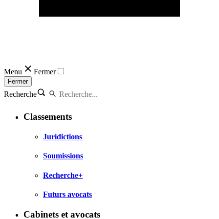
Menu
Fermer
Fermer
Recherche
Classements
Juridictions
Soumissions
Recherche+
Futurs avocats
Cabinets et avocats