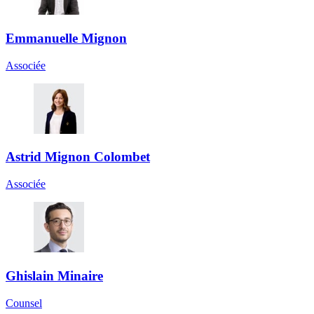
Emmanuelle Mignon
Associée
Astrid Mignon Colombet
Associée
Ghislain Minaire
Counsel