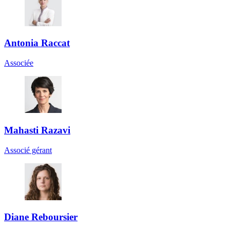
Antonia Raccat
Associée
Mahasti Razavi
Associé gérant
Diane Reboursier