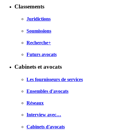
Classements
Juridictions
Soumissions
Recherche+
Futurs avocats
Cabinets et avocats
Les fournisseurs de services
Ensembles d'avocats
Réseaux
Interview avec…
Cabinets d'avocats