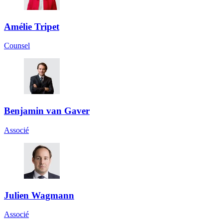
Amélie Tripet
Counsel
Benjamin van Gaver
Associé
Julien Wagmann
Associé