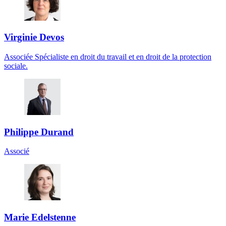
Virginie Devos
Associée Spécialiste en droit du travail et en droit de la protection
sociale.
Philippe Durand
Associé
Marie Edelstenne