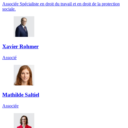
Associée Spécialiste en droit du travail et en droit de la protection
sociale.
Xavier Rohmer
Associé
Mathilde Saltiel
Associée